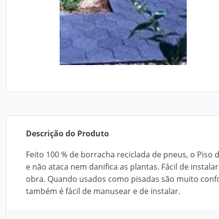
Descrição do Produto
Feito 100 % de borracha reciclada de pneus, o Piso
e não ataca nem danifica as plantas. Fácil de inst
obra. Quando usados como pisadas são muito confor
também é fácil de manusear e de instalar.