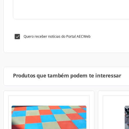
Quero receber notícias do Portal AECWeb
Produtos que também podem te interessar