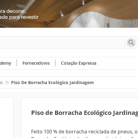
ademy
Fornecedores
Cotação Expressa
os
Piso De Borracha Ecológico Jardinagem
Piso de Borracha Ecológico Jardin
Feito 100 % de borracha reciclada de pneus, o