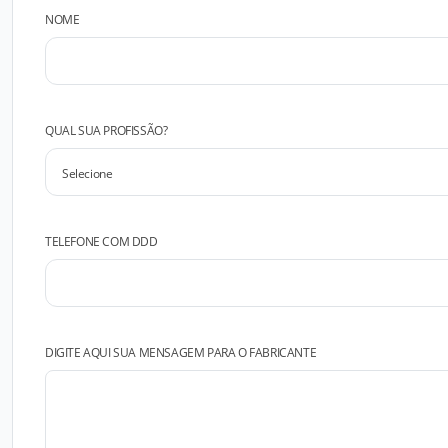
NOME
QUAL SUA PROFISSÃO?
TELEFONE COM DDD
DIGITE AQUI SUA MENSAGEM PARA O FABRICANTE