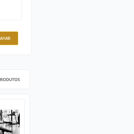
NVIAR
PRODUTOS