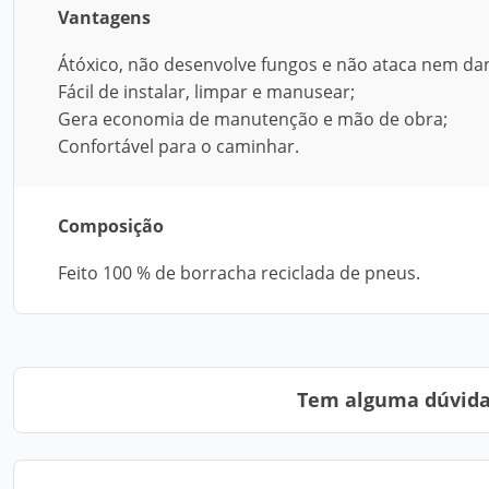
Vantagens
Átóxico, não desenvolve fungos e não ataca nem dani
Fácil de instalar, limpar e manusear;
Gera economia de manutenção e mão de obra;
Confortável para o caminhar.
Composição
Feito 100 % de borracha reciclada de pneus.
Tem alguma dúvida?