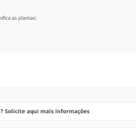
fica as plantas;
 Solicite aqui mais informações