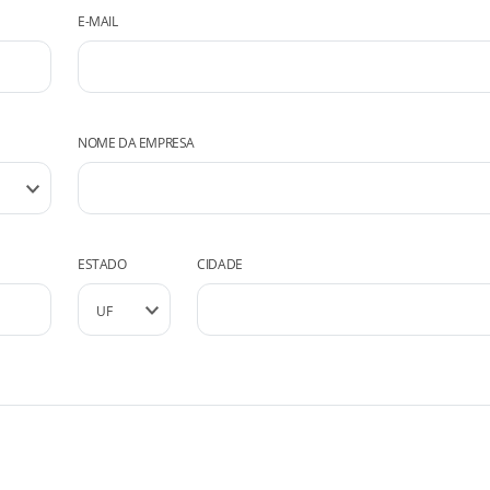
E-MAIL
NOME DA EMPRESA
ESTADO
CIDADE