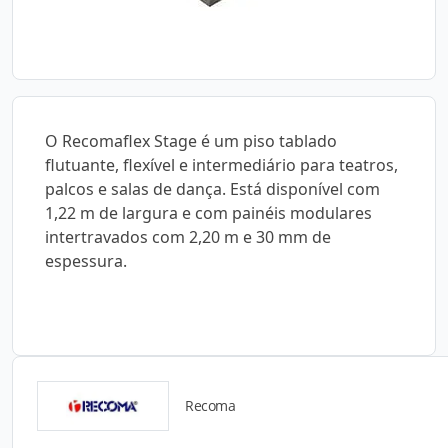
O Recomaflex Stage é um piso tablado
flutuante, flexível e intermediário para teatros,
palcos e salas de dança. Está disponível com
1,22 m de largura e com painéis modulares
intertravados com 2,20 m e 30 mm de
espessura.
Recoma
Catálogos para Download