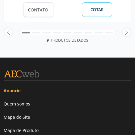
COTAR
CONTATO
9
PRODUTOS LISTADOS
Anuncie
Quem somos
Mapa do Site
Mapa de Produto