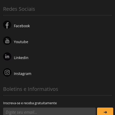
Redes Sociais
Facebook
Youtube
Linkedin
Instagram
Boletins e Informativos
Inscreva-se e receba gratuitamente