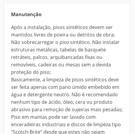
Manutenção
Após a instalação, pisos sintéticos devem ser
mantidos livres de poeira ou detritos de obra;
Não sobrecarregar o piso sintético. Não instalar
estruturas metálicas, tabelas de basquete
retráteis, palcos, arquibancadas fixas ou
removíveis, cadeiras ou mesas sem a devida
proteção do piso;
Basicamente, a limpeza de pisos sintéticos deve
ser feita apenas com pano úmido embebido em
água e detergente neutro. Não é recomendado
nenhum tipo de ácido, óleo, cera ou produto
abrasivo para remoção de sujeiras mais pesadas;
Piso em mantas pode ser lavado com
enceradeiras industriais e discos de limpeza tipo
“Scotch-Brite” desde que estes não sejam