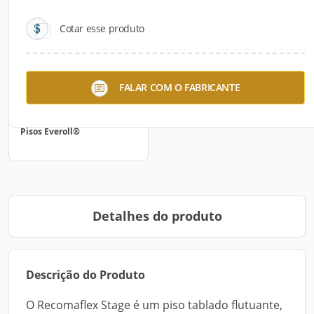
Cotar esse produto
FALAR COM O FABRICANTE
Pisos Everoll®
Detalhes do produto
Descrição do Produto
O Recomaflex Stage é um piso tablado flutuante,