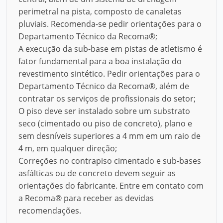
perimetral na pista, composto de canaletas
pluviais. Recomenda-se pedir orientações para o
Departamento Técnico da Recoma®;
A execução da sub-base em pistas de atletismo é
fator fundamental para a boa instalação do
revestimento sintético. Pedir orientações para o
Departamento Técnico da Recoma®, além de
contratar os serviços de profissionais do setor;
O piso deve ser instalado sobre um substrato
seco (cimentado ou piso de concreto), plano e
sem desníveis superiores a 4 mm em um raio de
4 m, em qualquer direção;
Correções no contrapiso cimentado e sub-bases
asfálticas ou de concreto devem seguir as
orientações do fabricante. Entre em contato com
a Recoma® para receber as devidas
recomendações.