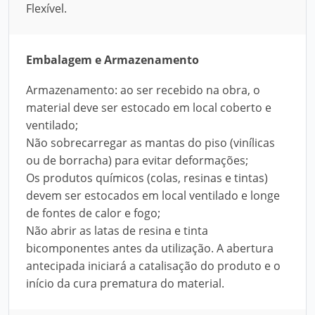
Flexível.
Embalagem e Armazenamento
Armazenamento: ao ser recebido na obra, o
material deve ser estocado em local coberto e
ventilado;
Não sobrecarregar as mantas do piso (vinílicas
ou de borracha) para evitar deformações;
Os produtos químicos (colas, resinas e tintas)
devem ser estocados em local ventilado e longe
de fontes de calor e fogo;
Não abrir as latas de resina e tinta
bicomponentes antes da utilização. A abertura
antecipada iniciará a catalisação do produto e o
início da cura prematura do material.