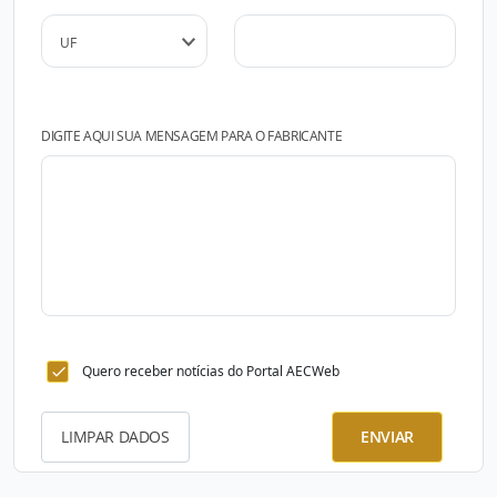
DIGITE AQUI SUA MENSAGEM PARA O FABRICANTE
Quero receber notícias do Portal AECWeb
LIMPAR DADOS
ENVIAR