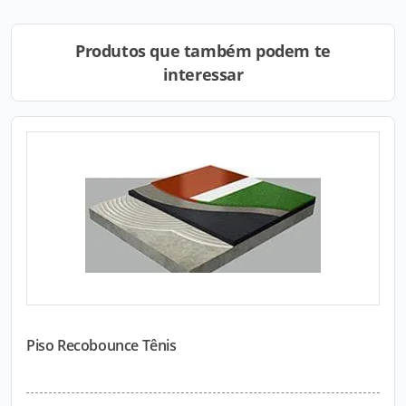
Produtos que também podem te
interessar
Piso Recobounce Tênis