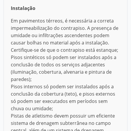
Instalação
Em pavimentos térreos, é necessária a correta
impermeabilização do contrapiso. A presença de
umidade ou infiltrações ascendentes podem
causar bolhas no material após a instalação.
Certifique-se de que o contrapiso está estanque;
Pisos sintéticos só podem ser instalados após a
conclusão de todos os serviços adjacentes
(iluminação, cobertura, alvenaria e pintura de
paredes);
Pisos internos só podem ser instalados após a
conclusão da cobertura (teto), e pisos externos
só podem ser executados em períodos sem
chuva ou umidade;
Pistas de atletismo devem possuir um eficiente
sistema de drenagem subterrânea no campo
central, além de um sistema de drenagem