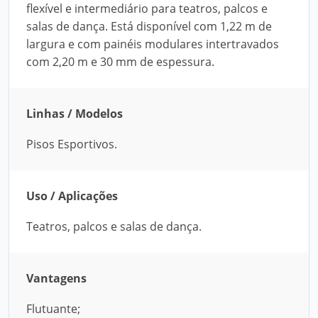
flexível e intermediário para teatros, palcos e
salas de dança. Está disponível com 1,22 m de
largura e com painéis modulares intertravados
com 2,20 m e 30 mm de espessura.
Linhas / Modelos
Pisos Esportivos.
Uso / Aplicações
Teatros, palcos e salas de dança.
Vantagens
Flutuante;