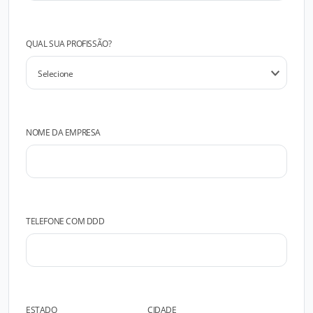
QUAL SUA PROFISSÃO?
NOME DA EMPRESA
TELEFONE COM DDD
ESTADO
CIDADE