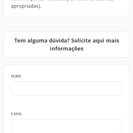
apropriadas).
Tem alguma dúvida? Solicite aqui mais
informações
NOME
E-MAIL