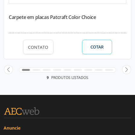
Carpete em placas Patcraft Color Choice
COTAR
CONTATO
9
PRODUTOS LISTADOS
Anuncie