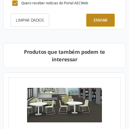
Quero receber notícias do Portal AECWeb
LIMPAR DADOS
ENVIAR
Produtos que também podem te
interessar