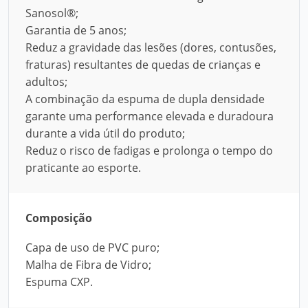
Sanosol®;
Garantia de 5 anos;
Reduz a gravidade das lesões (dores, contusões,
fraturas) resultantes de quedas de crianças e
adultos;
A combinação da espuma de dupla densidade
garante uma performance elevada e duradoura
durante a vida útil do produto;
Reduz o risco de fadigas e prolonga o tempo do
praticante ao esporte.
Composição
Capa de uso de PVC puro;
Malha de Fibra de Vidro;
Espuma CXP.