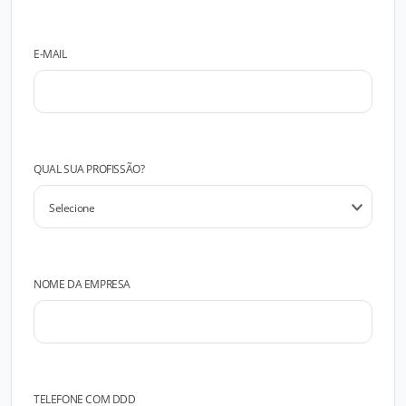
E-MAIL
QUAL SUA PROFISSÃO?
NOME DA EMPRESA
TELEFONE COM DDD