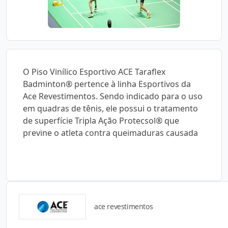
O Piso Vinílico Esportivo ACE Taraflex
Badminton® pertence à linha Esportivos da
Ace Revestimentos. Sendo indicado para o uso
em quadras de tênis, ele possui o tratamento
de superfície Tripla Ação Protecsol® que
previne o atleta contra queimaduras causada
ace revestimentos
Catálogos para Download