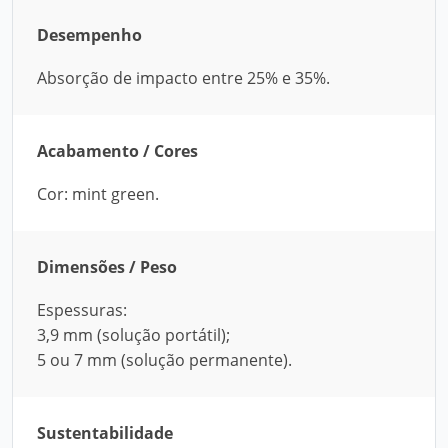
Desempenho
Absorção de impacto entre 25% e 35%.
Acabamento / Cores
Cor: mint green.
Dimensões / Peso
Espessuras:
3,9 mm (solução portátil);
5 ou 7 mm (solução permanente).
Sustentabilidade