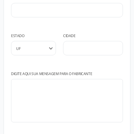
ESTADO
CIDADE
DIGITE AQUI SUA MENSAGEM PARA O FABRICANTE