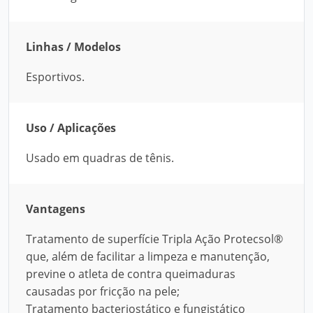
Linhas / Modelos
Esportivos.
Uso / Aplicações
Usado em quadras de tênis.
Vantagens
Tratamento de superfície Tripla Ação Protecsol®
que, além de facilitar a limpeza e manutenção,
previne o atleta de contra queimaduras
causadas por fricção na pele;
Tratamento bacteriostático e fungistático