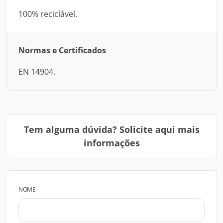
100% reciclável.
Normas e Certificados
EN 14904.
Tem alguma dúvida? Solicite aqui mais
informações
NOME