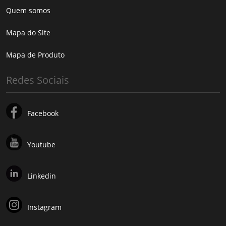
Quem somos
Mapa do Site
Mapa de Produto
Redes Sociais
Facebook
Youtube
Linkedin
Instagram