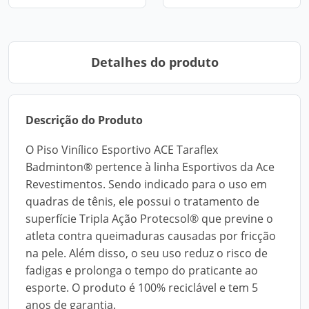
Detalhes do produto
Descrição do Produto
O Piso Vinílico Esportivo ACE Taraflex
Badminton® pertence à linha Esportivos da Ace
Revestimentos. Sendo indicado para o uso em
quadras de tênis, ele possui o tratamento de
superfície Tripla Ação Protecsol® que previne o
atleta contra queimaduras causadas por fricção
na pele. Além disso, o seu uso reduz o risco de
fadigas e prolonga o tempo do praticante ao
esporte. O produto é 100% reciclável e tem 5
anos de garantia.