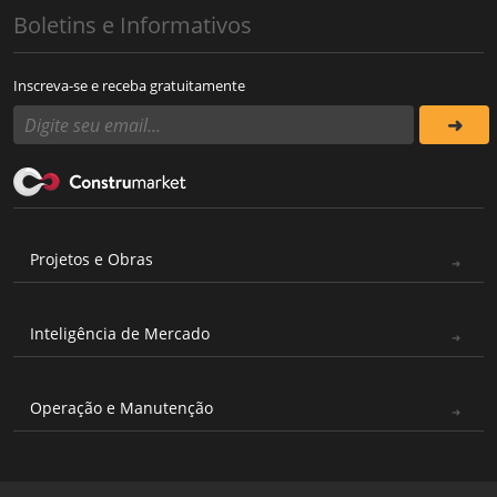
Boletins e Informativos
Inscreva-se e receba gratuitamente
Projetos e Obras
Inteligência de Mercado
Operação e Manutenção