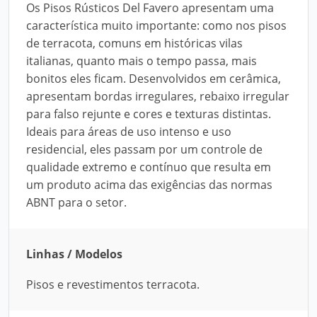
Os Pisos Rústicos Del Favero apresentam uma
característica muito importante: como nos pisos
de terracota, comuns em históricas vilas
italianas, quanto mais o tempo passa, mais
bonitos eles ficam. Desenvolvidos em cerâmica,
apresentam bordas irregulares, rebaixo irregular
para falso rejunte e cores e texturas distintas.
Ideais para áreas de uso intenso e uso
residencial, eles passam por um controle de
qualidade extremo e contínuo que resulta em
um produto acima das exigências das normas
ABNT para o setor.
Linhas / Modelos
Pisos e revestimentos terracota.