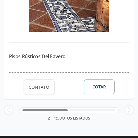
Pisos Rústicos Del Favero
COTAR
CONTATO
2
PRODUTOS LISTADOS