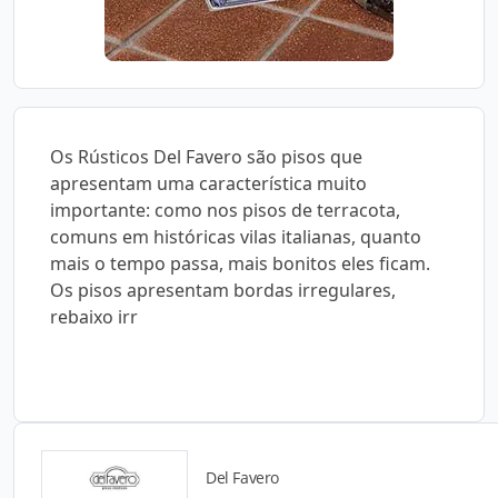
Os Rústicos Del Favero são pisos que
apresentam uma característica muito
importante: como nos pisos de terracota,
comuns em históricas vilas italianas, quanto
mais o tempo passa, mais bonitos eles ficam.
Os pisos apresentam bordas irregulares,
rebaixo irr
Del Favero
Catálogos para Download