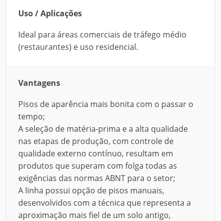
Uso / Aplicações
Ideal para áreas comerciais de tráfego médio
(restaurantes) e uso residencial.
Vantagens
Pisos de aparência mais bonita com o passar o
tempo;
A seleção de matéria-prima e a alta qualidade
nas etapas de produção, com controle de
qualidade externo contínuo, resultam em
produtos que superam com folga todas as
exigências das normas ABNT para o setor;
A linha possui opção de pisos manuais,
desenvolvidos com a técnica que representa a
aproximação mais fiel de um solo antigo,