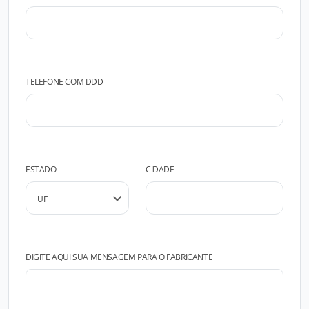
TELEFONE COM DDD
ESTADO
CIDADE
DIGITE AQUI SUA MENSAGEM PARA O FABRICANTE