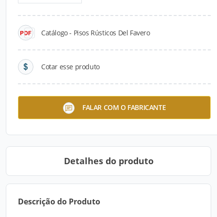
Catálogo - Pisos Rústicos Del Favero
Cotar esse produto
Linha Londres
FALAR COM O FABRICANTE
Detalhes do produto
Descrição do Produto