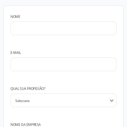
NOME
E-MAIL
QUAL SUA PROFISSÃO?
NOME DA EMPRESA