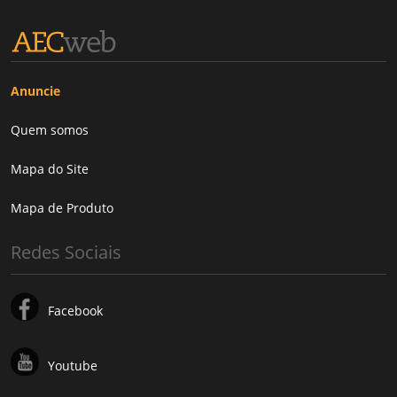
Anuncie
Quem somos
Mapa do Site
Mapa de Produto
Redes Sociais
Facebook
Youtube