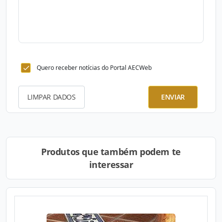
Quero receber notícias do Portal AECWeb
LIMPAR DADOS
ENVIAR
Produtos que também podem te
interessar