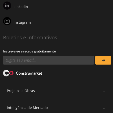
Linkedin
Instagram
Boletins e Informativos
Inscreva-se e receba gratuitamente
Projetos e Obras
Inteligência de Mercado