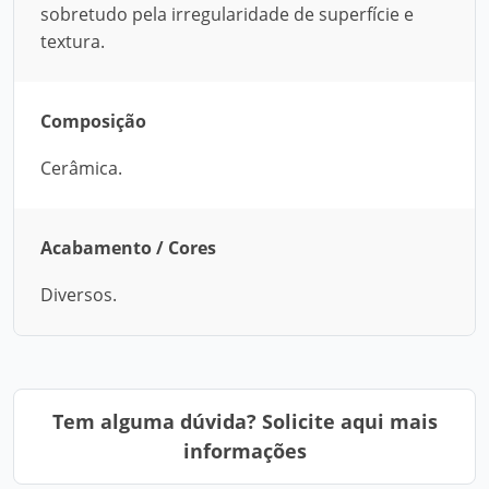
sobretudo pela irregularidade de superfície e
textura.
Composição
Cerâmica.
Acabamento / Cores
Diversos.
Tem alguma dúvida? Solicite aqui mais
informações