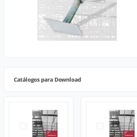
Catálogos para Download