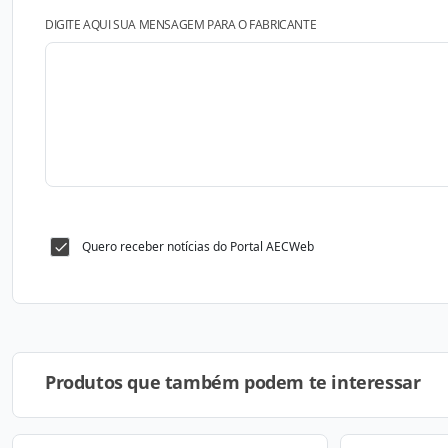
DIGITE AQUI SUA MENSAGEM PARA O FABRICANTE
Quero receber notícias do Portal AECWeb
Produtos que também podem te interessar