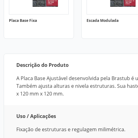
Placa Base Fixa
Escada Modulada
Descrição do Produto
A Placa Base Ajustável desenvolvida pela Brastub é u
Também ajusta alturas e nivela estruturas. Sua has
x 120 mm x 120 mm.
Uso / Aplicações
Fixação de estruturas e regulagem milimétrica.