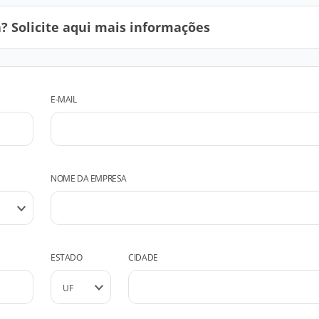
 Solicite aqui mais informações
E-MAIL
NOME DA EMPRESA
ESTADO
CIDADE