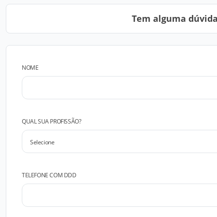
Tem alguma dúvida?
NOME
QUAL SUA PROFISSÃO?
TELEFONE COM DDD