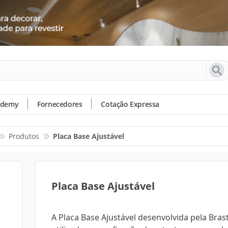
ademy
Fornecedores
Cotação Expressa
Produtos
Placa Base Ajustável
Placa Base Ajustável
A Placa Base Ajustável desenvolvida pela Bras