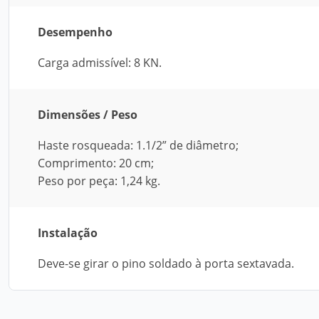
Desempenho
Carga admissível: 8 KN.
Dimensões / Peso
Haste rosqueada: 1.1/2” de diâmetro;
Comprimento: 20 cm;
Peso por peça: 1,24 kg.
Instalação
Deve-se girar o pino soldado à porta sextavada.