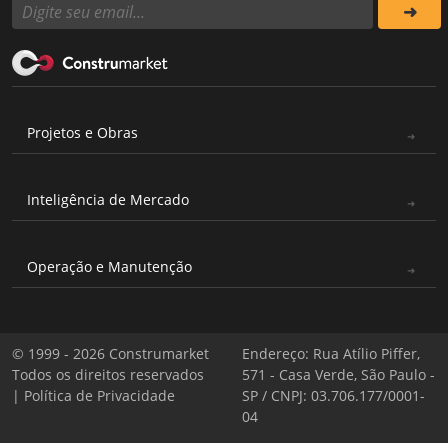
Projetos e Obras
Inteligência de Mercado
Operação e Manutenção
© 1999 - 2026 Construmarket
Endereço: Rua Atílio Piffer,
Todos os direitos reservados
571 - Casa Verde, São Paulo -
|
Política de Privacidade
SP / CNPJ: 03.706.177/0001-
04