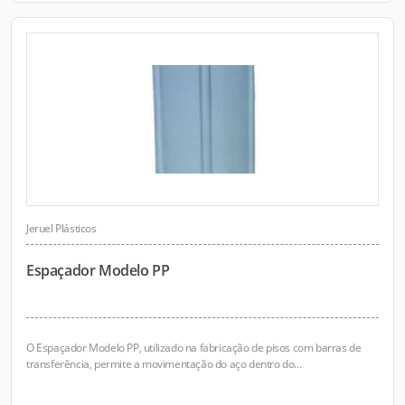
Jeruel Plásticos
Espaçador Modelo PP
O Espaçador Modelo PP, utilizado na fabricação de pisos com barras de
transferência, permite a movimentação do aço dentro do...