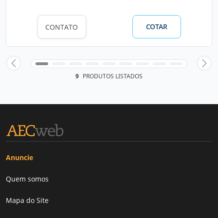
COTAR
CONTATO
9
PRODUTOS LISTADOS
Anuncie
Quem somos
Mapa do Site