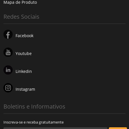
Mapa de Produto
Redes Sociais
Facebook
Youtube
Linkedin
Instagram
Boletins e Informativos
Inscreva-se e receba gratuitamente