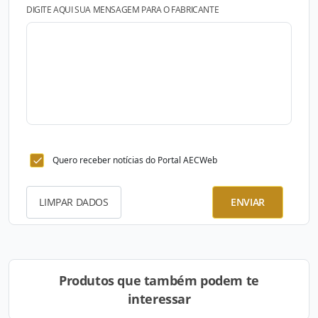
DIGITE AQUI SUA MENSAGEM PARA O FABRICANTE
Quero receber notícias do Portal AECWeb
LIMPAR DADOS
ENVIAR
Produtos que também podem te
interessar