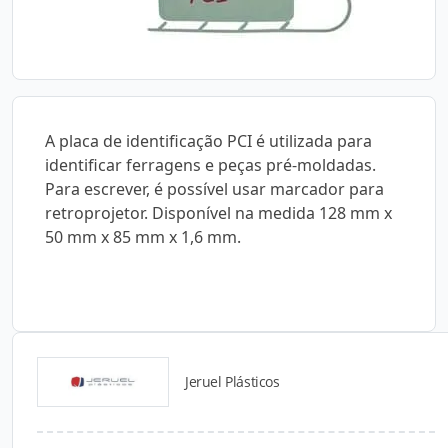
A placa de identificação PCI é utilizada para
identificar ferragens e peças pré-moldadas.
Para escrever, é possível usar marcador para
retroprojetor. Disponível na medida 128 mm x
50 mm x 85 mm x 1,6 mm.
Jeruel Plásticos
Catálogos para Download