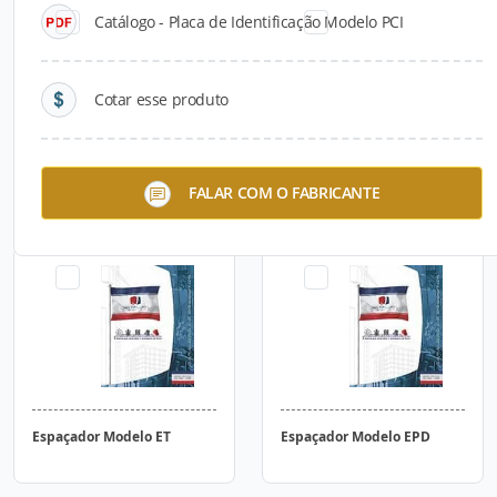
Catálogo - Placa de Identificação Modelo PCI
Cotar esse produto
Espaçador Modelo TL
Espaçador Modelo EPC
FALAR COM O FABRICANTE
Espaçador Modelo ET
Espaçador Modelo EPD