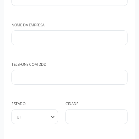
NOME DA EMPRESA
TELEFONE COM DDD
ESTADO
CIDADE