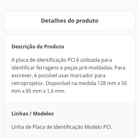
Detalhes do produto
Descrição do Produto
A placa de identificação PCI é utilizada para
identificar ferragens e peças pré-moldadas. Para
escrever, é possível usar marcador para
retroprojetor. Disponível na medida 128 mm x 50
mm x 85 mm x 1,6 mm.
Linhas / Modelos
Linha de Placa de Identificação Modelo PCI.