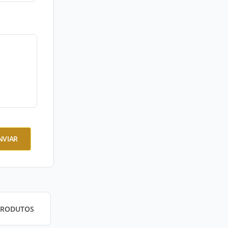
NVIAR
PRODUTOS