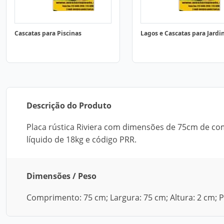
Cascatas para Piscinas
Lagos e Cascatas para Jardi
Descrição do Produto
Placa rústica Riviera com dimensões de 75cm de co
líquido de 18kg e código PRR.
Dimensões / Peso
Comprimento: 75 cm; Largura: 75 cm; Altura: 2 cm; P