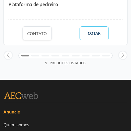
Plataforma de pedreiro
COTAR
CONTATO
9
PRODUTOS LISTADOS
Anuncie
Quem somos