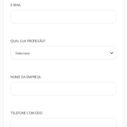
E-MAIL
QUAL SUA PROFISSÃO?
NOME DA EMPRESA
TELEFONE COM DDD