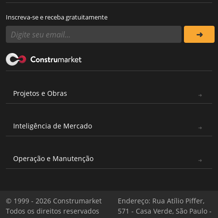
Inscreva-se e receba gratuitamente
Projetos e Obras
Inteligência de Mercado
Operação e Manutenção
© 1999 - 2026 Construmarket
Endereço: Rua Atílio Piffer,
Todos os direitos reservados
571 - Casa Verde, São Paulo -