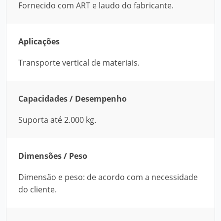
Fornecido com ART e laudo do fabricante.
Aplicações
Transporte vertical de materiais.
Capacidades / Desempenho
Suporta até 2.000 kg.
Dimensões / Peso
Dimensão e peso: de acordo com a necessidade
do cliente.