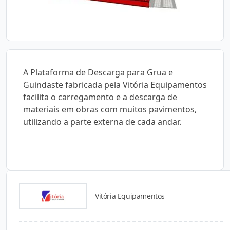
A Plataforma de Descarga para Grua e
Guindaste fabricada pela Vitória Equipamentos
facilita o carregamento e a descarga de
materiais em obras com muitos pavimentos,
utilizando a parte externa de cada andar.
Vitória Equipamentos
Catálogos para Download