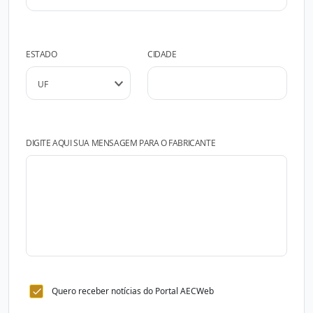
ESTADO
CIDADE
DIGITE AQUI SUA MENSAGEM PARA O FABRICANTE
Quero receber notícias do Portal AECWeb