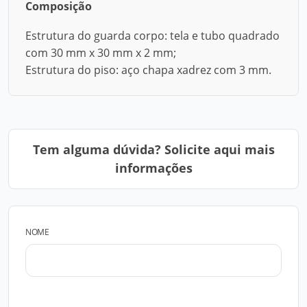
Composição
Estrutura do guarda corpo: tela e tubo quadrado
com 30 mm x 30 mm x 2 mm;
Estrutura do piso: aço chapa xadrez com 3 mm.
Tem alguma dúvida? Solicite aqui mais
informações
NOME