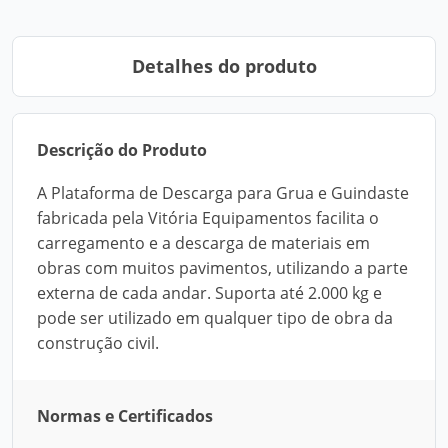
Detalhes do produto
Descrição do Produto
A Plataforma de Descarga para Grua e Guindaste
fabricada pela Vitória Equipamentos facilita o
carregamento e a descarga de materiais em
obras com muitos pavimentos, utilizando a parte
externa de cada andar. Suporta até 2.000 kg e
pode ser utilizado em qualquer tipo de obra da
construção civil.
Normas e Certificados