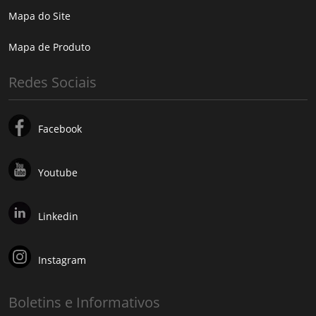
Mapa do Site
Mapa de Produto
Redes Sociais
Facebook
Youtube
Linkedin
Instagram
Boletins e Informativos