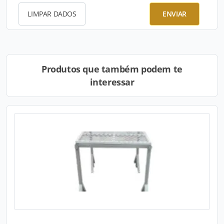
LIMPAR DADOS
ENVIAR
Produtos que também podem te
interessar