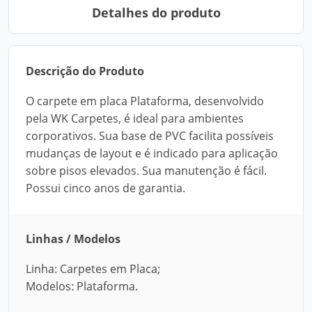
Detalhes do produto
Descrição do Produto
O carpete em placa Plataforma, desenvolvido
pela WK Carpetes, é ideal para ambientes
corporativos. Sua base de PVC facilita possíveis
mudanças de layout e é indicado para aplicação
sobre pisos elevados. Sua manutenção é fácil.
Possui cinco anos de garantia.
Linhas / Modelos
Linha: Carpetes em Placa;
Modelos: Plataforma.