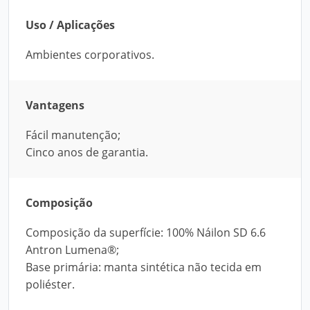
Uso / Aplicações
Ambientes corporativos.
Vantagens
Fácil manutenção;
Cinco anos de garantia.
Composição
Composição da superfície: 100% Náilon SD 6.6
Antron Lumena®;
Base primária: manta sintética não tecida em
poliéster.