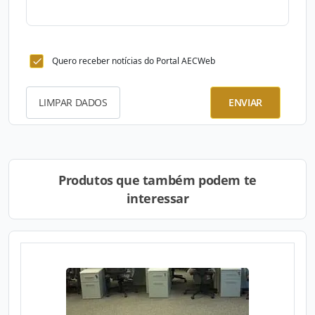
Quero receber notícias do Portal AECWeb
LIMPAR DADOS
ENVIAR
Produtos que também podem te
interessar