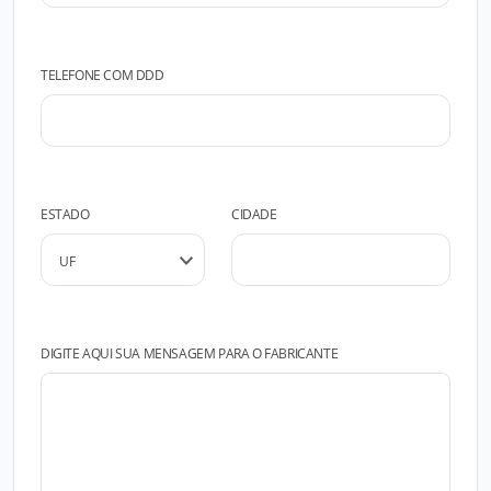
TELEFONE COM DDD
ESTADO
CIDADE
DIGITE AQUI SUA MENSAGEM PARA O FABRICANTE