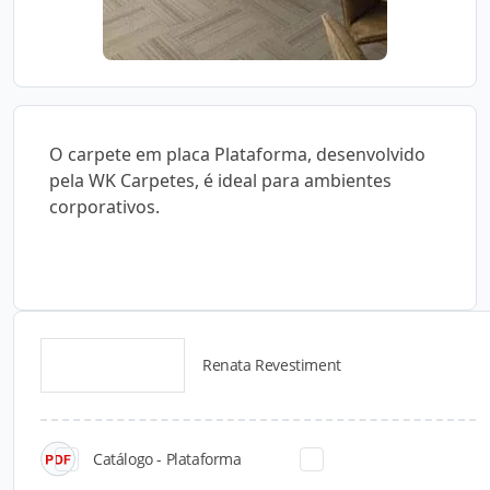
O carpete em placa Plataforma, desenvolvido
pela WK Carpetes, é ideal para ambientes
corporativos.
Renata Revestiment
Catálogos para Download
Catálogo - Plataforma