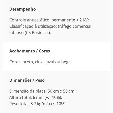
Desempenho
Controle antiestático: permanente < 2 KV;
Classificação à utilização: tráfego comercial
intenso (C5 Business).
Acabamento / Cores
Cores: preto, cinza, azul ou bege.
Dimensões / Peso
Dimensão da placa: 50 cm x 50 cm;
Altura total: 6 mm (+/- 10%);
Peso total: 3,7 kg/m² (+/- 10%).