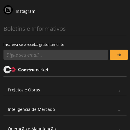
Instagram
Boletins e Informativos
Inscreva-se e receba gratuitamente
Projetos e Obras
Inteligência de Mercado
Operação e Manutenção