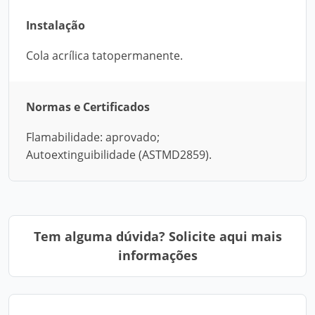
Instalação
Cola acrílica tatopermanente.
Normas e Certificados
Flamabilidade: aprovado;
Autoextinguibilidade (ASTMD2859).
Tem alguma dúvida? Solicite aqui mais
informações