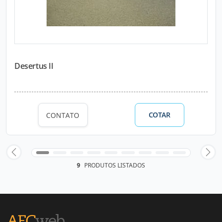
Desertus II
COTAR
CONTATO
9
PRODUTOS LISTADOS