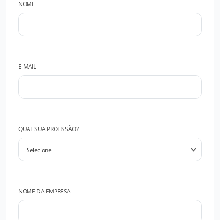
NOME
E-MAIL
QUAL SUA PROFISSÃO?
NOME DA EMPRESA