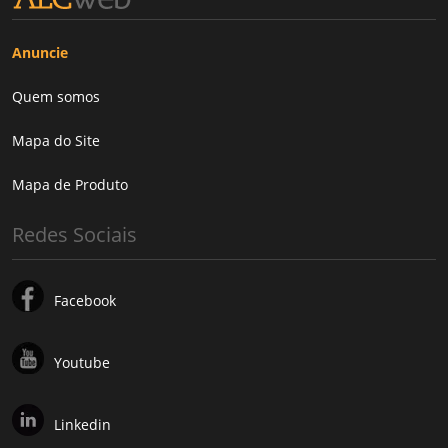
Anuncie
Quem somos
Mapa do Site
Mapa de Produto
Redes Sociais
Facebook
Youtube
Linkedin