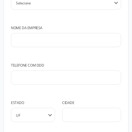
NOME DA EMPRESA
TELEFONE COM DDD
ESTADO
CIDADE