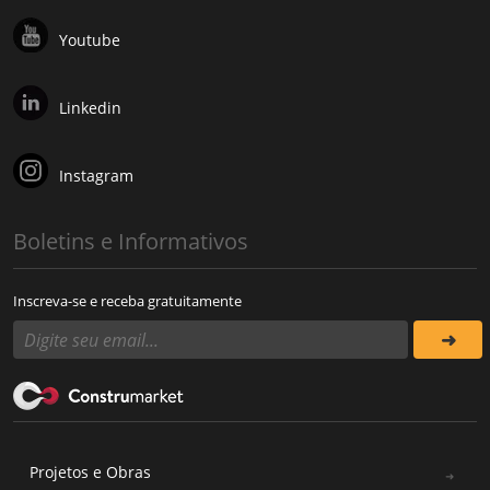
Youtube
Linkedin
Instagram
Boletins e Informativos
Inscreva-se e receba gratuitamente
Projetos e Obras