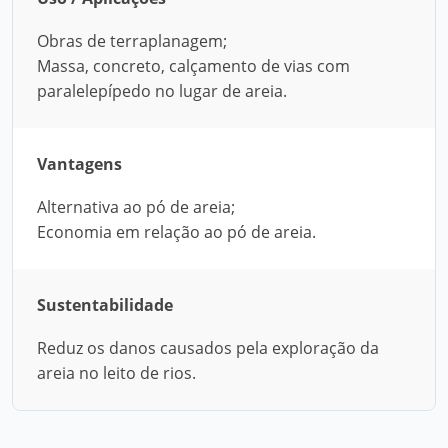
Obras de terraplanagem;
Massa, concreto, calçamento de vias com
paralelepípedo no lugar de areia.
Vantagens
Alternativa ao pó de areia;
Economia em relação ao pó de areia.
Sustentabilidade
Reduz os danos causados pela exploração da
areia no leito de rios.