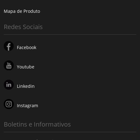
Mapa de Produto
Redes Sociais
Facebook
Youtube
Linkedin
Instagram
Boletins e Informativos