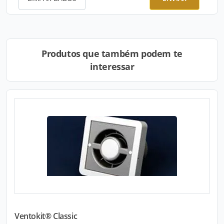
Produtos que também podem te
interessar
Ventokit® Classic