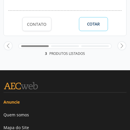
COTAR
CONTATO
3
PRODUTOS LISTADOS
Anuncie
Quem somos
Mapa do Site