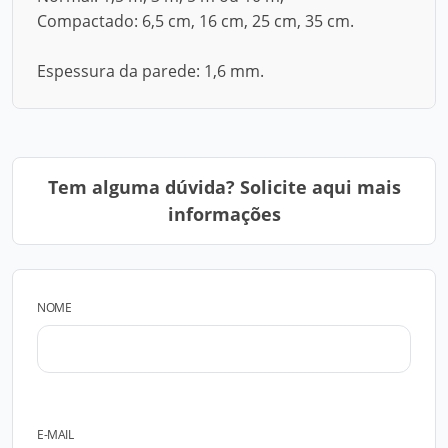
Compactado: 6,5 cm, 16 cm, 25 cm, 35 cm.
Espessura da parede: 1,6 mm.
Tem alguma dúvida? Solicite aqui mais
informações
NOME
E-MAIL