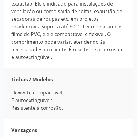
exaustão. Ele é indicado para instalações de
ventilação ou como saída de coifas, exaustão de
secadoras de roupas etc. em projetos
residenciais. Suporta até 90°C. Feito de arame e
filme de PVC, ele é compactável e flexível. O
comprimento pode variar, atendendo às
necessidades do cliente. É resistente à corrosão
e autoextingúivel.
Linhas / Modelos
Flexível e compactável;
É autoextinguível;
Resistente à corrosão.
Vantagens