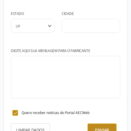
ESTADO
CIDADE
DIGITE AQUI SUA MENSAGEM PARA O FABRICANTE
Quero receber notícias do Portal AECWeb
LIMPAR DADOS
ENVIAR