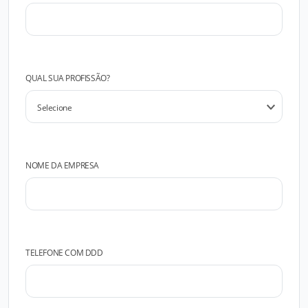
QUAL SUA PROFISSÃO?
NOME DA EMPRESA
TELEFONE COM DDD