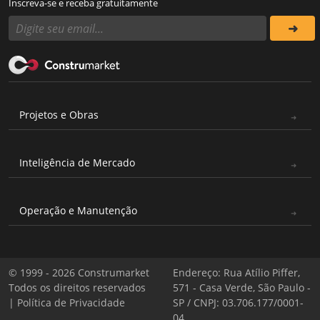
Inscreva-se e receba gratuitamente
Projetos e Obras
Inteligência de Mercado
Operação e Manutenção
© 1999 - 2026 Construmarket
Endereço: Rua Atílio Piffer,
Todos os direitos reservados
571 - Casa Verde, São Paulo -
|
Política de Privacidade
SP / CNPJ: 03.706.177/0001-
04