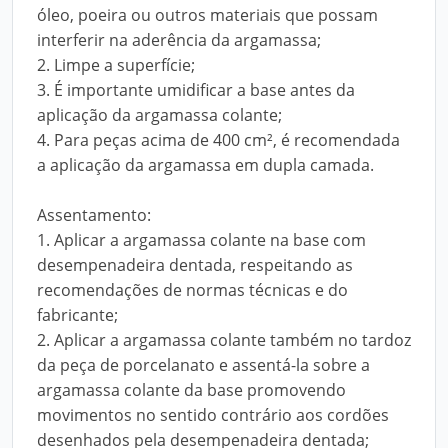
óleo, poeira ou outros materiais que possam
interferir na aderência da argamassa;
2. Limpe a superfície;
3. É importante umidificar a base antes da
aplicação da argamassa colante;
4. Para peças acima de 400 cm², é recomendada
a aplicação da argamassa em dupla camada.
Assentamento:
1. Aplicar a argamassa colante na base com
desempenadeira dentada, respeitando as
recomendações de normas técnicas e do
fabricante;
2. Aplicar a argamassa colante também no tardoz
da peça de porcelanato e assentá-la sobre a
argamassa colante da base promovendo
movimentos no sentido contrário aos cordões
desenhados pela desempenadeira dentada;