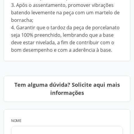
3. Após o assentamento, promover vibrações
batendo levemente na peça com um martelo de
borracha;
4. Garantir que o tardoz da peça de porcelanato
seja 100% preenchido, lembrando que a base
deve estar nivelada, a fim de contribuir com o
bom desempenho e com a aderência à base.
Tem alguma dúvida? Solicite aqui mais
informações
NOME