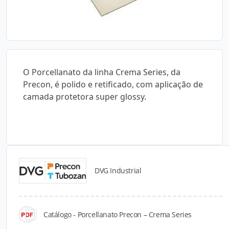
O Porcellanato da linha Crema Series, da
Precon, é polido e retificado, com aplicação de
camada protetora super glossy.
DVG Industrial
Catálogos para Download
Catálogo - Porcellanato Precon – Crema Series