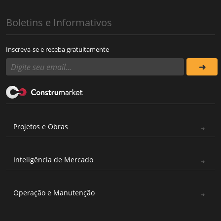
Boletins e Informativos
Inscreva-se e receba gratuitamente
Projetos e Obras
Inteligência de Mercado
Operação e Manutenção