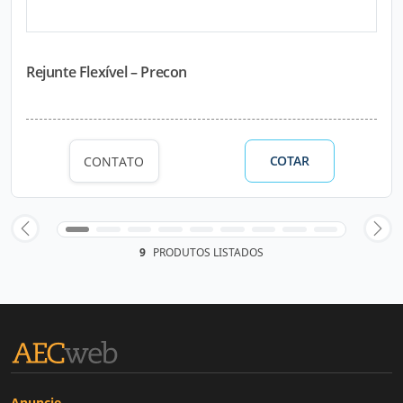
Rejunte Flexível – Precon
COTAR
CONTATO
9
PRODUTOS LISTADOS
Anuncie