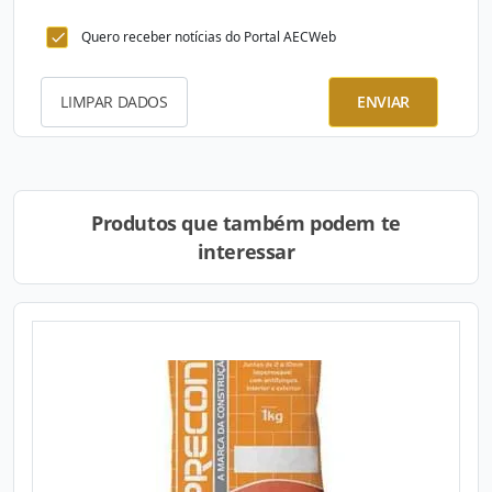
Quero receber notícias do Portal AECWeb
LIMPAR DADOS
ENVIAR
Produtos que também podem te
interessar