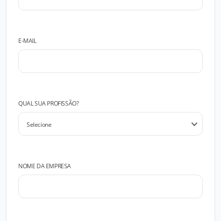
E-MAIL
QUAL SUA PROFISSÃO?
NOME DA EMPRESA