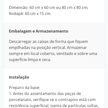
Dimensão: 60 cm x 60 cm ou 80 cm x 80 cm;
Rodapé: 60 cm x 15 cm.
Embalagem e Armazenamento
Descarregar as caixas de forma que fiquem
empilhadas na posição vertical. Armazenar
sempre em local coberto, ventilado e sobre uma
superfície limpa e seca.
Instalação
Preparo da base:
1. Antes do assentamento das peças de
porcelanato, verifique se o contrapiso está com
resistência superficial, isenta de partículas soltas,