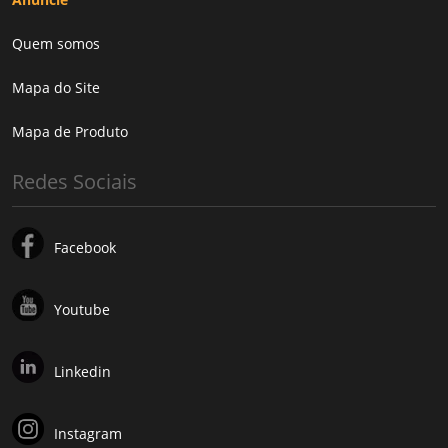
Quem somos
Mapa do Site
Mapa de Produto
Redes Sociais
Facebook
Youtube
Linkedin
Instagram