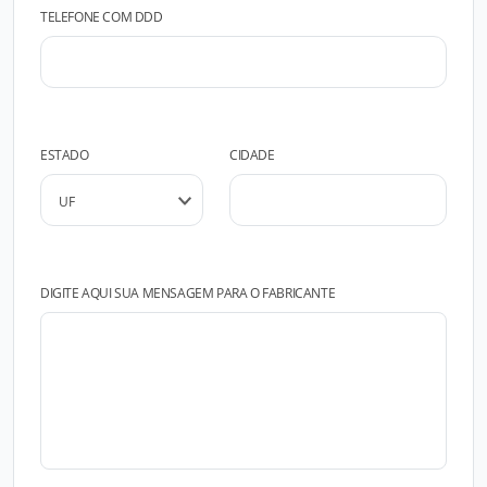
TELEFONE COM DDD
ESTADO
CIDADE
DIGITE AQUI SUA MENSAGEM PARA O FABRICANTE