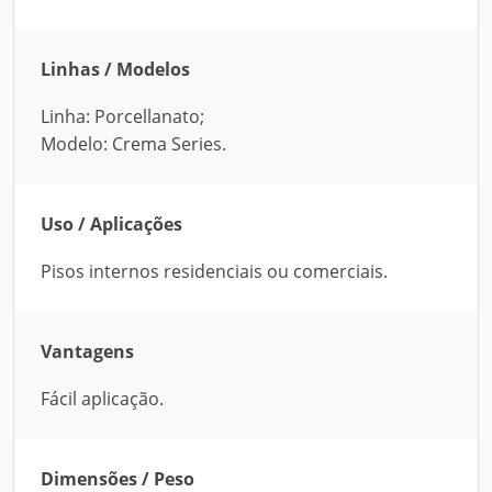
Linhas / Modelos
Linha: Porcellanato;
Modelo: Crema Series.
Uso / Aplicações
Pisos internos residenciais ou comerciais.
Vantagens
Fácil aplicação.
Dimensões / Peso