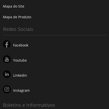
Mapa do Site
Mapa de Produto
Redes Sociais
Facebook
Youtube
Linkedin
Instagram
Boletins e Informativos