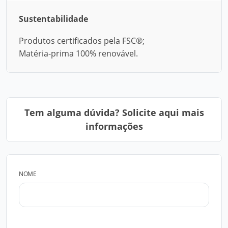
Sustentabilidade
Produtos certificados pela FSC®;
Matéria-prima 100% renovável.
Tem alguma dúvida? Solicite aqui mais
informações
NOME