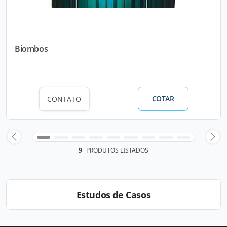
Biombos
COTAR
CONTATO
9
PRODUTOS LISTADOS
Estudos de Casos