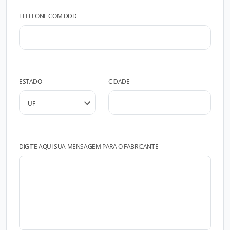
TELEFONE COM DDD
ESTADO
CIDADE
DIGITE AQUI SUA MENSAGEM PARA O FABRICANTE