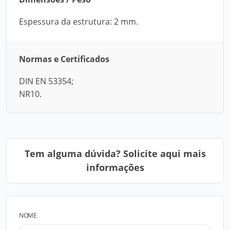
Espessura da estrutura: 2 mm.
Normas e Certificados
DIN EN 53354;
NR10.
Tem alguma dúvida? Solicite aqui mais
informações
NOME