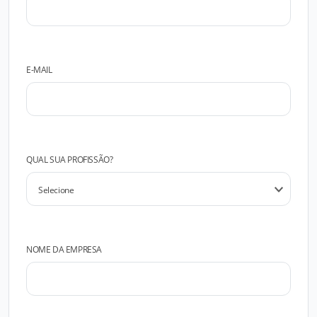
E-MAIL
QUAL SUA PROFISSÃO?
NOME DA EMPRESA