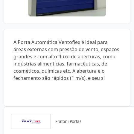
A Porta Automática Ventoflex é ideal para
áreas externas com pressão de vento, espaços
grandes e com alto fluxo de aberturas, como
indústrias alimentícias, farmacêuticas, de
cosméticos, químicas etc. A abertura e o
fechamento são rápidos (1 m/s), e seu si
Fratoni Portas
Detalhes do produto