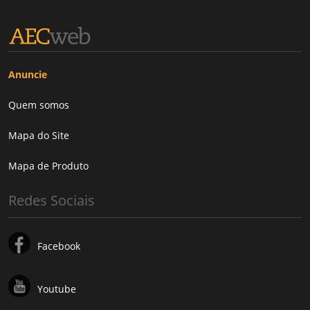
Anuncie
Quem somos
Mapa do Site
Mapa de Produto
Redes Sociais
Facebook
Youtube