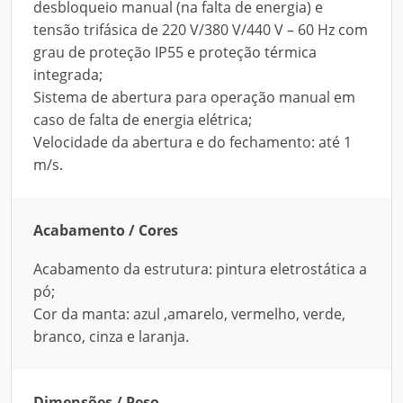
desbloqueio manual (na falta de energia) e
tensão trifásica de 220 V/380 V/440 V – 60 Hz com
grau de proteção IP55 e proteção térmica
integrada;
Sistema de abertura para operação manual em
caso de falta de energia elétrica;
Velocidade da abertura e do fechamento: até 1
m/s.
Acabamento / Cores
Acabamento da estrutura: pintura eletrostática a
pó;
Cor da manta: azul ,amarelo, vermelho, verde,
branco, cinza e laranja.
Dimensões / Peso