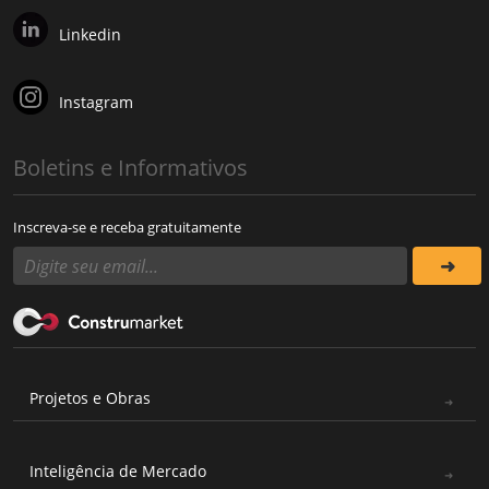
Linkedin
Instagram
Boletins e Informativos
Inscreva-se e receba gratuitamente
Projetos e Obras
Inteligência de Mercado