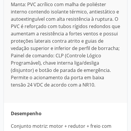
Manta: PVC acrílico com malha de poliéster
interno contendo isolante térmico, antiestático e
autoextinguível com alta resistência à ruptura. O
PVC é reforçado com tubos rígidos redondos que
aumentam a resistência a fortes ventos e possui
proteções laterais contra atrito e guias de
vedação superior e inferior de perfil de borracha;
Painel de comando: CLP (Controle Lógico
Programável), chave interna liga/desliga
(disjuntor) e botão de parada de emergência.
Permite o acionamento da porta em baixa
tensão 24 VDC de acordo com a NR10.
Desempenho
Conjunto motriz: motor + redutor + freio com