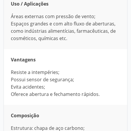
Uso / Aplicações
Áreas externas com pressão de vento;
Espaços grandes e com alto fluxo de aberturas,
como indústrias alimentícias, farmacêuticas, de
cosméticos, químicas etc.
Vantagens
Resiste a intempéries;
Possui sensor de segurança;
Evita acidentes;
Oferece abertura e fechamento rápidos.
Composição
Estrutura: chapa de aço carbono;