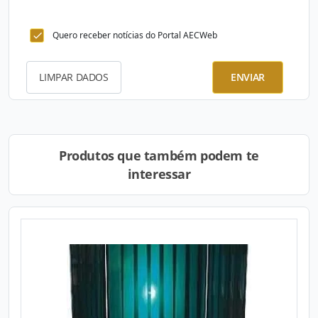
Quero receber notícias do Portal AECWeb
LIMPAR DADOS
ENVIAR
Produtos que também podem te
interessar