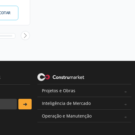
COTAR
s
Projetos e Obras
Inteligência de Mercado
Operação e Manutenção