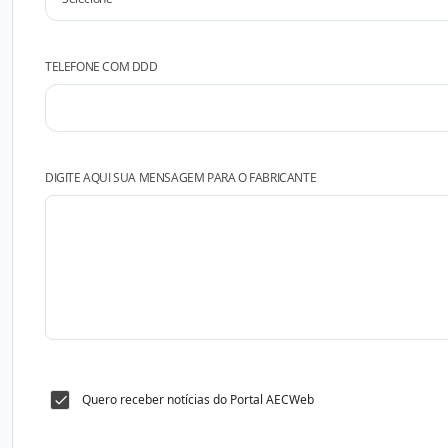
TELEFONE COM DDD
DIGITE AQUI SUA MENSAGEM PARA O FABRICANTE
Quero receber notícias do Portal AECWeb