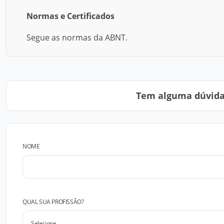
Normas e Certificados
Segue as normas da ABNT.
Tem alguma dúvida?
NOME
QUAL SUA PROFISSÃO?