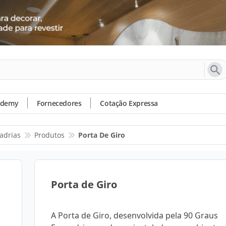
ademy
Fornecedores
Cotação Expressa
adrias
Produtos
Porta De Giro
Porta de Giro
A Porta de Giro, desenvolvida pela 90 Graus