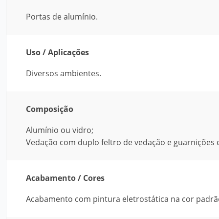
Portas de alumínio.
Uso / Aplicações
Diversos ambientes.
Composição
Alumínio ou vidro;
Vedação com duplo feltro de vedação e guarnições
Acabamento / Cores
Acabamento com pintura eletrostática na cor padrã