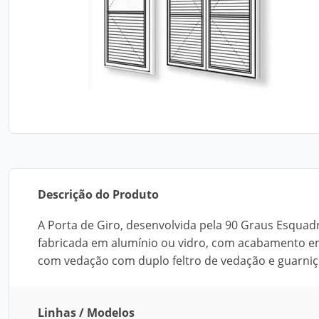
Descrição do Produto
A Porta de Giro, desenvolvida pela 90 Graus Esquadr
fabricada em alumínio ou vidro, com acabamento em 
com vedação com duplo feltro de vedação e guarn
Linhas / Modelos