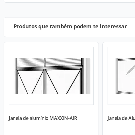
Produtos que também podem te interessar
Janela de alumínio MAXXIN-AIR
Janela de A