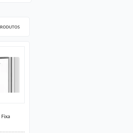
PRODUTOS
 Fixa