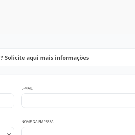
 Solicite aqui mais informações
E-MAIL
NOME DA EMPRESA