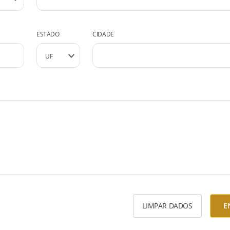
ESTADO
CIDADE
LIMPAR DADOS
E