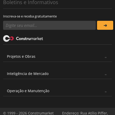
Boletins e Informativos
Inscreva-se e receba gratuitamente
Projetos e Obras
Inteligência de Mercado
Operação e Manutenção
© 1999 - 2026 Construmarket
Endereço: Rua Atílio Piffer,