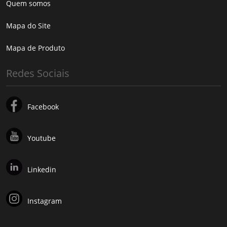
Quem somos
Mapa do Site
Mapa de Produto
Redes Sociais
Facebook
Youtube
Linkedin
Instagram