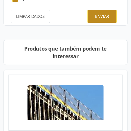
LIMPAR DADOS
ENVIAR
Produtos que também podem te
interessar