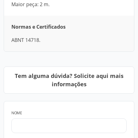
Maior peça: 2 m.
Normas e Certificados
ABNT 14718.
Tem alguma dúvida? Solicite aqui mais
informações
NOME