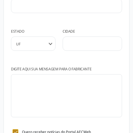
ESTADO
CIDADE
DIGITE AQUI SUA MENSAGEM PARA O FABRICANTE
Quero receber notícias do Portal AECWeb