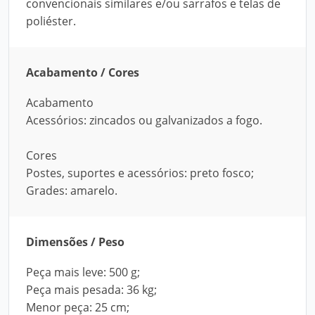
convencionais similares e/ou sarrafos e telas de
poliéster.
Acabamento / Cores
Acabamento
Acessórios: zincados ou galvanizados a fogo.
Cores
Postes, suportes e acessórios: preto fosco;
Grades: amarelo.
Dimensões / Peso
Peça mais leve: 500 g;
Peça mais pesada: 36 kg;
Menor peça: 25 cm;