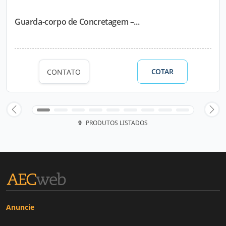
Guarda-corpo de Concretagem –...
COTAR
CONTATO
9
PRODUTOS LISTADOS
Anuncie