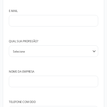
E-MAIL
QUAL SUA PROFISSÃO?
NOME DA EMPRESA
TELEFONE COM DDD