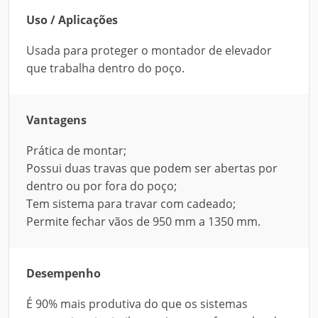
Uso / Aplicações
Usada para proteger o montador de elevador
que trabalha dentro do poço.
Vantagens
Prática de montar;
Possui duas travas que podem ser abertas por
dentro ou por fora do poço;
Tem sistema para travar com cadeado;
Permite fechar vãos de 950 mm a 1350 mm.
Desempenho
É 90% mais produtiva do que os sistemas