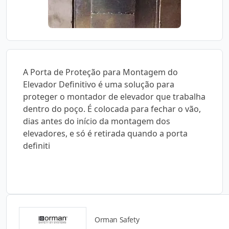
A Porta de Proteção para Montagem do
Elevador Definitivo é uma solução para
proteger o montador de elevador que trabalha
dentro do poço. É colocada para fechar o vão,
dias antes do início da montagem dos
elevadores, e só é retirada quando a porta
definiti
Orman Safety