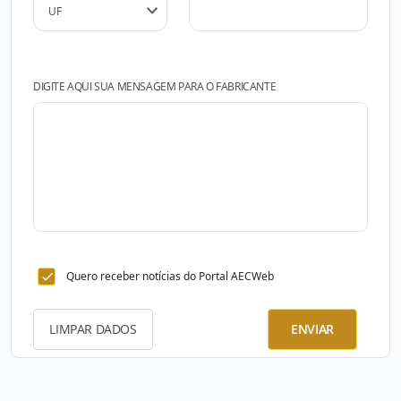
DIGITE AQUI SUA MENSAGEM PARA O FABRICANTE
Quero receber notícias do Portal AECWeb
LIMPAR DADOS
ENVIAR