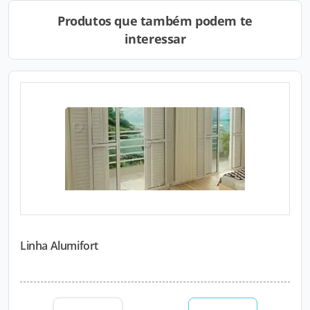
Produtos que também podem te
interessar
Linha Alumifort