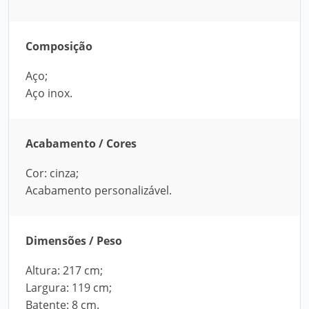
Composição
Aço;
Aço inox.
Acabamento / Cores
Cor: cinza;
Acabamento personalizável.
Dimensões / Peso
Altura: 217 cm;
Largura: 119 cm;
Batente: 8 cm.