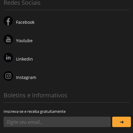
Redes Sociais
Facebook
Youtube
Linkedin
Instagram
Boletins e Informativos
Inscreva-se e receba gratuitamente