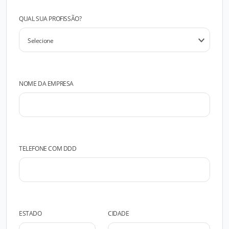
QUAL SUA PROFISSÃO?
NOME DA EMPRESA
TELEFONE COM DDD
ESTADO
CIDADE