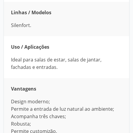
Linhas / Modelos
Silenfort.
Uso / Aplicações
Ideal para salas de estar, salas de jantar,
fachadas e entradas.
Vantagens
Design moderno;
Permite a entrada de luz natural ao ambiente;
Acompanha três chaves;
Robusta;
Permite customizão.