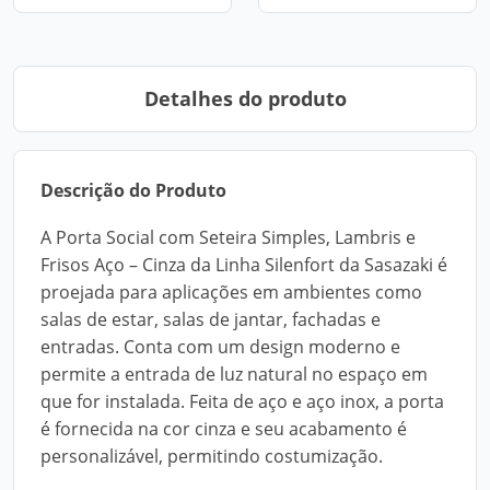
Detalhes do produto
Descrição do Produto
A Porta Social com Seteira Simples, Lambris e
Frisos Aço – Cinza da Linha Silenfort da Sasazaki é
proejada para aplicações em ambientes como
salas de estar, salas de jantar, fachadas e
entradas. Conta com um design moderno e
permite a entrada de luz natural no espaço em
que for instalada. Feita de aço e aço inox, a porta
é fornecida na cor cinza e seu acabamento é
personalizável, permitindo costumização.