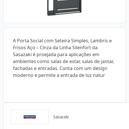
A Porta Social com Seteira Simples, Lambris e
Frisos Aço – Cinza da Linha Silenfort da
Sasazaki é proejada para aplicações em
ambientes como salas de estar, salas de jantar,
fachadas e entradas. Conta com um design
moderno e permite a entrada de luz natur
Sasazaki
Catálogos para Download