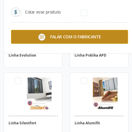
Cotar esse produto
FALAR COM O FABRICANTE
Linha Evolution
Linha Prátika APD
Linha Silentfort
Linha Alumifit