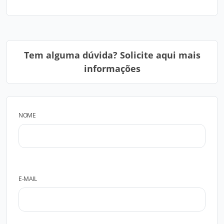
Tem alguma dúvida? Solicite aqui mais
informações
NOME
E-MAIL