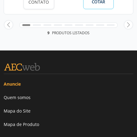
COTAR
CONTATO
9
PRODUTOS LISTADOS
Anuncie
Quem somos
Mapa do Site
Mapa de Produto