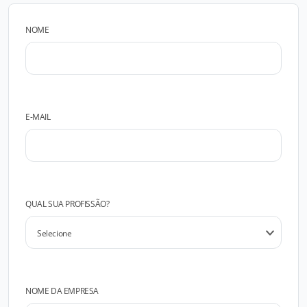
NOME
E-MAIL
QUAL SUA PROFISSÃO?
NOME DA EMPRESA