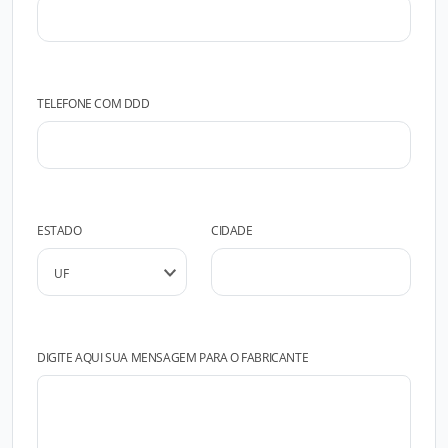
TELEFONE COM DDD
ESTADO
CIDADE
DIGITE AQUI SUA MENSAGEM PARA O FABRICANTE