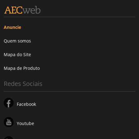
Anuncie
Quem somos
Mapa do Site
Mapa de Produto
Redes Sociais
Facebook
Youtube