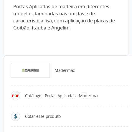
Portas Aplicadas de madeira em diferentes
modelos, laminadas nas bordas e de
característica lisa, com aplicação de placas de
Goibão, Itauba e Angelim.
Madermac
Catálogos para Download
Catálogo - Portas Aplicadas - Madermac
Cotar esse produto