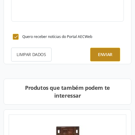
Quero receber notícias do Portal AECWeb
LIMPAR DADOS
ENVIAR
Produtos que também podem te
interessar