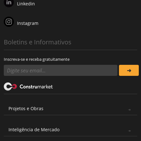
Linkedin
Instagram
Boletins e Informativos
Inscreva-se e receba gratuitamente
Projetos e Obras
Inteligência de Mercado