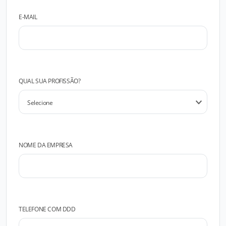
E-MAIL
QUAL SUA PROFISSÃO?
NOME DA EMPRESA
TELEFONE COM DDD