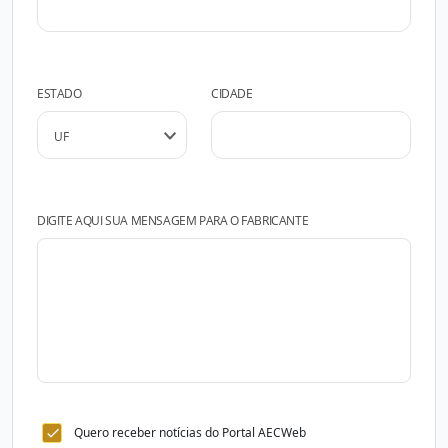
ESTADO
CIDADE
DIGITE AQUI SUA MENSAGEM PARA O FABRICANTE
Quero receber notícias do Portal AECWeb