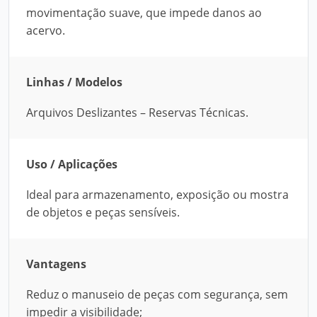
movimentação suave, que impede danos ao
acervo.
Linhas / Modelos
Arquivos Deslizantes – Reservas Técnicas.
Uso / Aplicações
Ideal para armazenamento, exposição ou mostra
de objetos e peças sensíveis.
Vantagens
Reduz o manuseio de peças com segurança, sem
impedir a visibilidade;