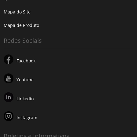
Mapa do Site
Mapa de Produto
Redes Sociais
Facebook
Youtube
Linkedin
Instagram
Boletins e Informativos