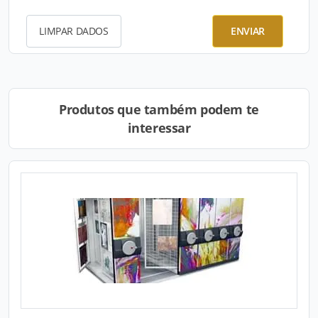
LIMPAR DADOS
ENVIAR
Produtos que também podem te
interessar