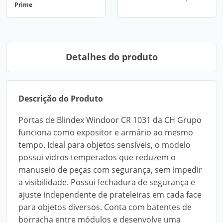
Prime
Detalhes do produto
Descrição do Produto
Portas de Blindex Windoor CR 1031 da CH Grupo
funciona como expositor e armário ao mesmo
tempo. Ideal para objetos sensíveis, o modelo
possui vidros temperados que reduzem o
manuseio de peças com segurança, sem impedir
a visibilidade. Possui fechadura de segurança e
ajuste independente de prateleiras em cada face
para objetos diversos. Conta com batentes de
borracha entre módulos e desenvolve uma