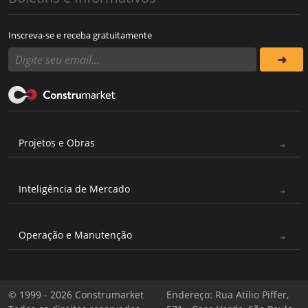
Inscreva-se e receba gratuitamente
Projetos e Obras
Inteligência de Mercado
Operação e Manutenção
© 1999 - 2026 Construmarket
Endereço: Rua Atílio Piffer,