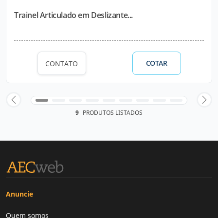
Trainel Articulado em Deslizante...
COTAR
CONTATO
9
PRODUTOS LISTADOS
Anuncie
Quem somos