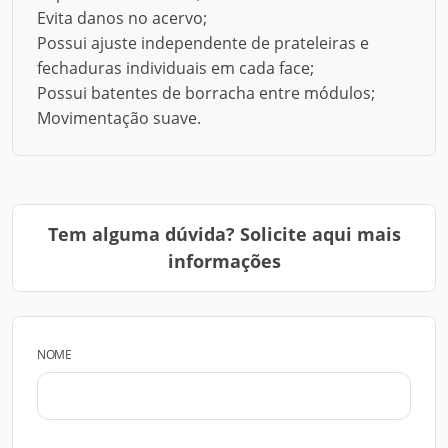
Evita danos no acervo;
Possui ajuste independente de prateleiras e
fechaduras individuais em cada face;
Possui batentes de borracha entre módulos;
Movimentação suave.
Tem alguma dúvida? Solicite aqui mais
informações
NOME