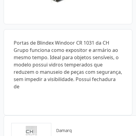
Portas de Blindex Windoor CR 1031 da CH
Grupo funciona como expositor e armário ao
mesmo tempo. Ideal para objetos sensíveis, o
modelo possui vidros temperados que
reduzem o manuseio de peças com segurança,
sem impedir a visibilidade. Possui fechadura
de
Damarq
Catálogos para Download