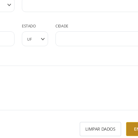
ESTADO
CIDADE
LIMPAR DADOS
E