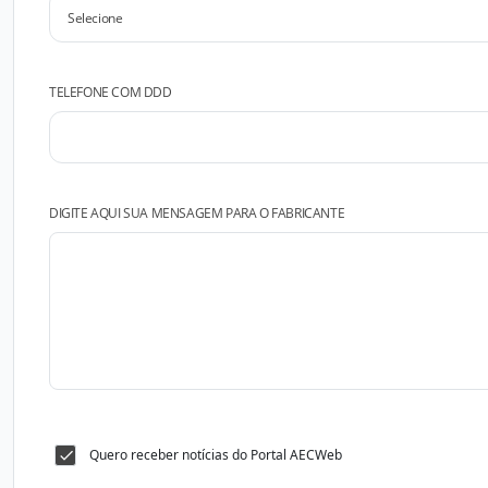
TELEFONE COM DDD
DIGITE AQUI SUA MENSAGEM PARA O FABRICANTE
Quero receber notícias do Portal AECWeb