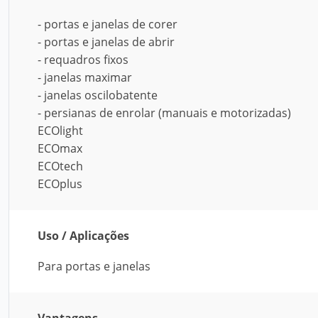
- portas e janelas de corer
- portas e janelas de abrir
- requadros fixos
- janelas maximar
- janelas oscilobatente
- persianas de enrolar (manuais e motorizadas)
ECOlight
ECOmax
ECOtech
ECOplus
Uso / Aplicações
Para portas e janelas