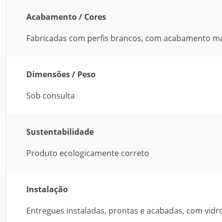
Acabamento / Cores
Fabricadas com perfis brancos, com acabamento ma
Dimensões / Peso
Sob consulta
Sustentabilidade
Produto ecologicamente correto
Instalação
Entregues instaladas, prontas e acabadas, com vidr