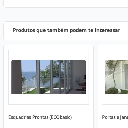
Produtos que também podem te interessar
Esquadrias Prontas (ECObasic)
Portas e Ja