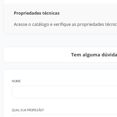
Propriedades técnicas
Acesse o catálogo e verifique as propriedades técni
Tem alguma dúvida?
NOME
QUAL SUA PROFISSÃO?