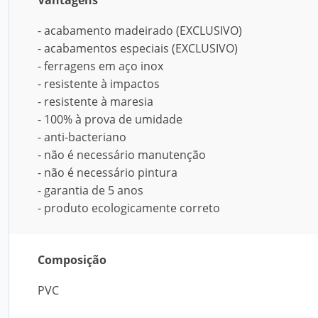
Vantagens
- acabamento madeirado (EXCLUSIVO)
- acabamentos especiais (EXCLUSIVO)
- ferragens em aço inox
- resistente à impactos
- resistente à maresia
- 100% à prova de umidade
- anti-bacteriano
- não é necessário manutenção
- não é necessário pintura
- garantia de 5 anos
- produto ecologicamente correto
Composição
PVC