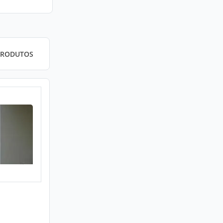
PRODUTOS