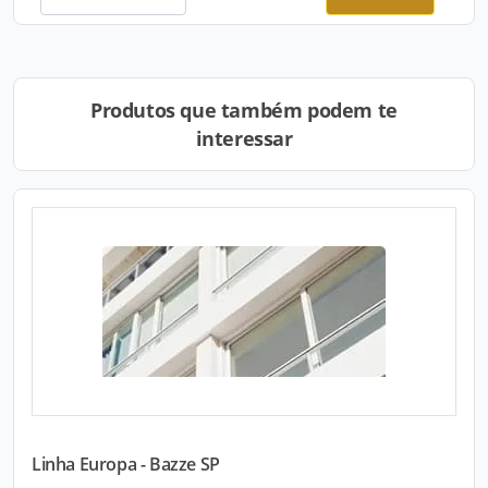
Produtos que também podem te
interessar
Linha Europa - Bazze SP