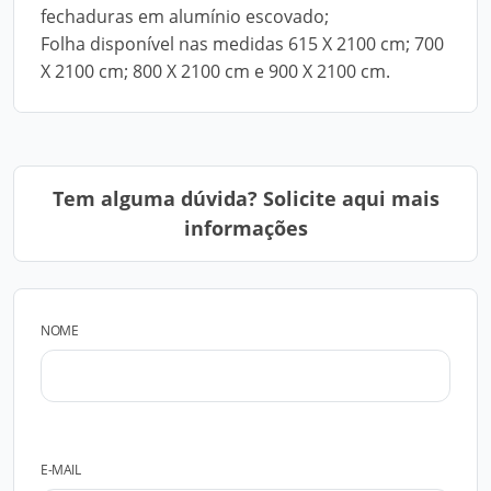
fechaduras em alumínio escovado;
Folha disponível nas medidas 615 X 2100 cm; 700
X 2100 cm; 800 X 2100 cm e 900 X 2100 cm.
Tem alguma dúvida? Solicite aqui mais
informações
NOME
E-MAIL