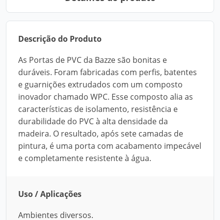
Descrição do Produto
As Portas de PVC da Bazze são bonitas e
duráveis. Foram fabricadas com perfis, batentes
e guarnições extrudados com um composto
inovador chamado WPC. Esse composto alia as
características de isolamento, resistência e
durabilidade do PVC à alta densidade da
madeira. O resultado, após sete camadas de
pintura, é uma porta com acabamento impecável
e completamente resistente à água.
Uso / Aplicações
Ambientes diversos.