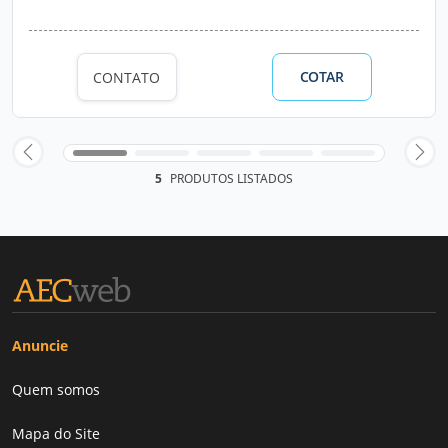
COTAR
CONTATO
5
PRODUTOS LISTADOS
Anuncie
Quem somos
Mapa do Site