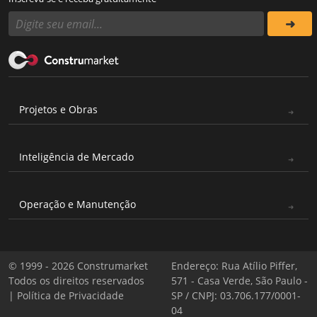
Projetos e Obras
Inteligência de Mercado
Operação e Manutenção
© 1999 - 2026 Construmarket
Endereço: Rua Atílio Piffer,
Todos os direitos reservados
571 - Casa Verde, São Paulo -
|
Política de Privacidade
SP / CNPJ: 03.706.177/0001-
04