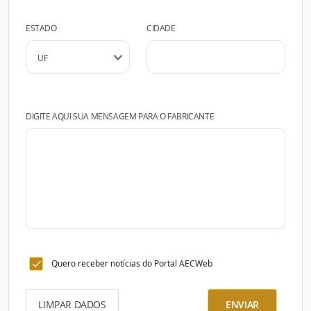
ESTADO
CIDADE
DIGITE AQUI SUA MENSAGEM PARA O FABRICANTE
Quero receber notícias do Portal AECWeb
LIMPAR DADOS
ENVIAR