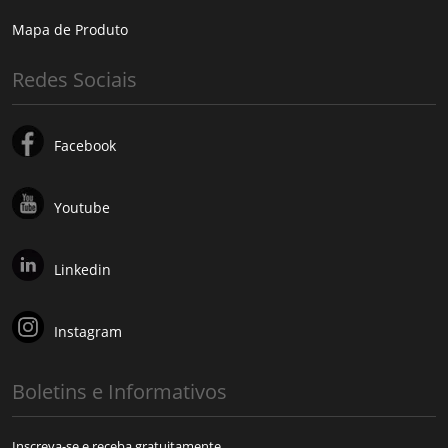
Mapa de Produto
Redes Sociais
Facebook
Youtube
Linkedin
Instagram
Boletins e Informativos
Inscreva-se e receba gratuitamente