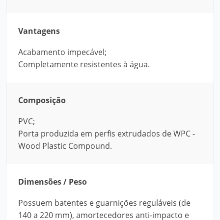
Vantagens
Acabamento impecável;
Completamente resistentes à água.
Composição
PVC;
Porta produzida em perfis extrudados de WPC -
Wood Plastic Compound.
Dimensões / Peso
Possuem batentes e guarnições reguláveis (de
140 a 220 mm), amortecedores anti-impacto e