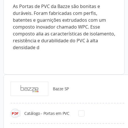
As Portas de PVC da Bazze são bonitas e
duráveis. Foram fabricadas com perfis,
batentes e guarnições extrudados com um
composto inovador chamado WPC. Esse
composto alia as características de isolamento,
resistência e durabilidade do PVC à alta
densidade d
Bazze SP
Catálogos para Download
Catálogo - Portas em PVC