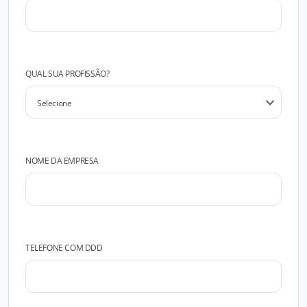
QUAL SUA PROFISSÃO?
NOME DA EMPRESA
TELEFONE COM DDD