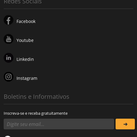
Redes Sociais
Facebook
Youtube
Linkedin
Instagram
Boletins e Informativos
Inscreva-se e receba gratuitamente