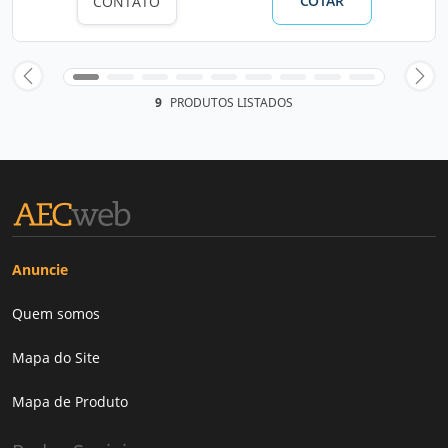
COTAR
CONTATO
9
PRODUTOS LISTADOS
Anuncie
Quem somos
Mapa do Site
Mapa de Produto