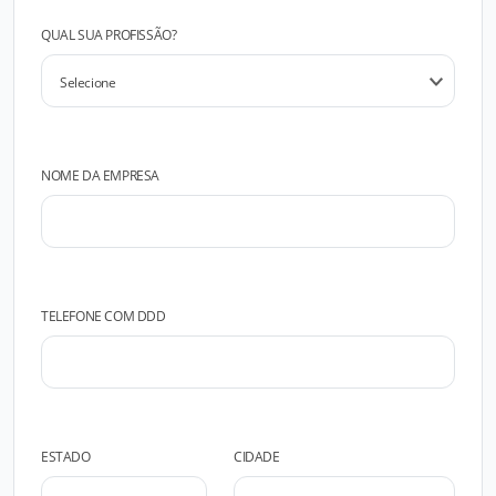
QUAL SUA PROFISSÃO?
NOME DA EMPRESA
TELEFONE COM DDD
ESTADO
CIDADE