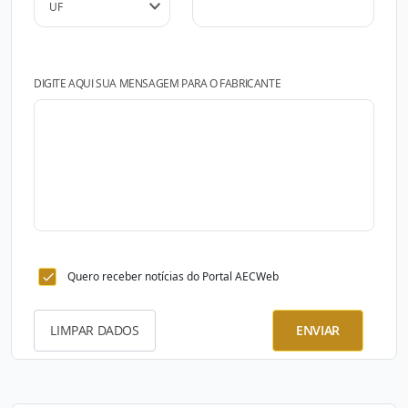
DIGITE AQUI SUA MENSAGEM PARA O FABRICANTE
Quero receber notícias do Portal AECWeb
LIMPAR DADOS
ENVIAR