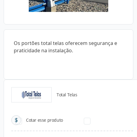
Os portões total telas oferecem segurança e
praticidade na instalação.
Total Telas
Catálogos para Download
Cotar esse produto