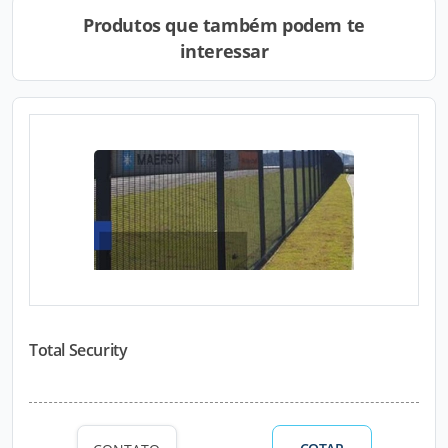
Produtos que também podem te
interessar
Total Security