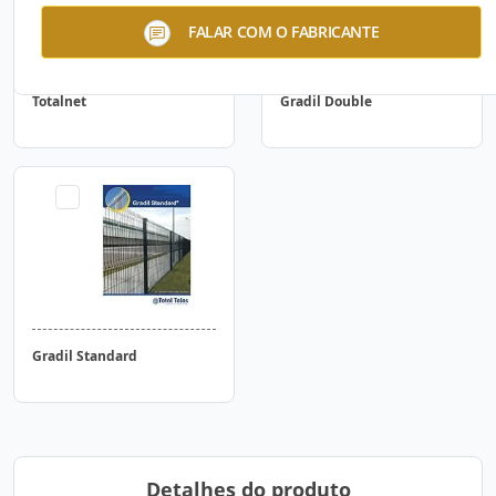
FALAR COM O FABRICANTE
Totalnet
Gradil Double
Gradil Standard
Detalhes do produto