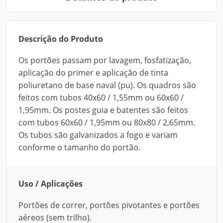
Descrição do Produto
Os portões passam por lavagem, fosfatização,
aplicação do primer e aplicação de tinta
poliuretano de base naval (pu). Os quadros são
feitos com tubos 40x60 / 1,55mm ou 60x60 /
1,95mm. Os postes guia e batentes são feitos
com tubos 60x60 / 1,95mm ou 80x80 / 2,65mm.
Os tubos são galvanizados a fogo e variam
conforme o tamanho do portão.
Uso / Aplicações
Portões de correr, portões pivotantes e portões
aéreos (sem trilho).