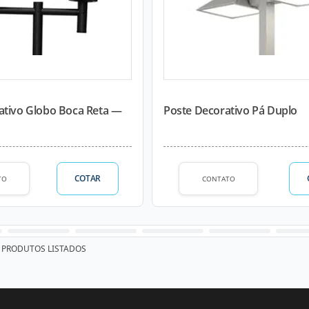
ativo Globo Boca Reta —
Poste Decorativo Pá Duplo
COTAR
TO
CONTATO
PRODUTOS LISTADOS