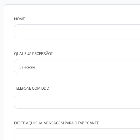
NOME
QUAL SUA PROFISSÃO?
TELEFONE COM DDD
DIGITE AQUI SUA MENSAGEM PARA O FABRICANTE