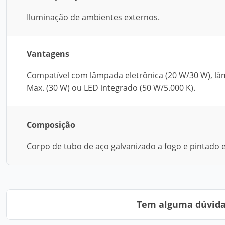
Iluminação de ambientes externos.
Vantagens
Compatível com lâmpada eletrônica (20 W/30 W), lâm
Max. (30 W) ou LED integrado (50 W/5.000 K).
Composição
Corpo de tubo de aço galvanizado a fogo e pintado 
Tem alguma dúvida?