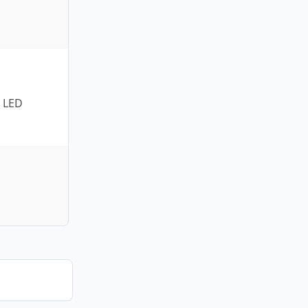
o LED