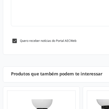
Quero receber notícias do Portal AECWeb
Produtos que também podem te interessar