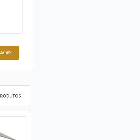
NVIAR
PRODUTOS