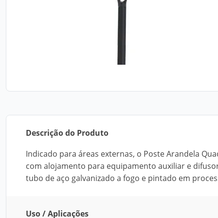
Descrição do Produto
Indicado para áreas externas, o Poste Arandela Qu
com alojamento para equipamento auxiliar e difuso
tubo de aço galvanizado a fogo e pintado em process
Uso / Aplicações