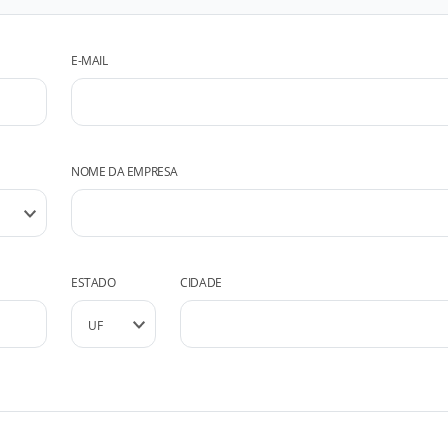
E-MAIL
NOME DA EMPRESA
ESTADO
CIDADE