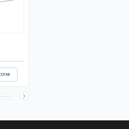
COTAR