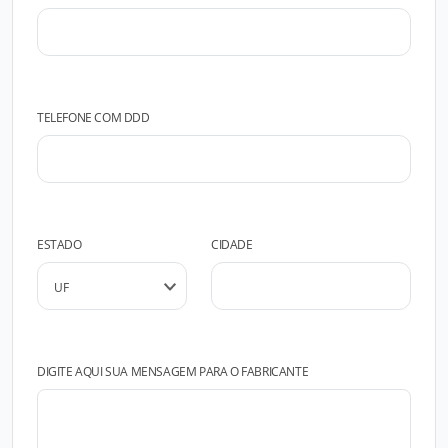
TELEFONE COM DDD
ESTADO
CIDADE
DIGITE AQUI SUA MENSAGEM PARA O FABRICANTE