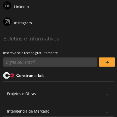
Linkedin
Instagram
Boletins e Informativos
Inscreva-se e receba gratuitamente
Projetos e Obras
Inteligência de Mercado