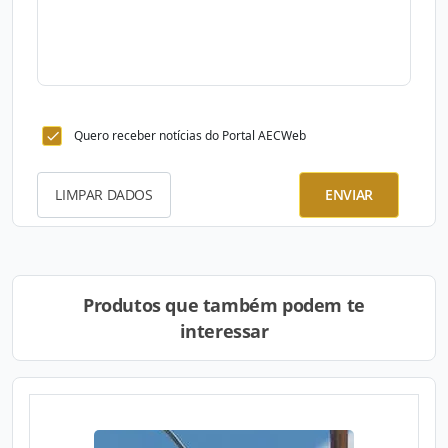
Quero receber notícias do Portal AECWeb
LIMPAR DADOS
ENVIAR
Produtos que também podem te
interessar