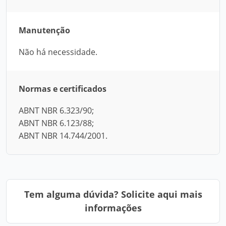
Manutenção
Não há necessidade.
Normas e certificados
ABNT NBR 6.323/90;
ABNT NBR 6.123/88;
ABNT NBR 14.744/2001.
Tem alguma dúvida? Solicite aqui mais
informações