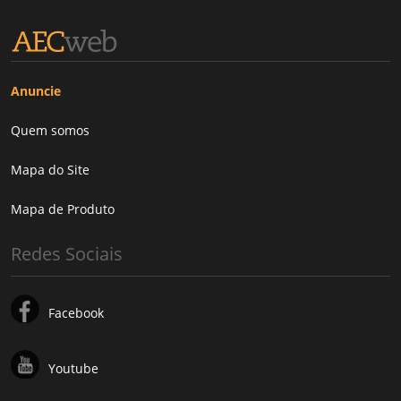
Anuncie
Quem somos
Mapa do Site
Mapa de Produto
Redes Sociais
Facebook
Youtube