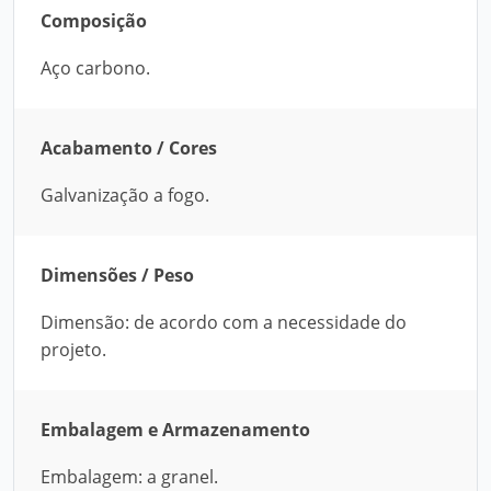
Composição
Aço carbono.
Acabamento / Cores
Galvanização a fogo.
Dimensões / Peso
Dimensão: de acordo com a necessidade do
projeto.
Embalagem e Armazenamento
Embalagem: a granel.