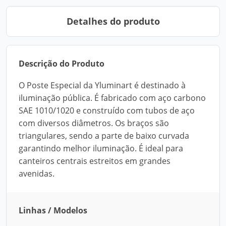
Detalhes do produto
Descrição do Produto
O Poste Especial da Yluminart é destinado à
iluminação pública. É fabricado com aço carbono
SAE 1010/1020 e construído com tubos de aço
com diversos diâmetros. Os braços são
triangulares, sendo a parte de baixo curvada
garantindo melhor iluminação. É ideal para
canteiros centrais estreitos em grandes
avenidas.
Linhas / Modelos