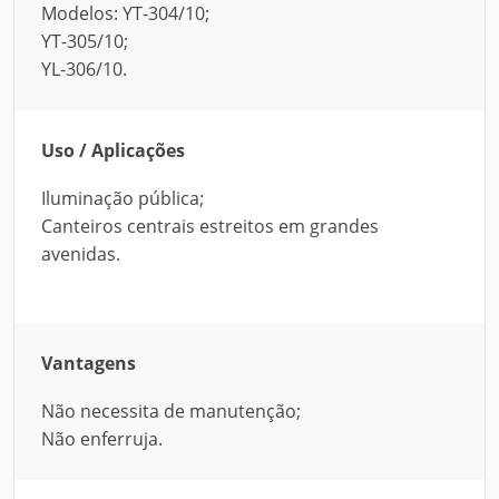
Modelos: YT-304/10;
YT-305/10;
YL-306/10.
Uso / Aplicações
Iluminação pública;
Canteiros centrais estreitos em grandes
avenidas.
Vantagens
Não necessita de manutenção;
Não enferruja.