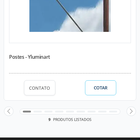
Postes - Yluminart
COTAR
CONTATO
9
PRODUTOS LISTADOS