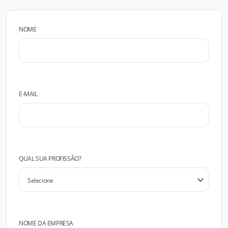
NOME
E-MAIL
QUAL SUA PROFISSÃO?
NOME DA EMPRESA