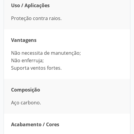
Uso / Aplicações
Proteção contra raios.
Vantagens
Não necessita de manutenção;
Não enferruja;
Suporta ventos fortes.
Composição
Aço carbono.
Acabamento / Cores