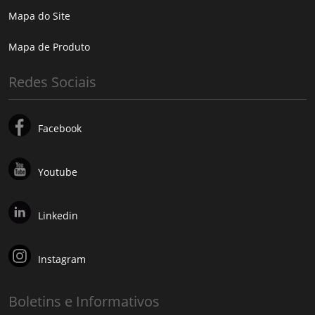
Mapa do Site
Mapa de Produto
Redes Sociais
Facebook
Youtube
Linkedin
Instagram
Boletins e Informativos