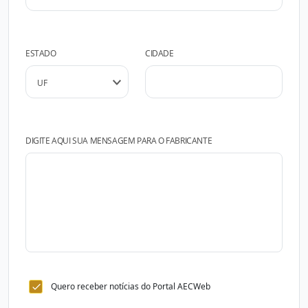
ESTADO
CIDADE
DIGITE AQUI SUA MENSAGEM PARA O FABRICANTE
Quero receber notícias do Portal AECWeb