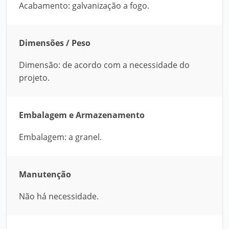
Acabamento: galvanização a fogo.
Dimensões / Peso
Dimensão: de acordo com a necessidade do
projeto.
Embalagem e Armazenamento
Embalagem: a granel.
Manutenção
Não há necessidade.