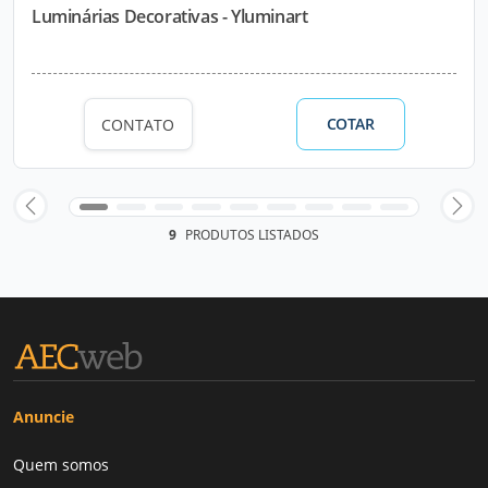
Luminárias Decorativas - Yluminart
COTAR
CONTATO
9
PRODUTOS LISTADOS
Anuncie
Quem somos