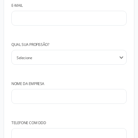
E-MAIL
QUAL SUA PROFISSÃO?
NOME DA EMPRESA
TELEFONE COM DDD