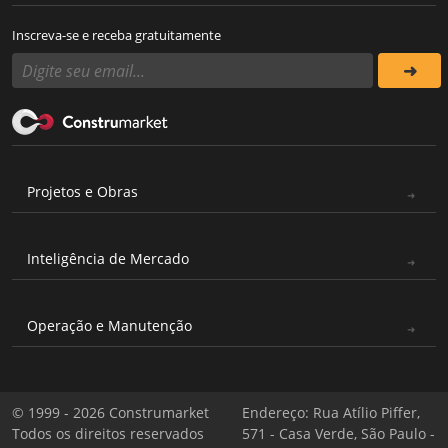
Inscreva-se e receba gratuitamente
Projetos e Obras
Inteligência de Mercado
Operação e Manutenção
© 1999 - 2026 Construmarket
Endereço: Rua Atílio Piffer,
Todos os direitos reservados
571 - Casa Verde, São Paulo -