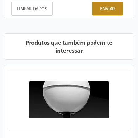
LIMPAR DADOS
ENVIAR
Produtos que também podem te
interessar