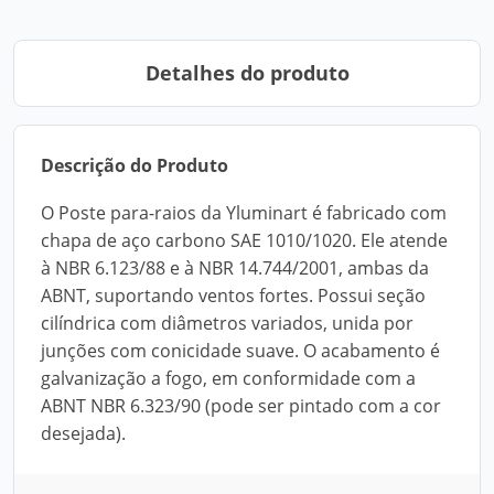
Detalhes do produto
Descrição do Produto
O Poste para-raios da Yluminart é fabricado com
chapa de aço carbono SAE 1010/1020. Ele atende
à NBR 6.123/88 e à NBR 14.744/2001, ambas da
ABNT, suportando ventos fortes. Possui seção
cilíndrica com diâmetros variados, unida por
junções com conicidade suave. O acabamento é
galvanização a fogo, em conformidade com a
ABNT NBR 6.323/90 (pode ser pintado com a cor
desejada).