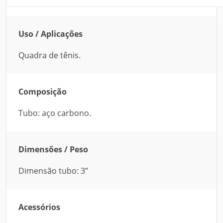
Uso / Aplicações
Quadra de tênis.
Composição
Tubo: aço carbono.
Dimensões / Peso
Dimensão tubo: 3”
Acessórios