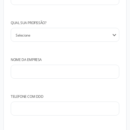
QUAL SUA PROFISSÃO?
NOME DA EMPRESA
TELEFONE COM DDD