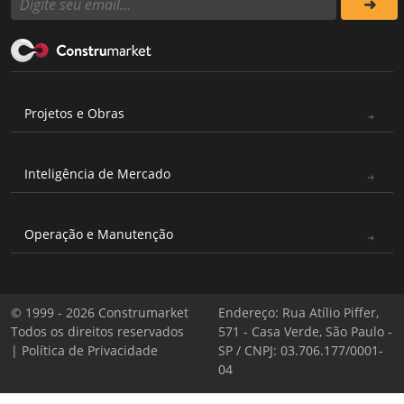
Projetos e Obras
Inteligência de Mercado
Operação e Manutenção
© 1999 - 2026 Construmarket
Endereço: Rua Atílio Piffer,
Todos os direitos reservados
571 - Casa Verde, São Paulo -
|
Política de Privacidade
SP / CNPJ: 03.706.177/0001-
04