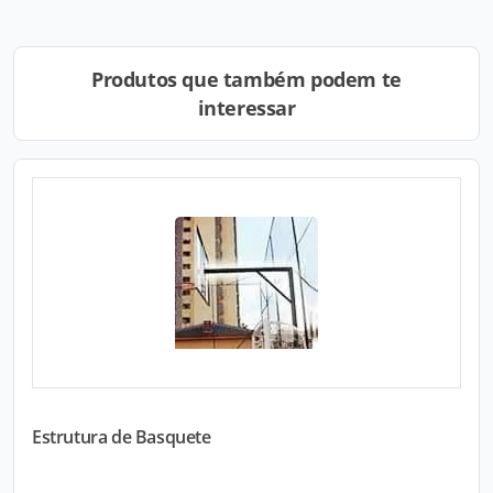
Produtos que também podem te
interessar
Estrutura de Basquete