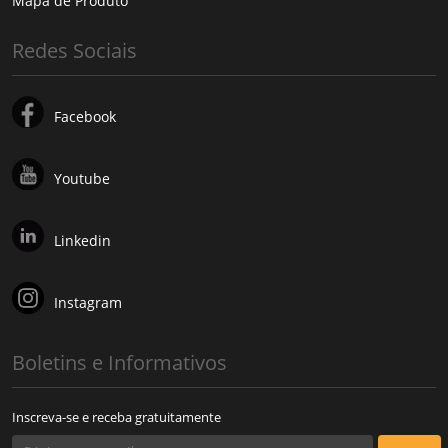
Mapa de Produto
Redes Sociais
Facebook
Youtube
Linkedin
Instagram
Boletins e Informativos
Inscreva-se e receba gratuitamente