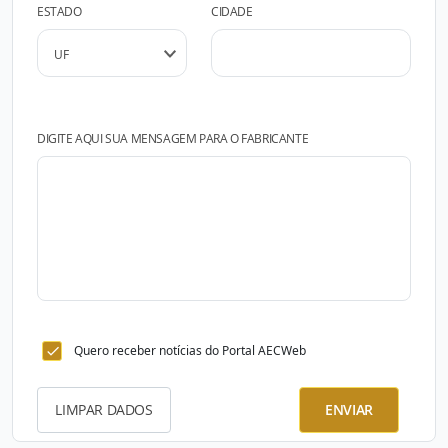
ESTADO
CIDADE
DIGITE AQUI SUA MENSAGEM PARA O FABRICANTE
Quero receber notícias do Portal AECWeb
LIMPAR DADOS
ENVIAR