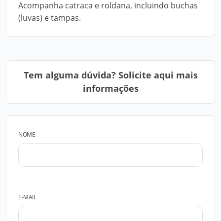
Acompanha catraca e roldana, incluindo buchas
(luvas) e tampas.
Tem alguma dúvida? Solicite aqui mais
informações
NOME
E-MAIL