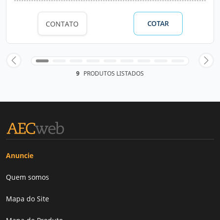
COTAR
CONTATO
9
PRODUTOS LISTADOS
Anuncie
Quem somos
Mapa do Site