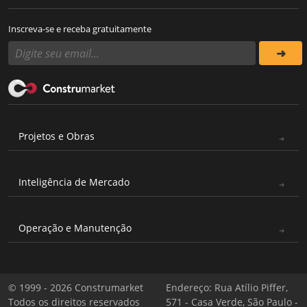
Inscreva-se e receba gratuitamente
Projetos e Obras
Inteligência de Mercado
Operação e Manutenção
© 1999 - 2026 Construmarket
Endereço: Rua Atílio Piffer,
Todos os direitos reservados
571 - Casa Verde, São Paulo -