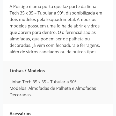
A Postigo é uma porta que faz parte da linha
Tech 35 x 35 – Tubular a 90°, disponibilizada em
dois modelos pela Esquadrimetal. Ambos os
modelos possuem uma folha de abrir e vidros
que abrem para dentro. O diferencial são as
almofadas, que podem ser de palheta ou
decoradas. Já vêm com fechadura e ferragens,
além de vidros canelados ou de outros tipos.
Linhas / Modelos
Linha: Tech 35 x 35 – Tubular a 90°.
Modelos: Almofadas de Palheta e Almofadas
Decoradas.
Acessórios