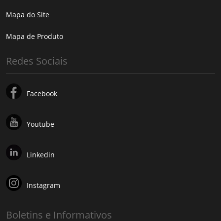
Mapa do Site
Mapa de Produto
Redes Sociais
Facebook
Youtube
Linkedin
Instagram
Boletins e Informativos