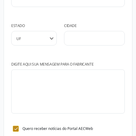
ESTADO
CIDADE
DIGITE AQUI SUA MENSAGEM PARA O FABRICANTE
Quero receber notícias do Portal AECWeb