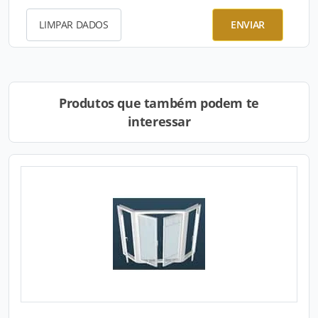
LIMPAR DADOS
ENVIAR
Produtos que também podem te
interessar