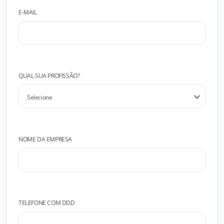
E-MAIL
QUAL SUA PROFISSÃO?
NOME DA EMPRESA
TELEFONE COM DDD