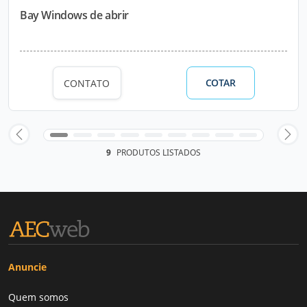
Bay Windows de abrir
COTAR
CONTATO
9
PRODUTOS LISTADOS
Anuncie
Quem somos