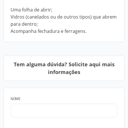
Uma folha de abrir;
Vidros (canelados ou de outros tipos) que abrem
para dentro;
Acompanha fechadura e ferragens.
Tem alguma dúvida? Solicite aqui mais
informações
NOME