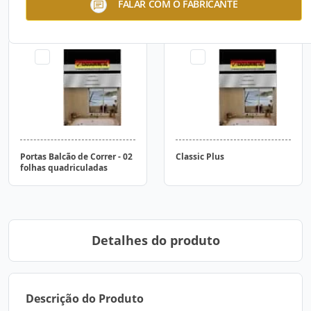
FALAR COM O FABRICANTE
Portas Balcão de Correr - 02
Classic Plus
folhas quadriculadas
Detalhes do produto
Descrição do Produto