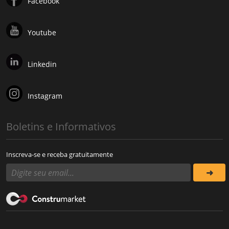
Facebook
Youtube
Linkedin
Instagram
Boletins e Informativos
Inscreva-se e receba gratuitamente