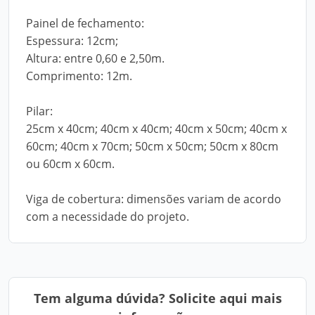
Painel de fechamento:
Espessura: 12cm;
Altura: entre 0,60 e 2,50m.
Comprimento: 12m.
Pilar:
25cm x 40cm; 40cm x 40cm; 40cm x 50cm; 40cm x
60cm; 40cm x 70cm; 50cm x 50cm; 50cm x 80cm
ou 60cm x 60cm.
Viga de cobertura: dimensões variam de acordo
com a necessidade do projeto.
Tem alguma dúvida? Solicite aqui mais