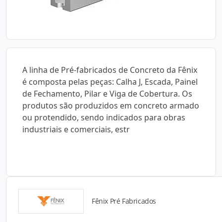
A linha de Pré-fabricados de Concreto da Fênix
é composta pelas peças: Calha J, Escada, Painel
de Fechamento, Pilar e Viga de Cobertura. Os
produtos são produzidos em concreto armado
ou protendido, sendo indicados para obras
industriais e comerciais, estr
Fênix Pré Fabricados
Detalhes do produto