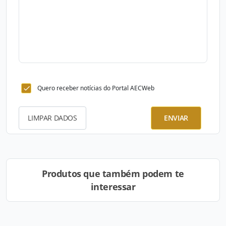
Quero receber notícias do Portal AECWeb
LIMPAR DADOS
ENVIAR
Produtos que também podem te
interessar