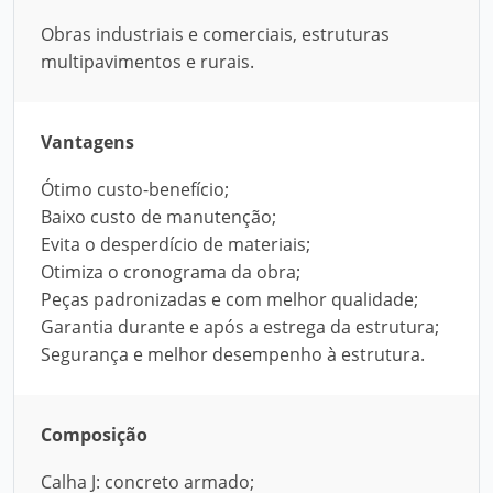
Obras industriais e comerciais, estruturas
multipavimentos e rurais.
Vantagens
Ótimo custo-benefício;
Baixo custo de manutenção;
Evita o desperdício de materiais;
Otimiza o cronograma da obra;
Peças padronizadas e com melhor qualidade;
Garantia durante e após a estrega da estrutura;
Segurança e melhor desempenho à estrutura.
Composição
Calha J: concreto armado;