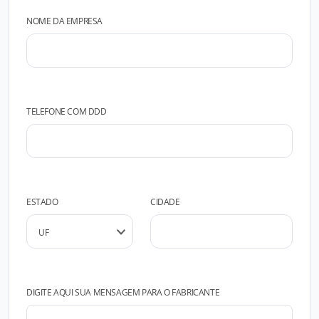
NOME DA EMPRESA
TELEFONE COM DDD
ESTADO
CIDADE
DIGITE AQUI SUA MENSAGEM PARA O FABRICANTE