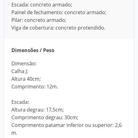
Escada: concreto armado;
Painel de fechamento: concreto armado;
Pilar: concreto armado;
Viga de cobertura: concreto protendido.
Dimensões / Peso
Dimensão:
Calha J:
Altura 40cm;
Comprimento: 12m.
Escada:
Altura degrau: 17,5cm;
Comprimento degrau: 30cm;
Comprimento patamar inferior ou superior: 2,6
m.