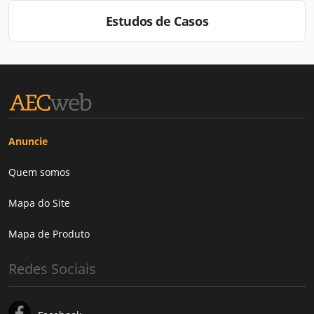
Estudos de Casos
Anuncie
Quem somos
Mapa do Site
Mapa de Produto
Redes Sociais