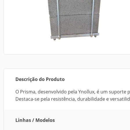
Descrição do Produto
O Prisma, desenvolvido pela Ynollux, é um suporte p
Destaca-se pela resistência, durabilidade e versatili
Linhas / Modelos