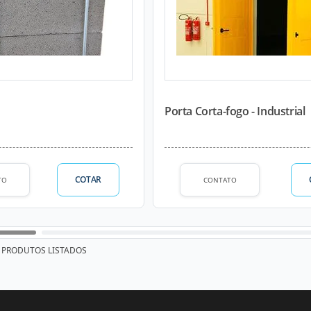
Porta Corta-fogo - Industrial
COTAR
TO
CONTATO
PRODUTOS LISTADOS