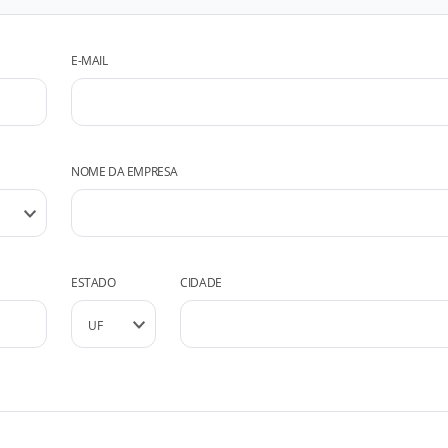
E-MAIL
NOME DA EMPRESA
ESTADO
CIDADE