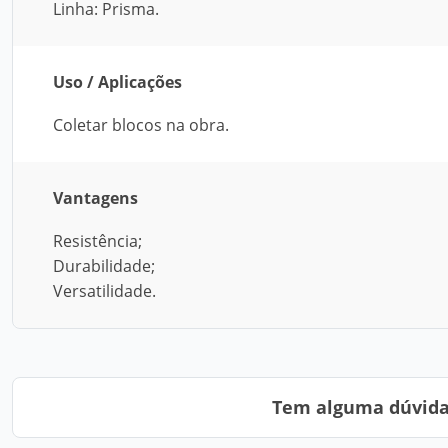
Linha: Prisma.
Uso / Aplicações
Coletar blocos na obra.
Vantagens
Resistência;
Durabilidade;
Versatilidade.
Tem alguma dúvida?