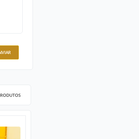
NVIAR
PRODUTOS