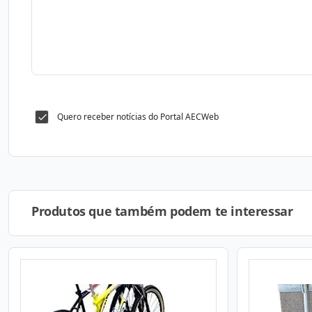
Quero receber notícias do Portal AECWeb
Produtos que também podem te interessar