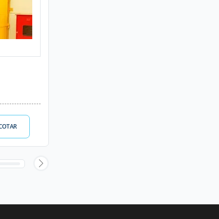
COTAR