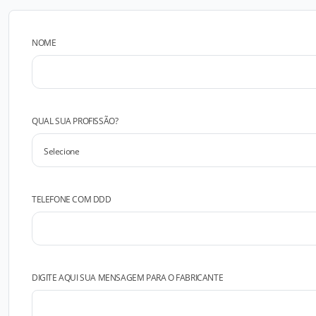
NOME
QUAL SUA PROFISSÃO?
TELEFONE COM DDD
DIGITE AQUI SUA MENSAGEM PARA O FABRICANTE