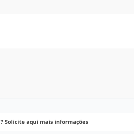
 Solicite aqui mais informações