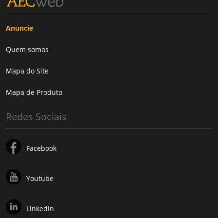
Anuncie
Quem somos
Mapa do Site
Mapa de Produto
Redes Sociais
Facebook
Youtube
Linkedin