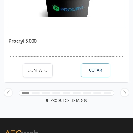
Procryl 5.000
COTAR
CONTATO
9
PRODUTOS LISTADOS