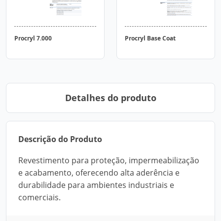
Procryl 7.000
Procryl Base Coat
Detalhes do produto
Descrição do Produto
Revestimento para proteção, impermeabilização
e acabamento, oferecendo alta aderência e
durabilidade para ambientes industriais e
comerciais.