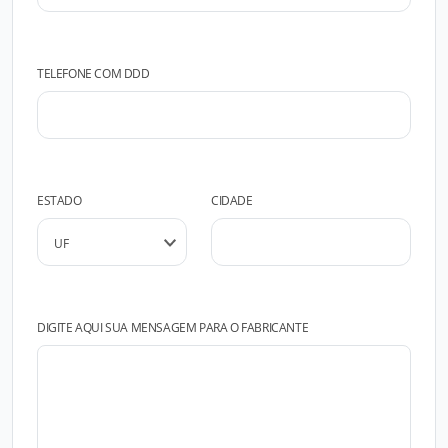
TELEFONE COM DDD
ESTADO
CIDADE
DIGITE AQUI SUA MENSAGEM PARA O FABRICANTE