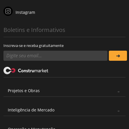
Instagram
Boletins e Informativos
Inscreva-se e receba gratuitamente
Projetos e Obras
Inteligência de Mercado