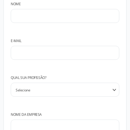
NOME
E-MAIL
QUAL SUA PROFISSÃO?
NOME DA EMPRESA