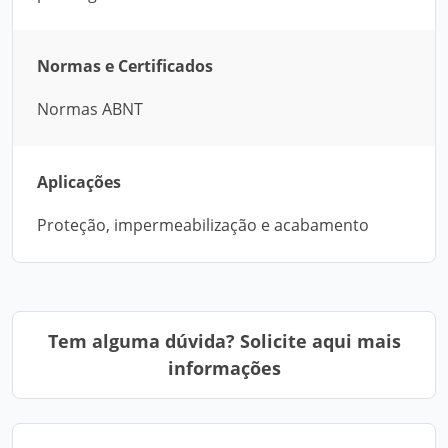
Normas e Certificados
Normas ABNT
Aplicações
Proteção, impermeabilização e acabamento
Tem alguma dúvida? Solicite aqui mais
informações