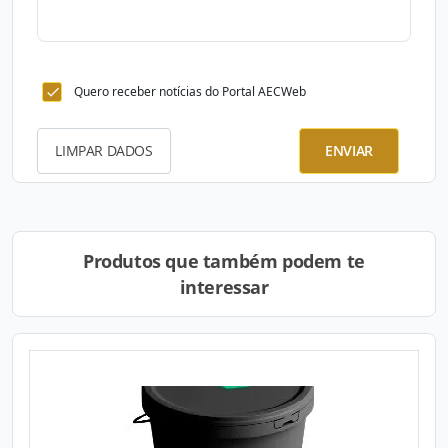
Quero receber notícias do Portal AECWeb
LIMPAR DADOS
ENVIAR
Produtos que também podem te
interessar