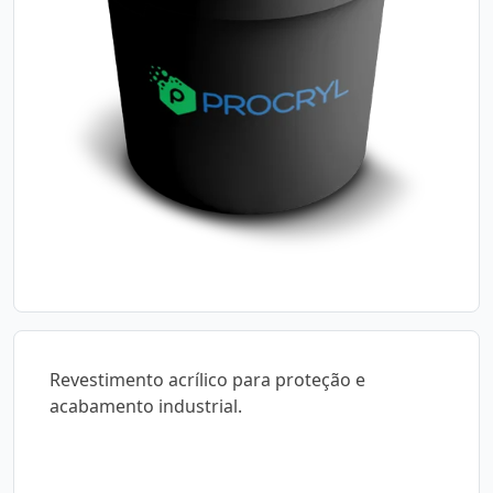
Revestimento acrílico para proteção e
acabamento industrial.