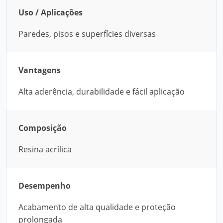
Uso / Aplicações
Paredes, pisos e superfícies diversas
Vantagens
Alta aderência, durabilidade e fácil aplicação
Composição
Resina acrílica
Desempenho
Acabamento de alta qualidade e proteção
prolongada