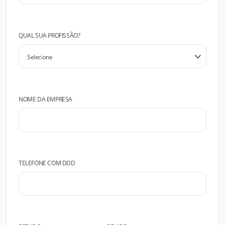
QUAL SUA PROFISSÃO?
NOME DA EMPRESA
TELEFONE COM DDD