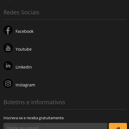
Redes Sociais
Facebook
Youtube
Linkedin
Instagram
Boletins e Informativos
Inscreva-se e receba gratuitamente