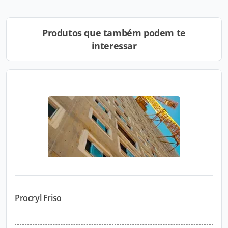
Produtos que também podem te
interessar
Procryl Friso