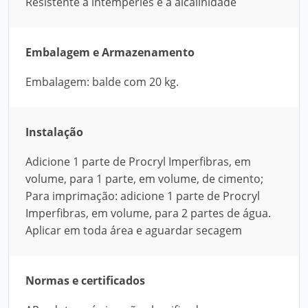
Resistente a intempéries e à alcalinidade
Embalagem e Armazenamento
Embalagem: balde com 20 kg.
Instalação
Adicione 1 parte de Procryl Imperfibras, em
volume, para 1 parte, em volume, de cimento;
Para imprimação: adicione 1 parte de Procryl
Imperfibras, em volume, para 2 partes de água.
Aplicar em toda área e aguardar secagem
Normas e certificados