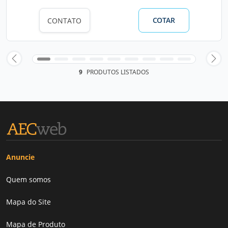
COTAR
CONTATO
9
PRODUTOS LISTADOS
Anuncie
Quem somos
Mapa do Site
Mapa de Produto