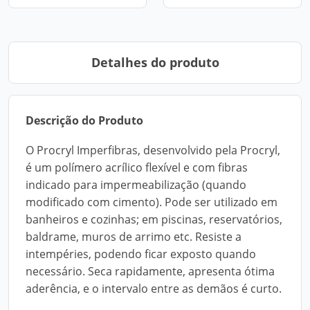
Detalhes do produto
Descrição do Produto
O Procryl Imperfibras, desenvolvido pela Procryl,
é um polímero acrílico flexível e com fibras
indicado para impermeabilização (quando
modificado com cimento). Pode ser utilizado em
banheiros e cozinhas; em piscinas, reservatórios,
baldrame, muros de arrimo etc. Resiste a
intempéries, podendo ficar exposto quando
necessário. Seca rapidamente, apresenta ótima
aderência, e o intervalo entre as demãos é curto.