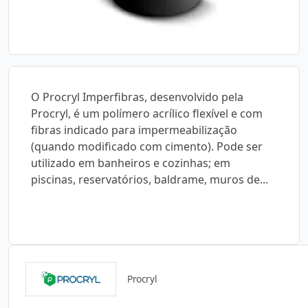
O Procryl Imperfibras, desenvolvido pela
Procryl, é um polímero acrílico flexível e com
fibras indicado para impermeabilização
(quando modificado com cimento). Pode ser
utilizado em banheiros e cozinhas; em
piscinas, reservatórios, baldrame, muros de...
Procryl
Catálogos para Download