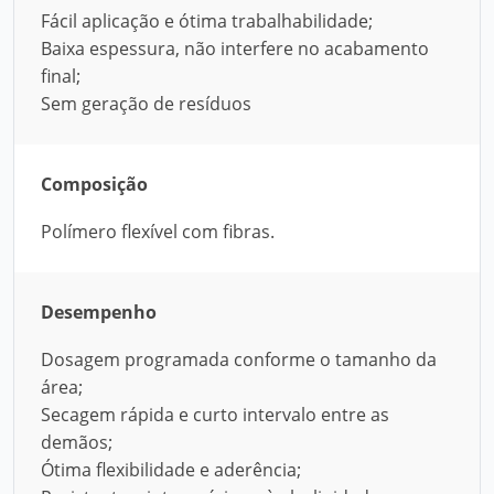
Fácil aplicação e ótima trabalhabilidade;
Baixa espessura, não interfere no acabamento
final;
Sem geração de resíduos
Composição
Polímero flexível com fibras.
Desempenho
Dosagem programada conforme o tamanho da
área;
Secagem rápida e curto intervalo entre as
demãos;
Ótima flexibilidade e aderência;