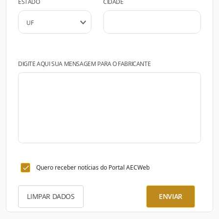
ESTADO
CIDADE
DIGITE AQUI SUA MENSAGEM PARA O FABRICANTE
Quero receber notícias do Portal AECWeb
LIMPAR DADOS
ENVIAR