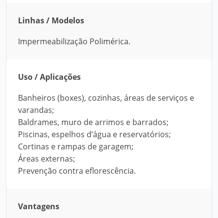
Linhas / Modelos
Impermeabilização Polimérica.
Uso / Aplicações
Banheiros (boxes), cozinhas, áreas de serviços e
varandas;
Baldrames, muro de arrimos e barrados;
Piscinas, espelhos d’água e reservatórios;
Cortinas e rampas de garagem;
Áreas externas;
Prevenção contra eflorescência.
Vantagens