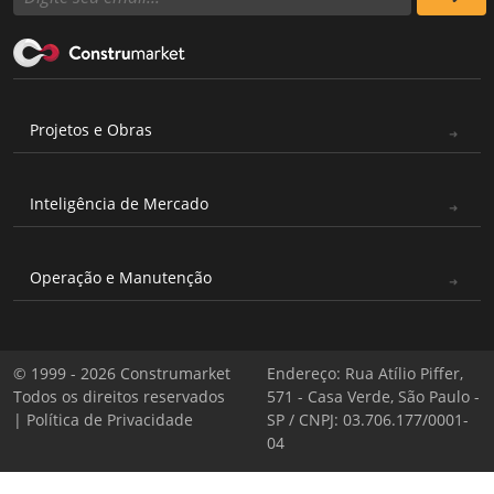
Projetos e Obras
Inteligência de Mercado
Operação e Manutenção
© 1999 - 2026 Construmarket
Endereço: Rua Atílio Piffer,
Todos os direitos reservados
571 - Casa Verde, São Paulo -
|
Política de Privacidade
SP / CNPJ: 03.706.177/0001-
04