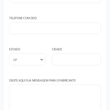
TELEFONE COM DDD
ESTADO
CIDADE
DIGITE AQUI SUA MENSAGEM PARA O FABRICANTE