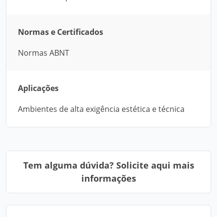
Normas e Certificados
Normas ABNT
Aplicações
Ambientes de alta exigência estética e técnica
Tem alguma dúvida? Solicite aqui mais
informações