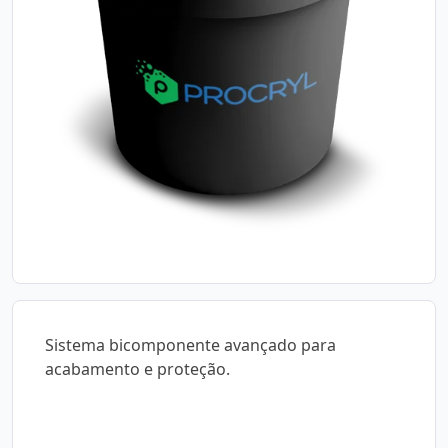
Sistema bicomponente avançado para
acabamento e proteção.