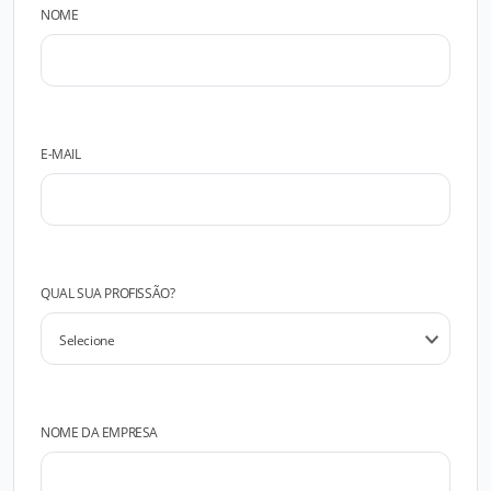
NOME
E-MAIL
QUAL SUA PROFISSÃO?
NOME DA EMPRESA