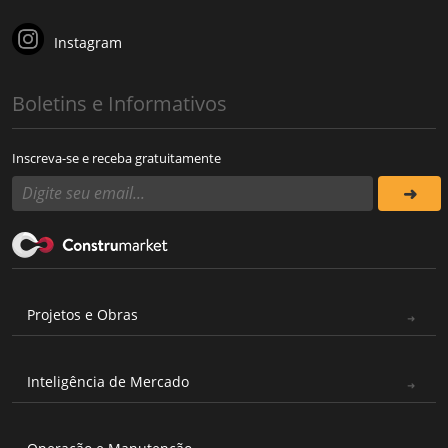
Instagram
Boletins e Informativos
Inscreva-se e receba gratuitamente
Projetos e Obras
Inteligência de Mercado