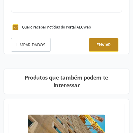
Quero receber notícias do Portal AECWeb
LIMPAR DADOS
ENVIAR
Produtos que também podem te
interessar