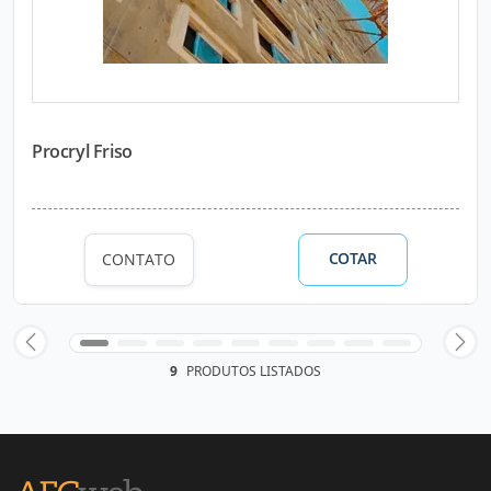
Procryl Friso
COTAR
CONTATO
9
PRODUTOS LISTADOS