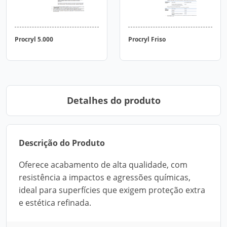
Procryl 5.000
Procryl Friso
Detalhes do produto
Descrição do Produto
Oferece acabamento de alta qualidade, com
resistência a impactos e agressões químicas,
ideal para superfícies que exigem proteção extra
e estética refinada.