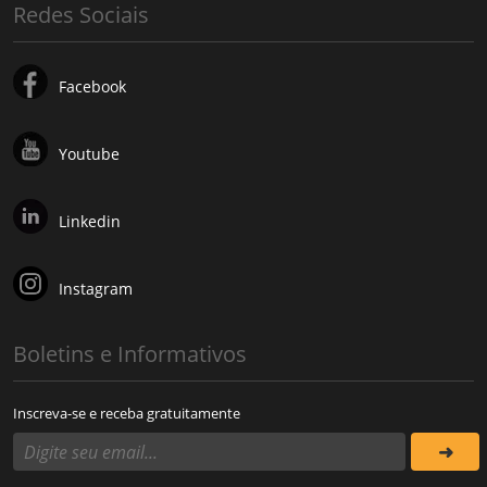
Redes Sociais
Facebook
Youtube
Linkedin
Instagram
Boletins e Informativos
Inscreva-se e receba gratuitamente