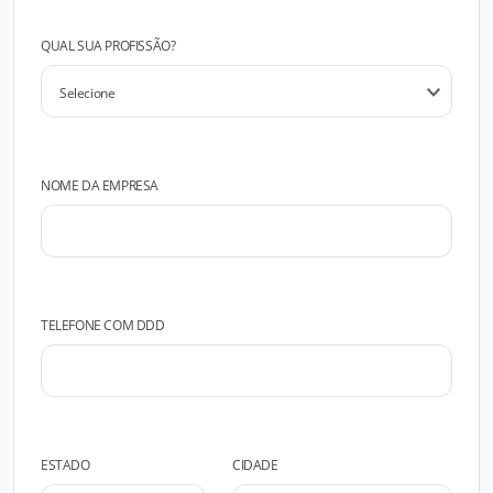
QUAL SUA PROFISSÃO?
NOME DA EMPRESA
TELEFONE COM DDD
ESTADO
CIDADE