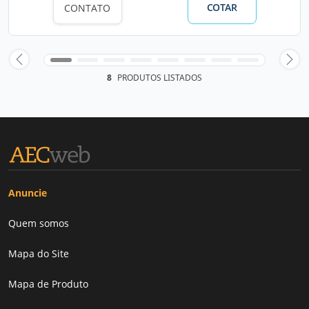
COTAR
CONTATO
8
PRODUTOS LISTADOS
Anuncie
Quem somos
Mapa do Site
Mapa de Produto