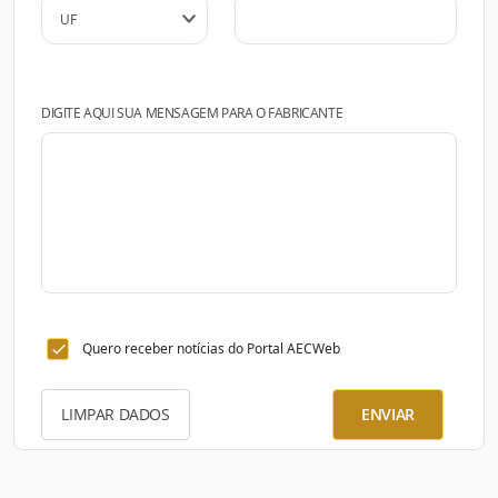
DIGITE AQUI SUA MENSAGEM PARA O FABRICANTE
Quero receber notícias do Portal AECWeb
LIMPAR DADOS
ENVIAR