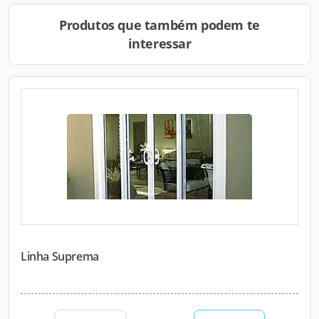
Produtos que também podem te
interessar
Linha Suprema