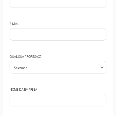
E-MAIL
QUAL SUA PROFISSÃO?
NOME DA EMPRESA