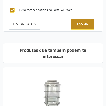
Quero receber notícias do Portal AECWeb
LIMPAR DADOS
ENVIAR
Produtos que também podem te
interessar