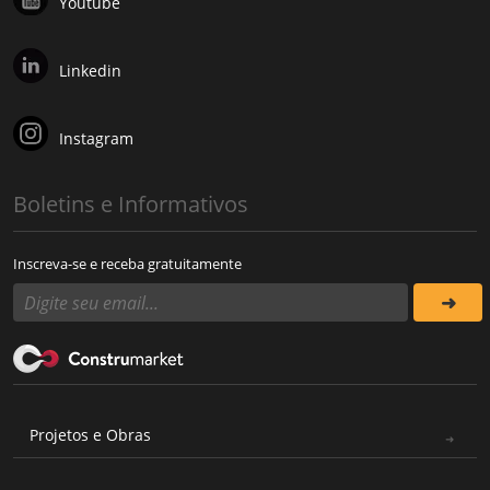
Youtube
Linkedin
Instagram
Boletins e Informativos
Inscreva-se e receba gratuitamente
Projetos e Obras