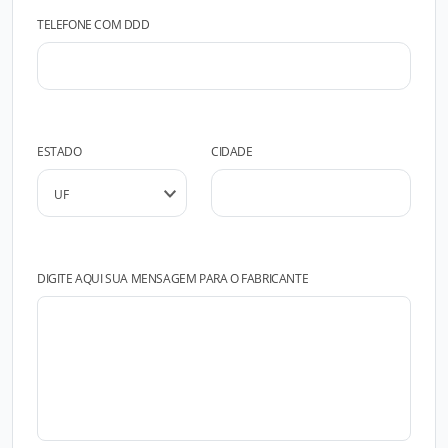
TELEFONE COM DDD
ESTADO
CIDADE
DIGITE AQUI SUA MENSAGEM PARA O FABRICANTE