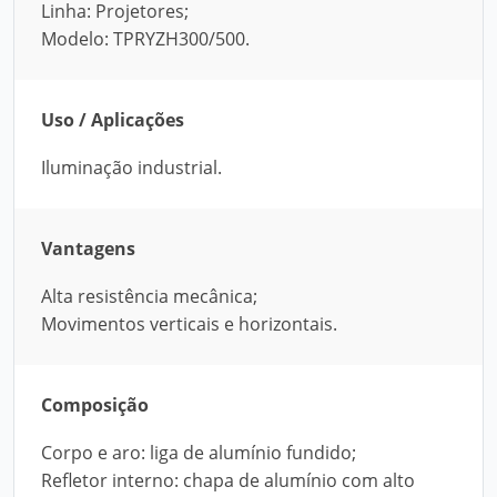
Linha: Projetores;
Modelo: TPRYZH300/500.
Uso / Aplicações
Iluminação industrial.
Vantagens
Alta resistência mecânica;
Movimentos verticais e horizontais.
Composição
Corpo e aro: liga de alumínio fundido;
Refletor interno: chapa de alumínio com alto