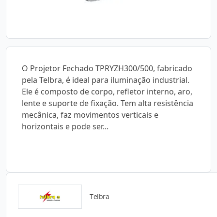
O Projetor Fechado TPRYZH300/500, fabricado
pela Telbra, é ideal para iluminação industrial.
Ele é composto de corpo, refletor interno, aro,
lente e suporte de fixação. Tem alta resistência
mecânica, faz movimentos verticais e
horizontais e pode ser...
Telbra
Catálogos para Download