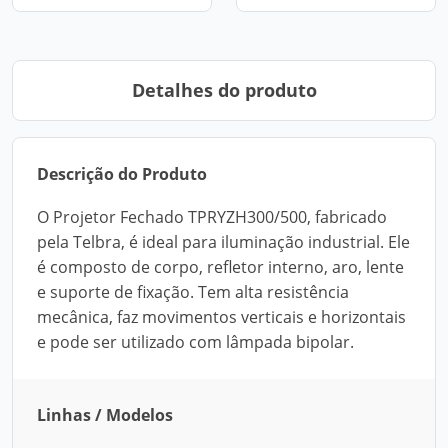
Detalhes do produto
Descrição do Produto
O Projetor Fechado TPRYZH300/500, fabricado
pela Telbra, é ideal para iluminação industrial. Ele
é composto de corpo, refletor interno, aro, lente
e suporte de fixação. Tem alta resistência
mecânica, faz movimentos verticais e horizontais
e pode ser utilizado com lâmpada bipolar.
Linhas / Modelos