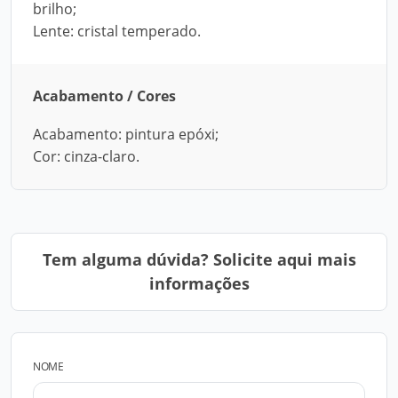
brilho;
Lente: cristal temperado.
Acabamento / Cores
Acabamento: pintura epóxi;
Cor: cinza-claro.
Tem alguma dúvida? Solicite aqui mais
informações
NOME