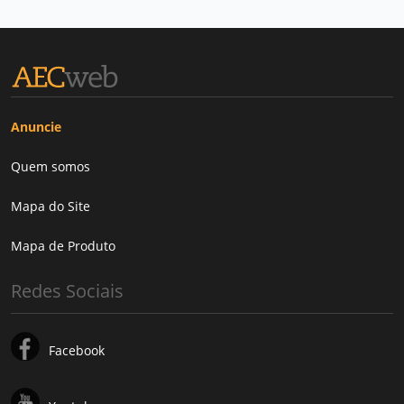
Anuncie
Quem somos
Mapa do Site
Mapa de Produto
Redes Sociais
Facebook