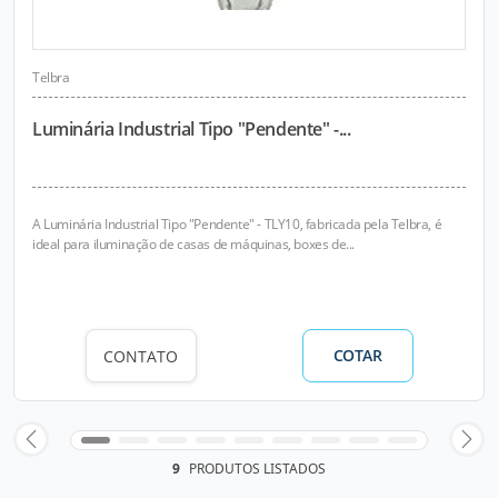
Telbra
Luminária Industrial Tipo "Pendente" -...
A Luminária Industrial Tipo "Pendente" - TLY10, fabricada pela Telbra, é
ideal para iluminação de casas de máquinas, boxes de...
COTAR
CONTATO
9
PRODUTOS LISTADOS