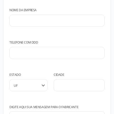
NOME DA EMPRESA
TELEFONE COM DDD
ESTADO
CIDADE
DIGITE AQUI SUA MENSAGEM PARA O FABRICANTE