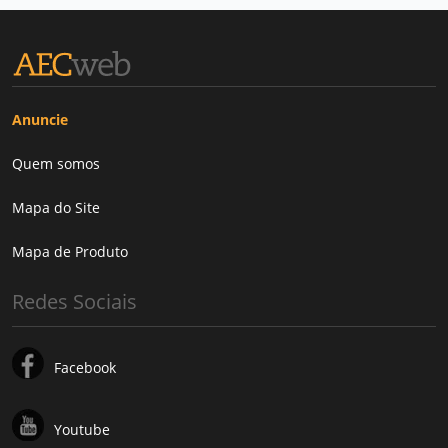
Anuncie
Quem somos
Mapa do Site
Mapa de Produto
Redes Sociais
Facebook
Youtube