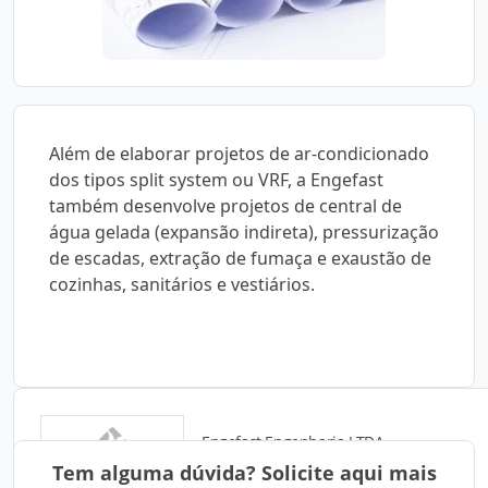
Além de elaborar projetos de ar-condicionado
dos tipos split system ou VRF, a Engefast
também desenvolve projetos de central de
água gelada (expansão indireta), pressurização
de escadas, extração de fumaça e exaustão de
cozinhas, sanitários e vestiários.
Engefast Engenharia LTDA.
Tem alguma dúvida? Solicite aqui mais