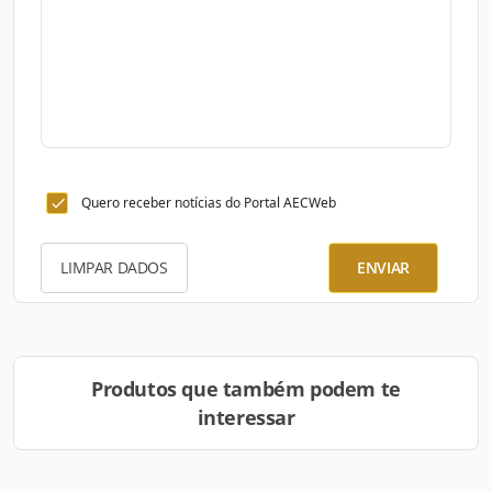
Quero receber notícias do Portal AECWeb
LIMPAR DADOS
ENVIAR
Produtos que também podem te
interessar