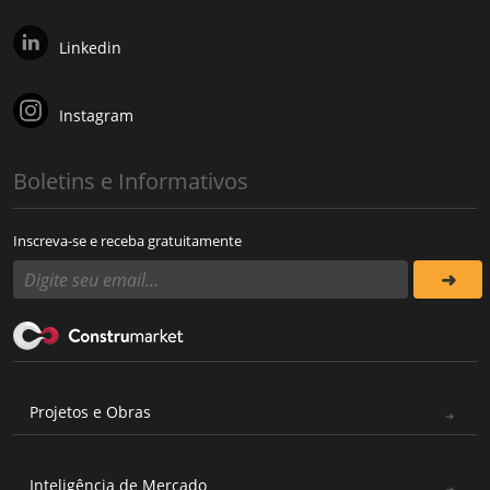
Linkedin
Instagram
Boletins e Informativos
Inscreva-se e receba gratuitamente
Projetos e Obras
Inteligência de Mercado