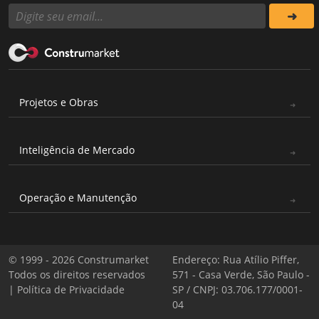
Projetos e Obras
Inteligência de Mercado
Operação e Manutenção
© 1999 - 2026 Construmarket
Endereço: Rua Atílio Piffer,
Todos os direitos reservados
571 - Casa Verde, São Paulo -
|
Política de Privacidade
SP / CNPJ: 03.706.177/0001-
04