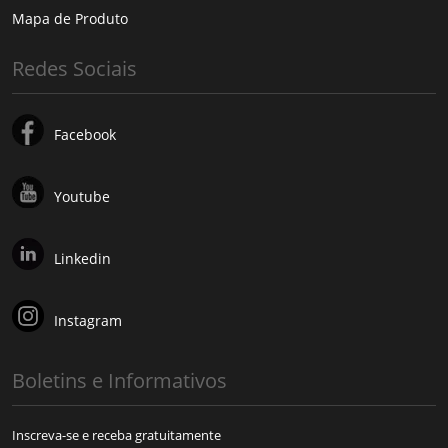
Mapa de Produto
Redes Sociais
Facebook
Youtube
Linkedin
Instagram
Boletins e Informativos
Inscreva-se e receba gratuitamente