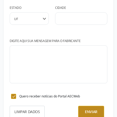
ESTADO
CIDADE
DIGITE AQUI SUA MENSAGEM PARA O FABRICANTE
Quero receber notícias do Portal AECWeb
LIMPAR DADOS
ENVIAR