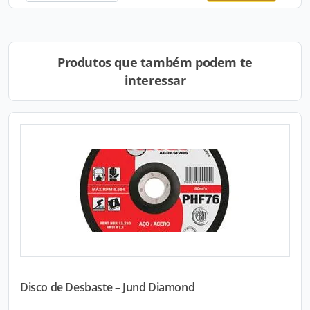
Produtos que também podem te
interessar
Disco de Desbaste – Jund Diamond