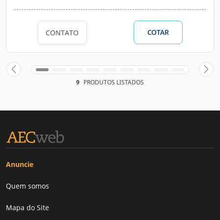
COTAR
CONTATO
9
PRODUTOS LISTADOS
Anuncie
Quem somos
Mapa do Site