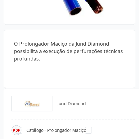
O Prolongador Maciço da Jund Diamond
possibilita a execução de perfurações técnicas
profundas.
Jund Diamond
Catálogos para Download
Catálogo - Prolongador Maciço