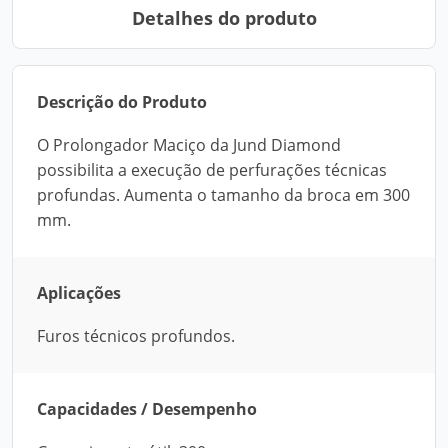
Detalhes do produto
Descrição do Produto
O Prolongador Maciço da Jund Diamond
possibilita a execução de perfurações técnicas
profundas. Aumenta o tamanho da broca em 300
mm.
Aplicações
Furos técnicos profundos.
Capacidades / Desempenho