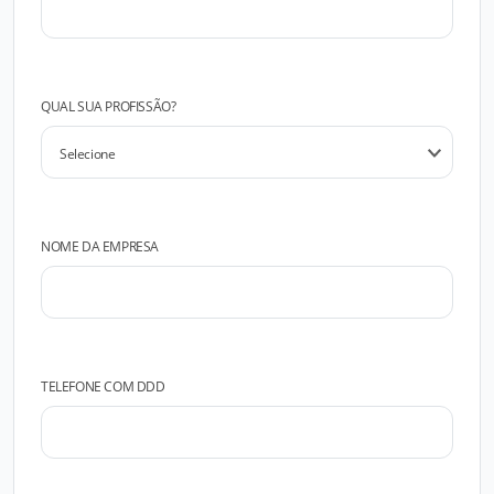
QUAL SUA PROFISSÃO?
NOME DA EMPRESA
TELEFONE COM DDD