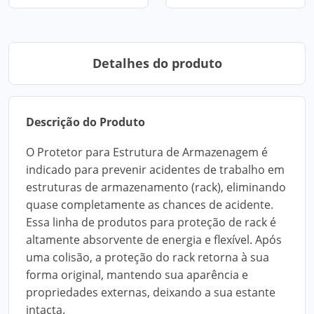
Detalhes do produto
Descrição do Produto
O Protetor para Estrutura de Armazenagem é
indicado para prevenir acidentes de trabalho em
estruturas de armazenamento (rack), eliminando
quase completamente as chances de acidente.
Essa linha de produtos para proteção de rack é
altamente absorvente de energia e flexível. Após
uma colisão, a proteção do rack retorna à sua
forma original, mantendo sua aparência e
propriedades externas, deixando a sua estante
intacta.