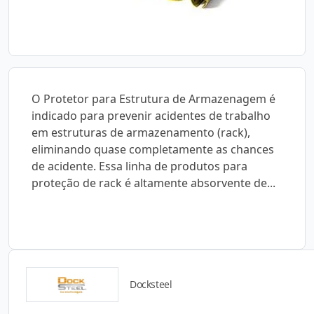
O Protetor para Estrutura de Armazenagem é
indicado para prevenir acidentes de trabalho
em estruturas de armazenamento (rack),
eliminando quase completamente as chances
de acidente. Essa linha de produtos para
proteção de rack é altamente absorvente de...
Docksteel
Catálogos para Download