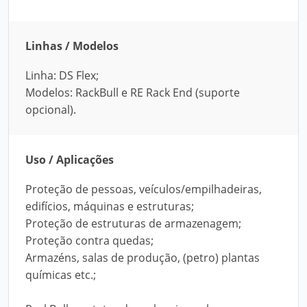
Linhas / Modelos
Linha: DS Flex;
Modelos: RackBull e RE Rack End (suporte
opcional).
Uso / Aplicações
Proteção de pessoas, veículos/empilhadeiras,
edifícios, máquinas e estruturas;
Proteção de estruturas de armazenagem;
Proteção contra quedas;
Armazéns, salas de produção, (petro) plantas
químicas etc.;