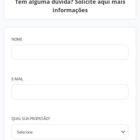
Tem alguma dúvida? Solicite aqui mais
informações
NOME
E-MAIL
QUAL SUA PROFISSÃO?