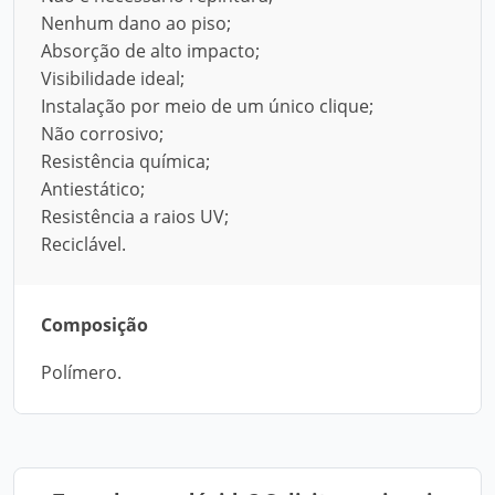
Nenhum dano ao piso;
Absorção de alto impacto;
Visibilidade ideal;
Instalação por meio de um único clique;
Não corrosivo;
Resistência química;
Antiestático;
Resistência a raios UV;
Reciclável.
Composição
Polímero.