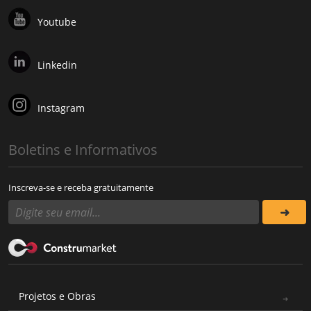
Youtube
Linkedin
Instagram
Boletins e Informativos
Inscreva-se e receba gratuitamente
Projetos e Obras