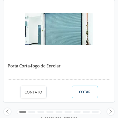
Porta Corta-fogo de Enrolar
COTAR
CONTATO