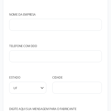
NOME DA EMPRESA
TELEFONE COM DDD
ESTADO
CIDADE
DIGITE AQUI SUA MENSAGEM PARA O FABRICANTE