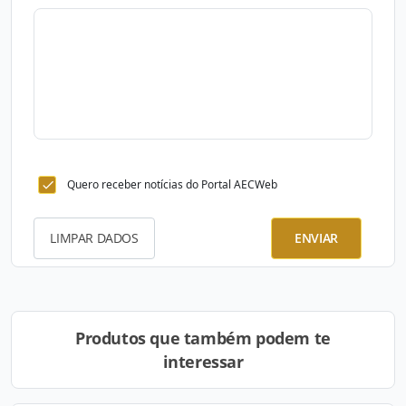
Quero receber notícias do Portal AECWeb
LIMPAR DADOS
ENVIAR
Produtos que também podem te
interessar