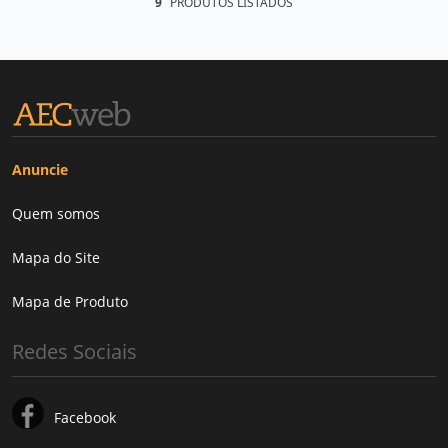
9
PRODUTOS LISTADOS
Anuncie
Quem somos
Mapa do Site
Mapa de Produto
Redes Sociais
Facebook