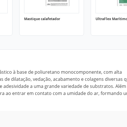
Mastique calafetador
UltraFlex Marítim
lástico à base de poliuretano monocomponente, com alta
s de dilatação, vedação, acabamento e colagens diversas 
e adesividade a uma grande variedade de substratos. Além 
ra ao entrar em contato com a umidade do ar, formando 