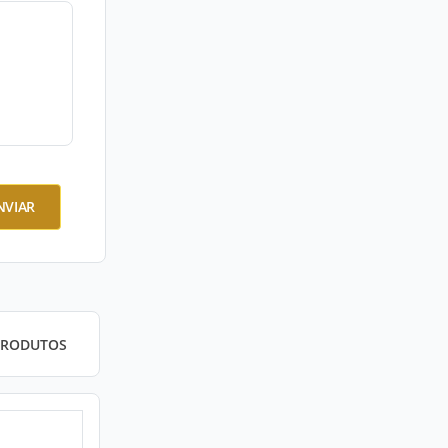
NVIAR
PRODUTOS