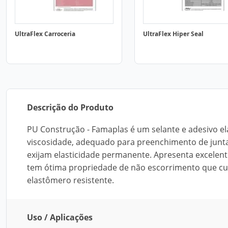
UltraFlex Carroceria
UltraFlex Hiper Seal
Descrição do Produto
PU Construção - Famaplas é um selante e adesivo e
viscosidade, adequado para preenchimento de junta
exijam elasticidade permanente. Apresenta excelent
tem ótima propriedade de não escorrimento que cu
elastômero resistente.
Uso / Aplicações