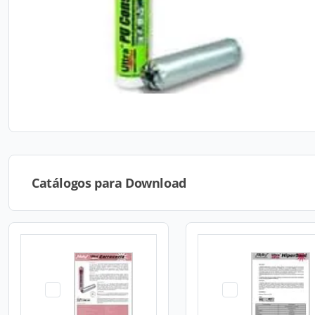
Catálogos para Download