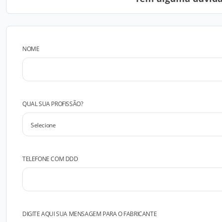
NOME
QUAL SUA PROFISSÃO?
TELEFONE COM DDD
DIGITE AQUI SUA MENSAGEM PARA O FABRICANTE