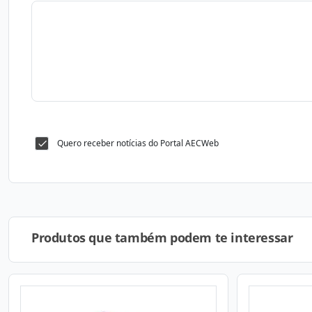
Quero receber notícias do Portal AECWeb
Produtos que também podem te interessar