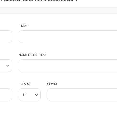
E-MAIL
NOME DA EMPRESA
ESTADO
CIDADE