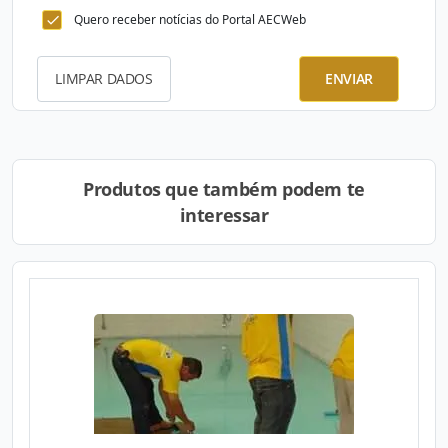
Quero receber notícias do Portal AECWeb
LIMPAR DADOS
ENVIAR
Produtos que também podem te
interessar