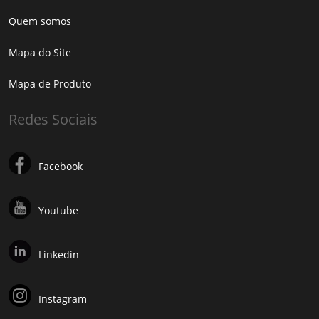
Quem somos
Mapa do Site
Mapa de Produto
Redes Sociais
Facebook
Youtube
Linkedin
Instagram