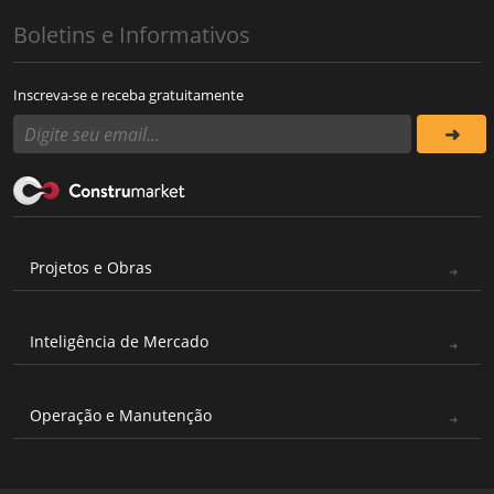
Boletins e Informativos
Inscreva-se e receba gratuitamente
Projetos e Obras
Inteligência de Mercado
Operação e Manutenção