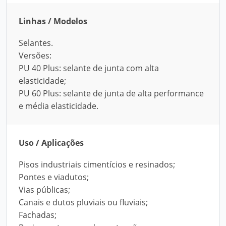
Linhas / Modelos
Selantes.
Versões:
PU 40 Plus: selante de junta com alta
elasticidade;
PU 60 Plus: selante de junta de alta performance
e média elasticidade.
Uso / Aplicações
Pisos industriais cimentícios e resinados;
Pontes e viadutos;
Vias públicas;
Canais e dutos pluviais ou fluviais;
Fachadas;