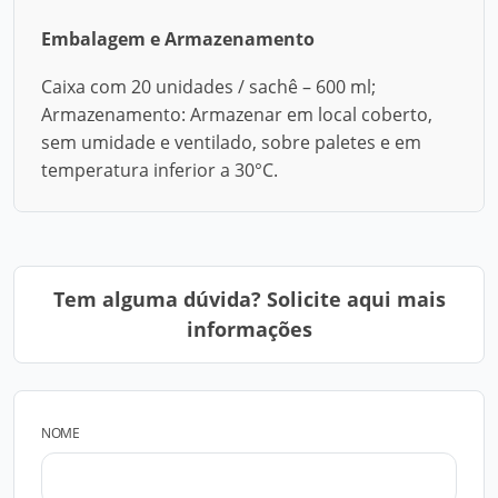
Embalagem e Armazenamento
Caixa com 20 unidades / sachê – 600 ml;
Armazenamento: Armazenar em local coberto,
sem umidade e ventilado, sobre paletes e em
temperatura inferior a 30°C.
Tem alguma dúvida? Solicite aqui mais
informações
NOME