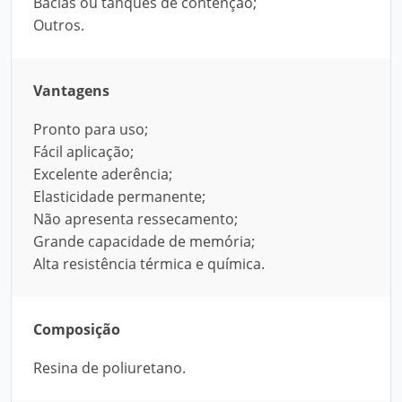
Bacias ou tanques de contenção;
Outros.
Vantagens
Pronto para uso;
Fácil aplicação;
Excelente aderência;
Elasticidade permanente;
Não apresenta ressecamento;
Grande capacidade de memória;
Alta resistência térmica e química.
Composição
Resina de poliuretano.