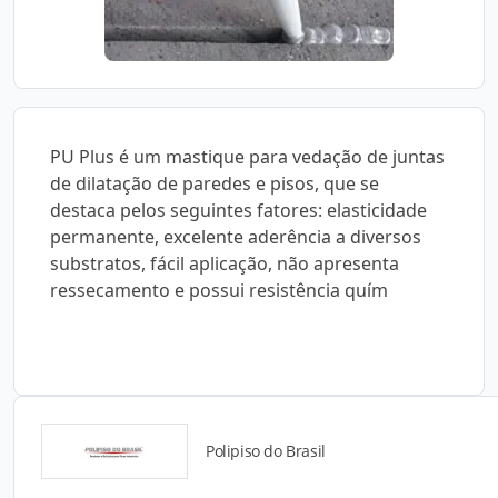
PU Plus é um mastique para vedação de juntas
de dilatação de paredes e pisos, que se
destaca pelos seguintes fatores: elasticidade
permanente, excelente aderência a diversos
substratos, fácil aplicação, não apresenta
ressecamento e possui resistência quím
Polipiso do Brasil
Catálogos para Download