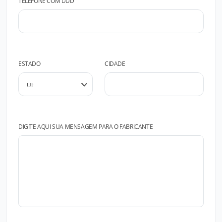
TELEFONE COM DDD
ESTADO
CIDADE
DIGITE AQUI SUA MENSAGEM PARA O FABRICANTE