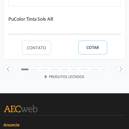
PuColor Tinta Solv AR
COTAR
CONTATO
9
PRODUTOS LISTADOS
Anuncie