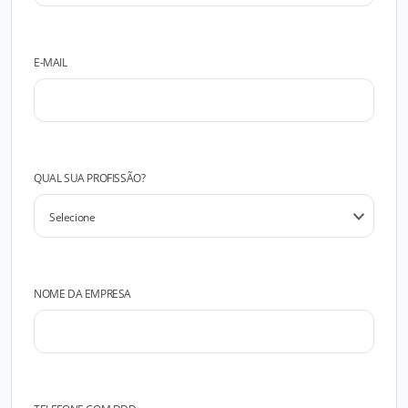
E-MAIL
QUAL SUA PROFISSÃO?
NOME DA EMPRESA