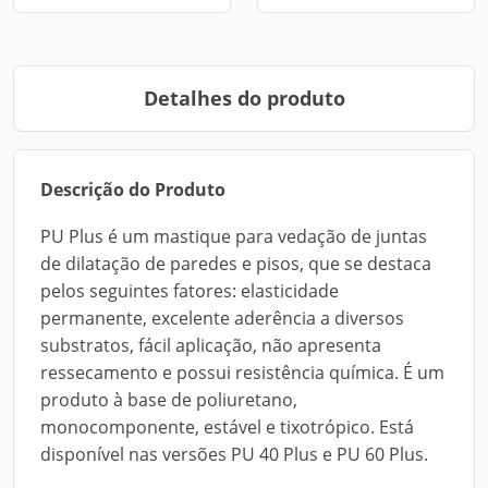
Detalhes do produto
Descrição do Produto
PU Plus é um mastique para vedação de juntas
de dilatação de paredes e pisos, que se destaca
pelos seguintes fatores: elasticidade
permanente, excelente aderência a diversos
substratos, fácil aplicação, não apresenta
ressecamento e possui resistência química. É um
produto à base de poliuretano,
monocomponente, estável e tixotrópico. Está
disponível nas versões PU 40 Plus e PU 60 Plus.