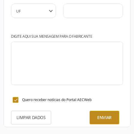
DIGITE AQUI SUA MENSAGEM PARA O FABRICANTE
Quero receber notícias do Portal AECWeb
LIMPAR DADOS
ENVIAR