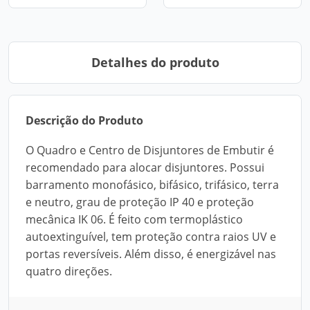
Detalhes do produto
Descrição do Produto
O Quadro e Centro de Disjuntores de Embutir é
recomendado para alocar disjuntores. Possui
barramento monofásico, bifásico, trifásico, terra
e neutro, grau de proteção IP 40 e proteção
mecânica IK 06. É feito com termoplástico
autoextinguível, tem proteção contra raios UV e
portas reversíveis. Além disso, é energizável nas
quatro direções.