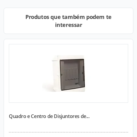
Produtos que também podem te
interessar
Quadro e Centro de Disjuntores de...