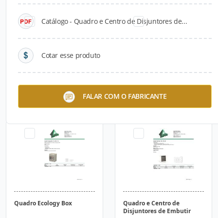
Catálogo - Quadro e Centro de Disjuntores de...
Cotar esse produto
Monopolar Curva C
Tripolar Curva C
FALAR COM O FABRICANTE
Quadro Ecology Box
Quadro e Centro de
Disjuntores de Embutir