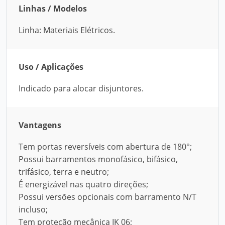
Linhas / Modelos
Linha: Materiais Elétricos.
Uso / Aplicações
Indicado para alocar disjuntores.
Vantagens
Tem portas reversíveis com abertura de 180°;
Possui barramentos monofásico, bifásico,
trifásico, terra e neutro;
É energizável nas quatro direções;
Possui versões opcionais com barramento N/T
incluso;
Tem proteção mecânica IK 06;