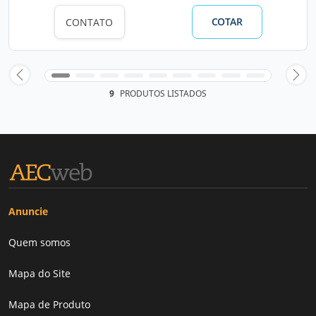
COTAR
CONTATO
9
PRODUTOS LISTADOS
Anuncie
Quem somos
Mapa do Site
Mapa de Produto