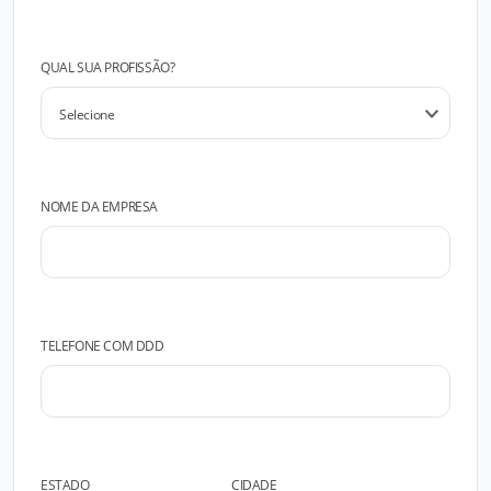
QUAL SUA PROFISSÃO?
NOME DA EMPRESA
TELEFONE COM DDD
ESTADO
CIDADE