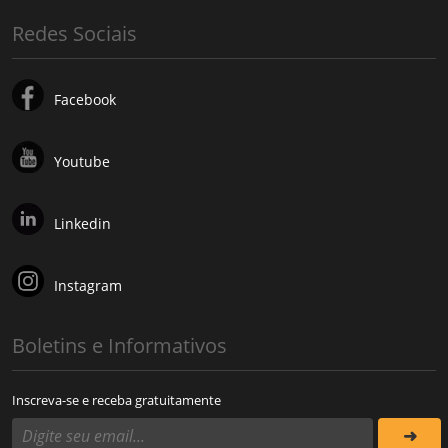
Redes Sociais
Facebook
Youtube
Linkedin
Instagram
Boletins e Informativos
Inscreva-se e receba gratuitamente