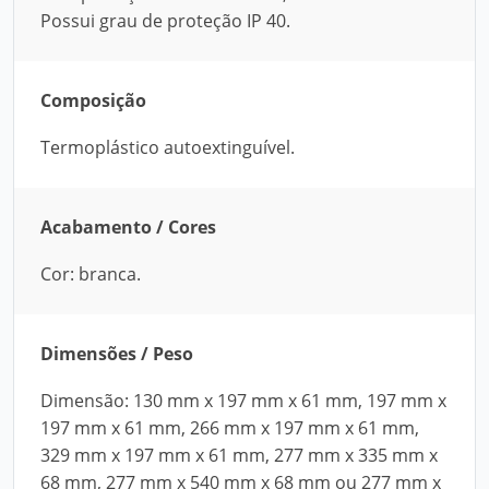
Possui grau de proteção IP 40.
Composição
Termoplástico autoextinguível.
Acabamento / Cores
Cor: branca.
Dimensões / Peso
Dimensão: 130 mm x 197 mm x 61 mm, 197 mm x
197 mm x 61 mm, 266 mm x 197 mm x 61 mm,
329 mm x 197 mm x 61 mm, 277 mm x 335 mm x
68 mm, 277 mm x 540 mm x 68 mm ou 277 mm x