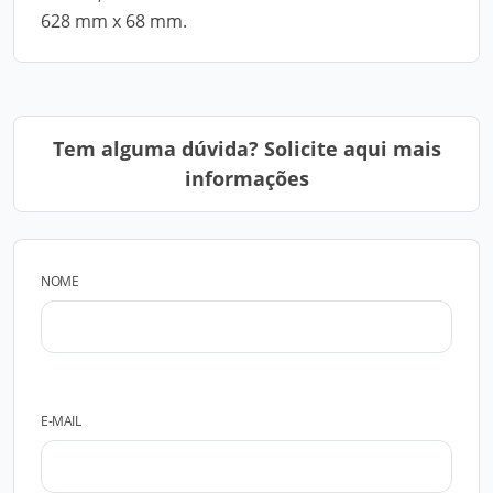
628 mm x 68 mm.
Tem alguma dúvida? Solicite aqui mais
informações
NOME
E-MAIL