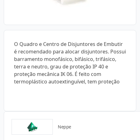
O Quadro e Centro de Disjuntores de Embutir
é recomendado para alocar disjuntores. Possui
barramento monofásico, bifásico, trifásico,
terra e neutro, grau de proteção IP 40 e
proteção mecânica IK 06. É feito com
termoplástico autoextinguível, tem proteção
Neppe
Catálogos para Download