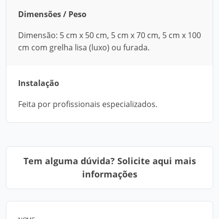
Dimensões / Peso
Dimensão: 5 cm x 50 cm, 5 cm x 70 cm, 5 cm x 100
cm com grelha lisa (luxo) ou furada.
Instalação
Feita por profissionais especializados.
Tem alguma dúvida? Solicite aqui mais
informações