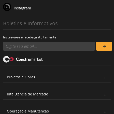
Instagram
Boletins e Informativos
Inscreva-se e receba gratuitamente
Projetos e Obras
Inteligência de Mercado
Operação e Manutenção