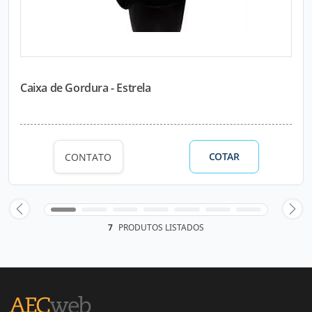
Caixa de Gordura - Estrela
COTAR
CONTATO
7
PRODUTOS LISTADOS