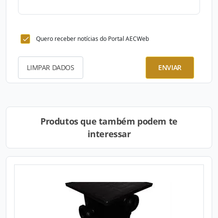
Quero receber notícias do Portal AECWeb
LIMPAR DADOS
ENVIAR
Produtos que também podem te
interessar