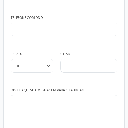
TELEFONE COM DDD
ESTADO
CIDADE
DIGITE AQUI SUA MENSAGEM PARA O FABRICANTE