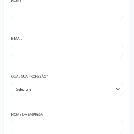
NOME
E-MAIL
QUAL SUA PROFISSÃO?
NOME DA EMPRESA