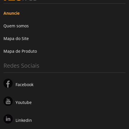
Anuncie
Quem somos
Mapa do Site
Mapa de Produto
Redes Sociais
Facebook
Youtube
Linkedin