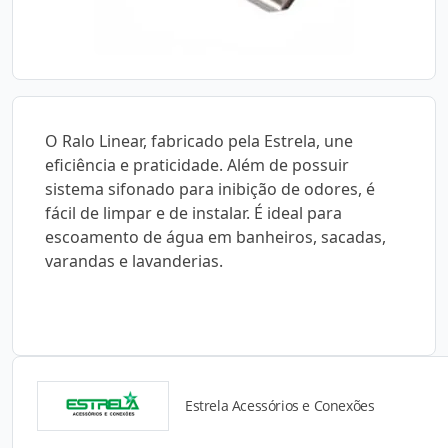
O Ralo Linear, fabricado pela Estrela, une
eficiência e praticidade. Além de possuir
sistema sifonado para inibição de odores, é
fácil de limpar e de instalar. É ideal para
escoamento de água em banheiros, sacadas,
varandas e lavanderias.
Estrela Acessórios e Conexões
Detalhes do produto