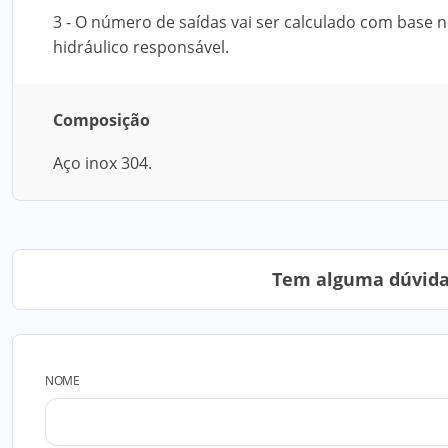
3 - O número de saídas vai ser calculado com base 
hidráulico responsável.
Composição
Aço inox 304.
Tem alguma dúvida?
NOME