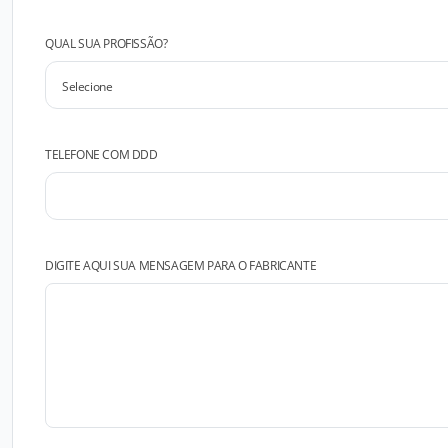
QUAL SUA PROFISSÃO?
TELEFONE COM DDD
DIGITE AQUI SUA MENSAGEM PARA O FABRICANTE