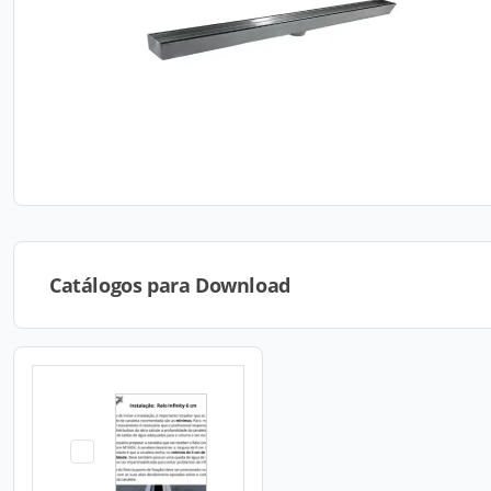
Catálogos para Download