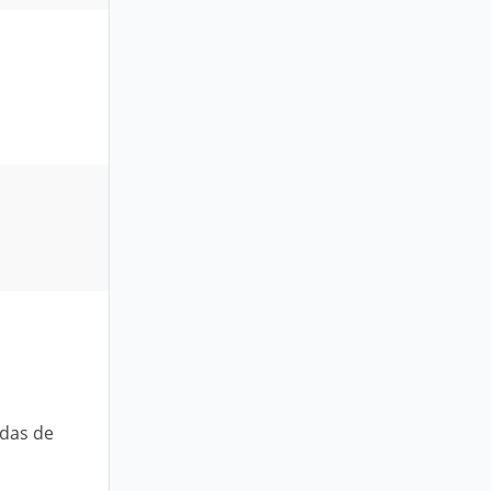
ídas de