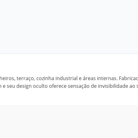
eiros, terraço, cozinha industrial e áreas internas. Fabric
 e seu design oculto oferece sensação de invisibilidade ao 