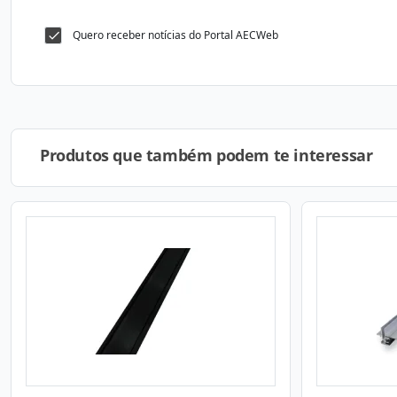
Quero receber notícias do Portal AECWeb
Produtos que também podem te interessar