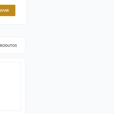
NVIAR
PRODUTOS