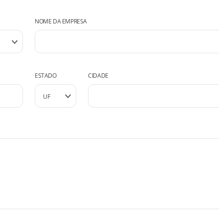
NOME DA EMPRESA
ESTADO
CIDADE