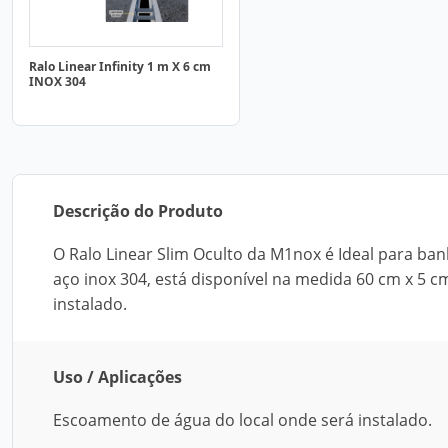
Ralo Linear Infinity 1 m X 6 cm
INOX 304
Descrição do Produto
O Ralo Linear Slim Oculto da M1nox é Ideal para banh
aço inox 304, está disponível na medida 60 cm x 5 cm
instalado.
Uso / Aplicações
Escoamento de água do local onde será instalado.