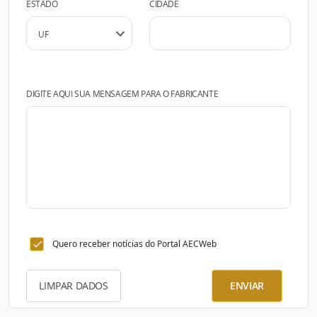
ESTADO
CIDADE
DIGITE AQUI SUA MENSAGEM PARA O FABRICANTE
Quero receber notícias do Portal AECWeb
LIMPAR DADOS
ENVIAR