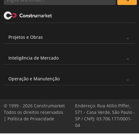
Projetos e Obras
Inteligência de Mercado
Operação e Manutenção
© 1999 - 2026 Construmarket
Endereço: Rua Atílio Piffer,
Todos os direitos reservados
571 - Casa Verde, São Paulo -
|
Política de Privacidade
SP / CNPJ: 03.706.177/0001-
04