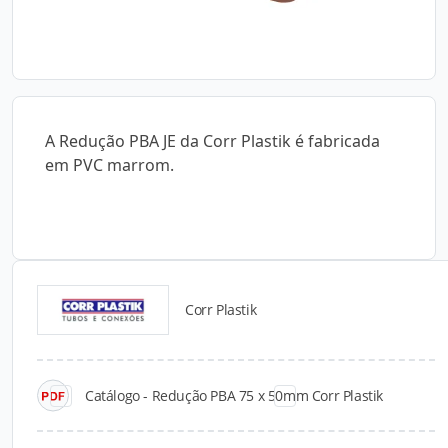
A Redução PBA JE da Corr Plastik é fabricada
em PVC marrom.
Corr Plastik
Catálogos para Download
Catálogo - Redução PBA 75 x 50mm Corr Plastik