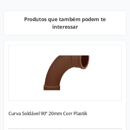
Produtos que também podem te
interessar
Curva Soldável 90° 20mm Corr Plastik