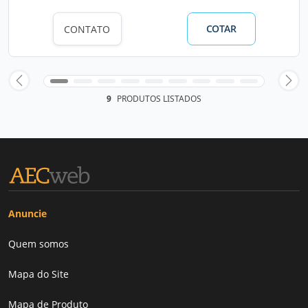
COTAR
CONTATO
9
PRODUTOS LISTADOS
Anuncie
Quem somos
Mapa do Site
Mapa de Produto