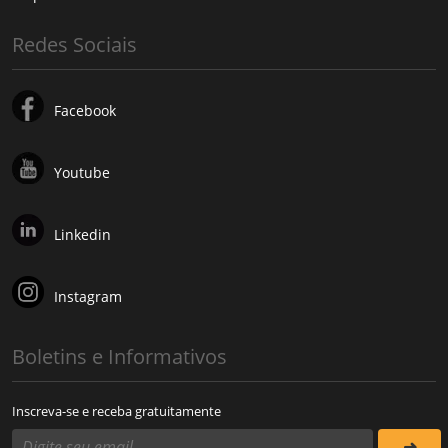
Redes Sociais
Facebook
Youtube
Linkedin
Instagram
Boletins e Informativos
Inscreva-se e receba gratuitamente