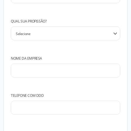
QUAL SUA PROFISSÃO?
NOME DA EMPRESA
TELEFONE COM DDD