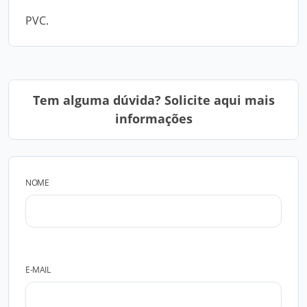
PVC.
Tem alguma dúvida? Solicite aqui mais
informações
NOME
E-MAIL