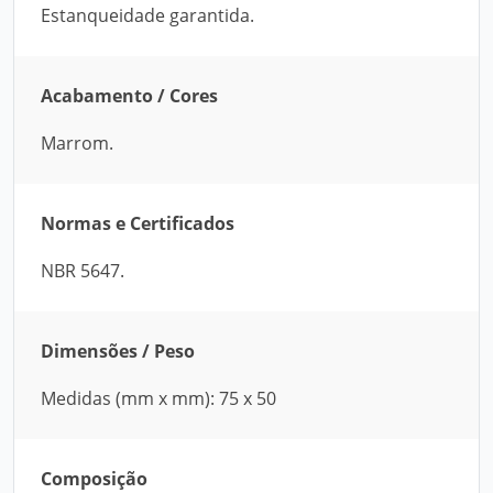
Estanqueidade garantida.
Acabamento / Cores
Marrom.
Normas e Certificados
NBR 5647.
Dimensões / Peso
Medidas (mm x mm): 75 x 50
Composição