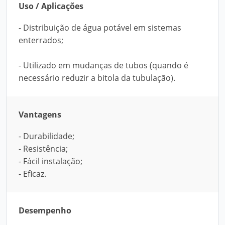
Uso / Aplicações
- Distribuição de água potável em sistemas
enterrados;
- Utilizado em mudanças de tubos (quando é
necessário reduzir a bitola da tubulação).
Vantagens
- Durabilidade;
- Resistência;
- Fácil instalação;
- Eficaz.
Desempenho