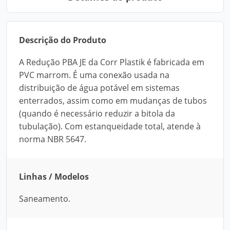
Descrição do Produto
A Redução PBA JE da Corr Plastik é fabricada em
PVC marrom. É uma conexão usada na
distribuição de água potável em sistemas
enterrados, assim como em mudanças de tubos
(quando é necessário reduzir a bitola da
tubulação). Com estanqueidade total, atende à
norma NBR 5647.
Linhas / Modelos
Saneamento.