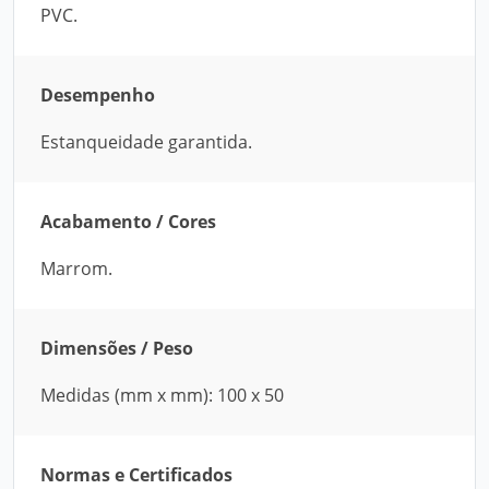
PVC.
Desempenho
Estanqueidade garantida.
Acabamento / Cores
Marrom.
Dimensões / Peso
Medidas (mm x mm): 100 x 50
Normas e Certificados