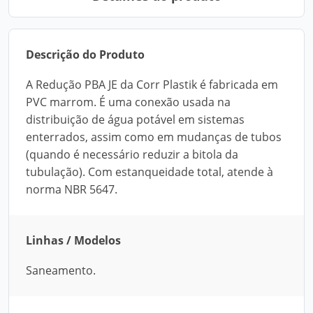
Descrição do Produto
A Redução PBA JE da Corr Plastik é fabricada em
PVC marrom. É uma conexão usada na
distribuição de água potável em sistemas
enterrados, assim como em mudanças de tubos
(quando é necessário reduzir a bitola da
tubulação). Com estanqueidade total, atende à
norma NBR 5647.
Linhas / Modelos
Saneamento.