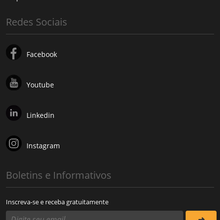
Redes Sociais
Facebook
Youtube
Linkedin
Instagram
Boletins e Informativos
Inscreva-se e receba gratuitamente