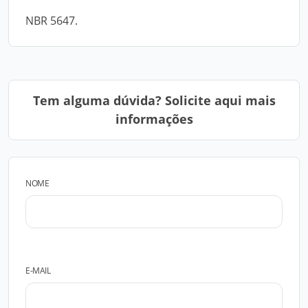
NBR 5647.
Tem alguma dúvida? Solicite aqui mais
informações
NOME
E-MAIL