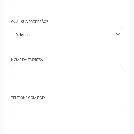
QUAL SUA PROFISSÃO?
NOME DA EMPRESA
TELEFONE COM DDD