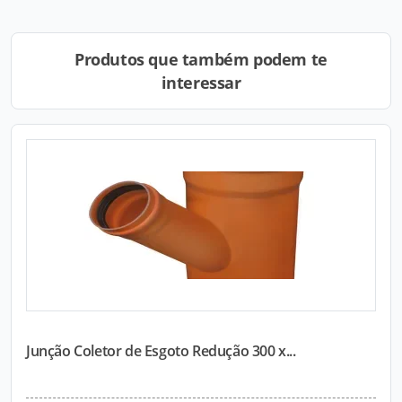
Produtos que também podem te
interessar
Junção Coletor de Esgoto Redução 300 x...