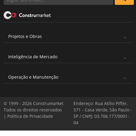
Projetos e Obras
Inteligência de Mercado
Operação e Manutenção
© 1999 - 2026 Construmarket
Endereço: Rua Atílio Piffer,
Todos os direitos reservados
571 - Casa Verde, São Paulo -
|
Política de Privacidade
SP / CNPJ: 03.706.177/0001-
04