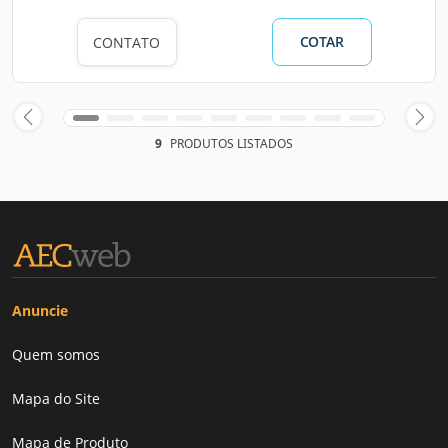
COTAR
CONTATO
9
PRODUTOS LISTADOS
Anuncie
Quem somos
Mapa do Site
Mapa de Produto