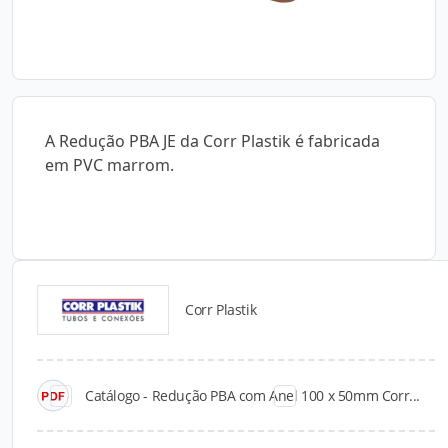
A Redução PBA JE da Corr Plastik é fabricada
em PVC marrom.
Corr Plastik
Catálogos para Download
Catálogo - Redução PBA com Anel 100 x 50mm Corr...