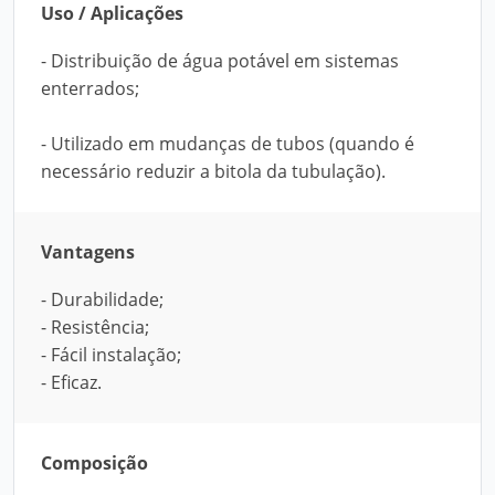
Uso / Aplicações
- Distribuição de água potável em sistemas
enterrados;
- Utilizado em mudanças de tubos (quando é
necessário reduzir a bitola da tubulação).
Vantagens
- Durabilidade;
- Resistência;
- Fácil instalação;
- Eficaz.
Composição