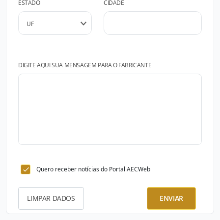
ESTADO
CIDADE
DIGITE AQUI SUA MENSAGEM PARA O FABRICANTE
Quero receber notícias do Portal AECWeb
LIMPAR DADOS
ENVIAR