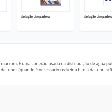
Solução Limpadora
Solução Limpador
C marrom. É uma conexão usada na distribuição de água po
 tubos (quando é necessário reduzir a bitola da tubulaç