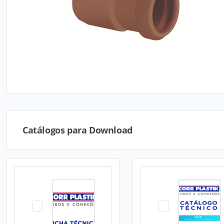
Catálogos para Download