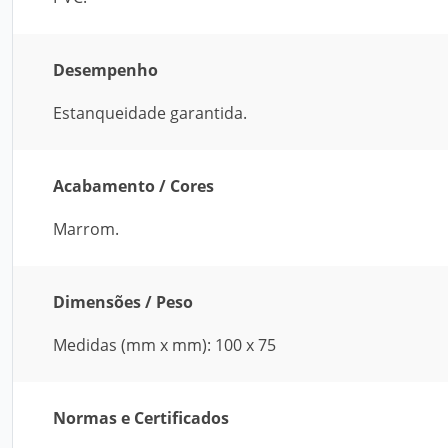
Desempenho
Estanqueidade garantida.
Acabamento / Cores
Marrom.
Dimensões / Peso
Medidas (mm x mm): 100 x 75
Normas e Certificados