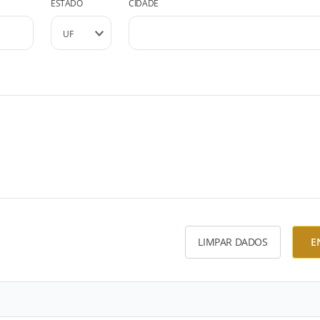
ESTADO
CIDADE
LIMPAR DADOS
E