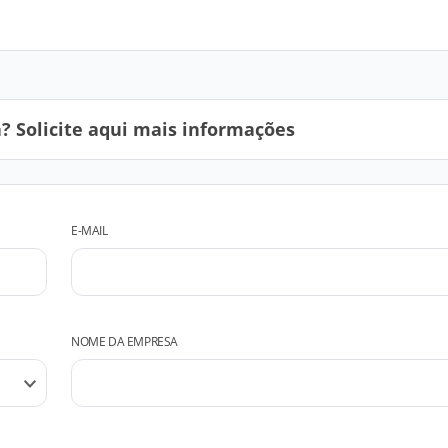
 Solicite aqui mais informações
E-MAIL
NOME DA EMPRESA