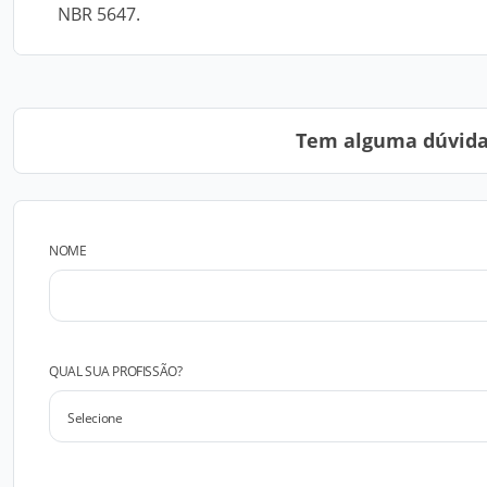
NBR 5647.
Tem alguma dúvida?
NOME
QUAL SUA PROFISSÃO?