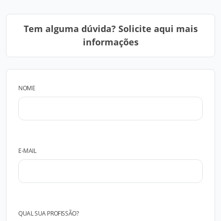
Tem alguma dúvida? Solicite aqui mais
informações
NOME
E-MAIL
QUAL SUA PROFISSÃO?