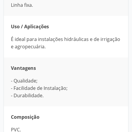
Linha fixa.
Uso / Aplicações
É ideal para instalações hidráulicas e de irrigação
e agropecuária.
Vantagens
- Qualidade;
- Facilidade de Instalação;
- Durabilidade.
Composição
PVC.