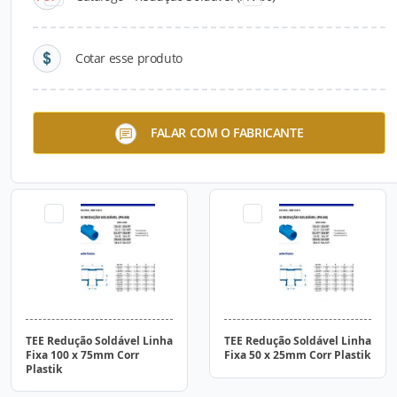
Cotar esse produto
TEE Redução Soldável Linha
TEE Redução Soldável Linha
FALAR COM O FABRICANTE
Fixa 150 x 125mm Corr
Fixa 100 x 50mm Corr
Plastik
Plastik
TEE Redução Soldável Linha
TEE Redução Soldável Linha
Fixa 100 x 75mm Corr
Fixa 50 x 25mm Corr Plastik
Plastik