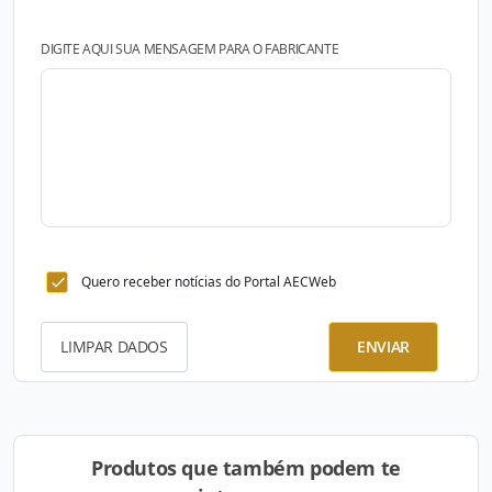
DIGITE AQUI SUA MENSAGEM PARA O FABRICANTE
Quero receber notícias do Portal AECWeb
LIMPAR DADOS
ENVIAR
Produtos que também podem te