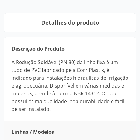
Detalhes do produto
Descrição do Produto
A Redução Soldável (PN 80) da linha fixa é um
tubo de PVC fabricado pela Corr Plastik, é
indicado para instalações hidráulicas de irrigação
e agropecuária. Disponível em várias medidas e
modelos, atende à norma NBR 14312. O tubo
possui ótima qualidade, boa durabilidade e fácil
de ser instalado.
Linhas / Modelos