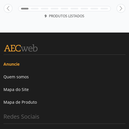
9
PRODUTOS LISTADOS
Anuncie
Quem somos
Mapa do Site
Mapa de Produto
Redes Sociais