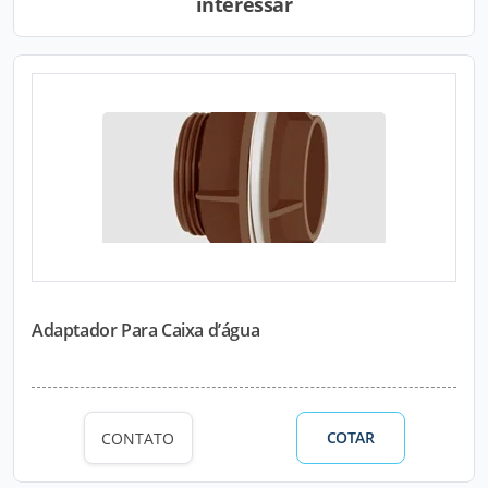
interessar
Adaptador Para Caixa d’água
COTAR
CONTATO