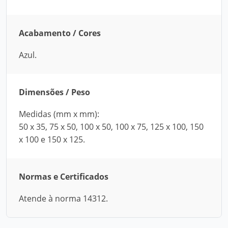
Acabamento / Cores
Azul.
Dimensões / Peso
Medidas (mm x mm):
50 x 35, 75 x 50, 100 x 50, 100 x 75, 125 x 100, 150
x 100 e 150 x 125.
Normas e Certificados
Atende à norma 14312.