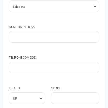
NOME DA EMPRESA
TELEFONE COM DDD
ESTADO
CIDADE