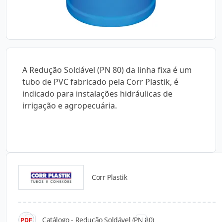
A Redução Soldável (PN 80) da linha fixa é um
tubo de PVC fabricado pela Corr Plastik, é
indicado para instalações hidráulicas de
irrigação e agropecuária.
Corr Plastik
Catálogos para Download
Catálogo - Redução Soldável (PN 80)