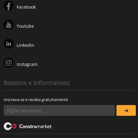
Facebook
Youtube
Linkedin
Instagram
Boletins e Informativos
Inscreva-se e receba gratuitamente