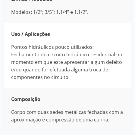
Modelos: 1/2”; 3/5”; 1.1/4” e 1.1/2”.
Uso / Aplicações
Pontos hidráulicos pouco utilizados;
Fechamento do circuito hidráulico residencial no
momento em que este apresentar algum defeito
e/ou quando for efetuada alguma troca de
componentes no circuito.
Composição
Corpo com duas sedes metálicas fechadas com a
aproximação e compressão de uma cunha.