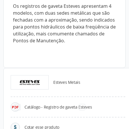
Os registros de gaveta Esteves apresentam 4
modelos, com duas sedes metálicas que são
fechadas com a aproximação, sendo indicados
para pontos hidráulicos de baixa freqüência de
utilização, mais comumente chamados de
Pontos de Manutenção.
Esteves Metais
Catálogos para Download
Catálogo - Registro de gaveta Esteves
Cotar esse produto