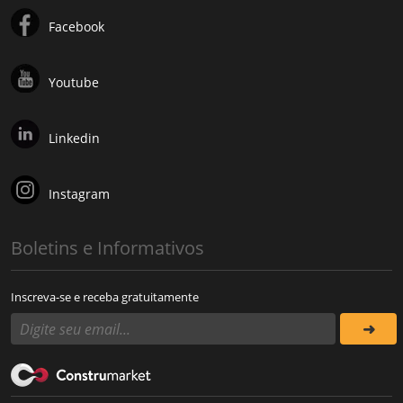
Facebook
Youtube
Linkedin
Instagram
Boletins e Informativos
Inscreva-se e receba gratuitamente