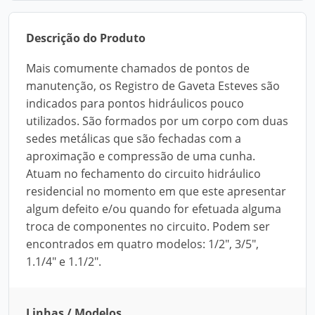
Descrição do Produto
Mais comumente chamados de pontos de
manutenção, os Registro de Gaveta Esteves são
indicados para pontos hidráulicos pouco
utilizados. São formados por um corpo com duas
sedes metálicas que são fechadas com a
aproximação e compressão de uma cunha.
Atuam no fechamento do circuito hidráulico
residencial no momento em que este apresentar
algum defeito e/ou quando for efetuada alguma
troca de componentes no circuito. Podem ser
encontrados em quatro modelos: 1/2", 3/5",
1.1/4" e 1.1/2".
Linhas / Modelos