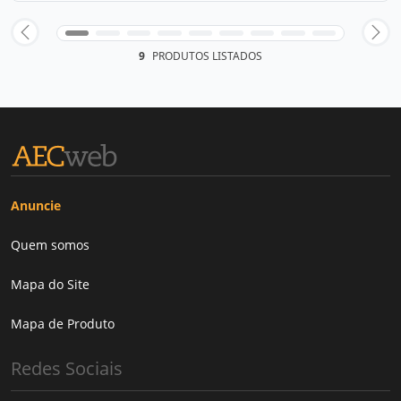
9
PRODUTOS LISTADOS
Anuncie
Quem somos
Mapa do Site
Mapa de Produto
Redes Sociais