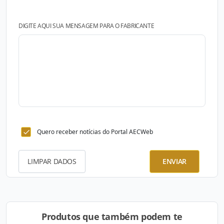
DIGITE AQUI SUA MENSAGEM PARA O FABRICANTE
Quero receber notícias do Portal AECWeb
LIMPAR DADOS
ENVIAR
Produtos que também podem te