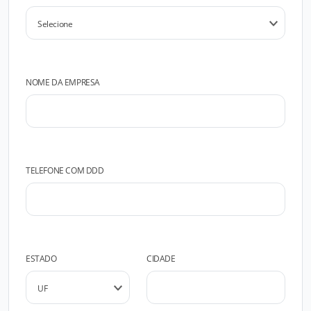
NOME DA EMPRESA
TELEFONE COM DDD
ESTADO
CIDADE