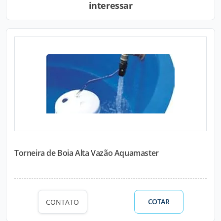
interessar
Torneira de Boia Alta Vazão Aquamaster
COTAR
CONTATO