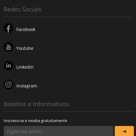
Redes Sociais
Facebook
Youtube
Linkedin
Instagram
Boletins e Informativos
Inscreva-se e receba gratuitamente