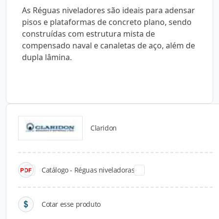
As Réguas niveladores são ideais para adensar
pisos e plataformas de concreto plano, sendo
construídas com estrutura mista de
compensado naval e canaletas de aço, além de
dupla lâmina.
Claridon
Catálogos para Download
Catálogo - Réguas niveladoras
Cotar esse produto