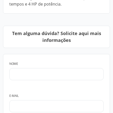
tempos e 4 HP de potência.
Tem alguma dúvida? Solicite aqui mais
informações
NOME
E-MAIL