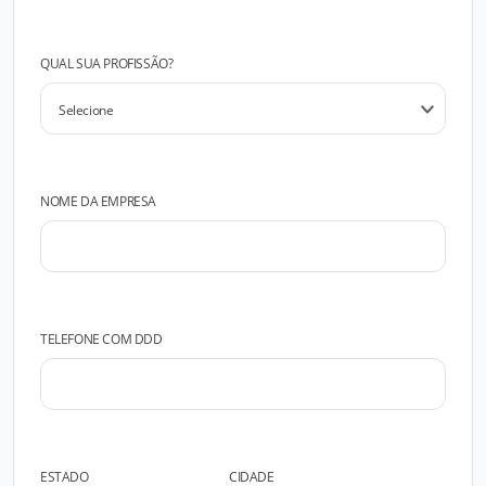
QUAL SUA PROFISSÃO?
NOME DA EMPRESA
TELEFONE COM DDD
ESTADO
CIDADE