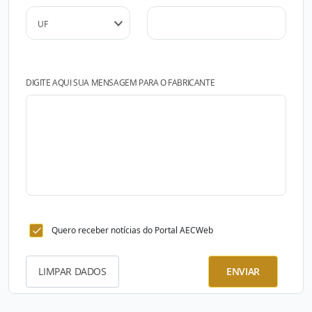
DIGITE AQUI SUA MENSAGEM PARA O FABRICANTE
Quero receber notícias do Portal AECWeb
LIMPAR DADOS
ENVIAR