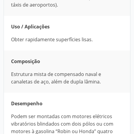
táxis de aeroportos).
Uso / Aplicações
Obter rapidamente superfícies lisas.
Composição
Estrutura mista de compensado naval e
canaletas de aço, além de dupla lâmina.
Desempenho
Podem ser montadas com motores elétricos
vibratórios blindados com dois pólos ou com
motores à gasolina “Robin ou Honda” quatro