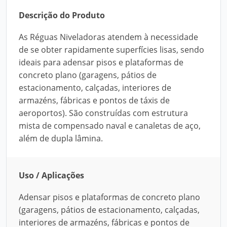
Descrição do Produto
As Réguas Niveladoras atendem à necessidade
de se obter rapidamente superfícies lisas, sendo
ideais para adensar pisos e plataformas de
concreto plano (garagens, pátios de
estacionamento, calçadas, interiores de
armazéns, fábricas e pontos de táxis de
aeroportos). São construídas com estrutura
mista de compensado naval e canaletas de aço,
além de dupla lâmina.
Uso / Aplicações
Adensar pisos e plataformas de concreto plano
(garagens, pátios de estacionamento, calçadas,
interiores de armazéns, fábricas e pontos de