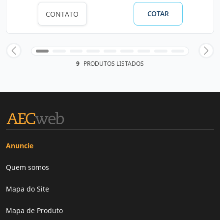
COTAR
CONTATO
9
PRODUTOS LISTADOS
Anuncie
Quem somos
Mapa do Site
Mapa de Produto