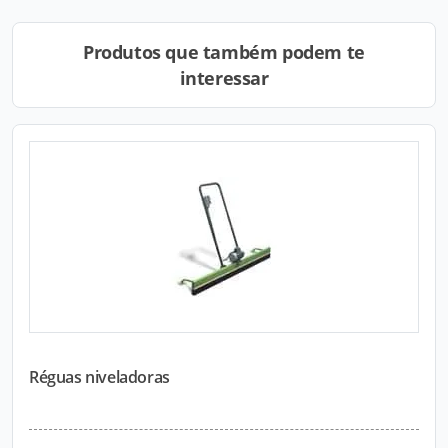
Produtos que também podem te
interessar
Réguas niveladoras