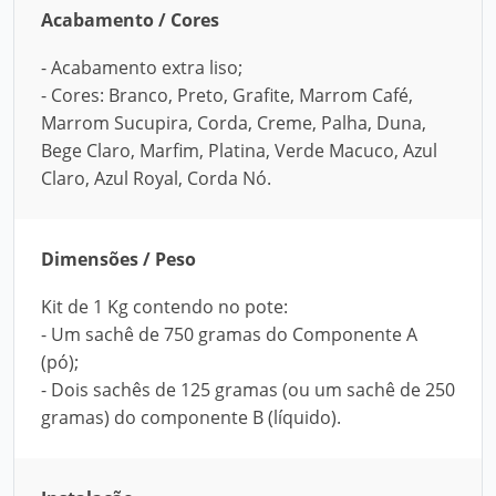
Acabamento / Cores
- Acabamento extra liso;
- Cores: Branco, Preto, Grafite, Marrom Café,
Marrom Sucupira, Corda, Creme, Palha, Duna,
Bege Claro, Marfim, Platina, Verde Macuco, Azul
Claro, Azul Royal, Corda Nó.
Dimensões / Peso
Kit de 1 Kg contendo no pote:
- Um sachê de 750 gramas do Componente A
(pó);
- Dois sachês de 125 gramas (ou um sachê de 250
gramas) do componente B (líquido).