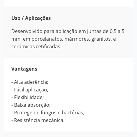
Uso / Aplicações
Desenvolvido para aplicação em juntas de 0,5 a 5
mm, em porcelanatos, mármores, granitos, e
cerâmicas retificadas.
Vantagens
- Alta aderência;
- Fácil aplicação;
- Flexibilidade;
- Baixa absorção;
- Protege de fungos e bactérias;
- Resistência mecânica.