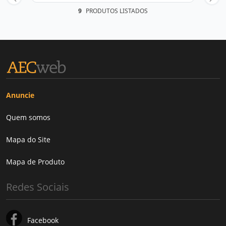
9
PRODUTOS LISTADOS
Anuncie
Quem somos
Mapa do Site
Mapa de Produto
Redes Sociais
Facebook