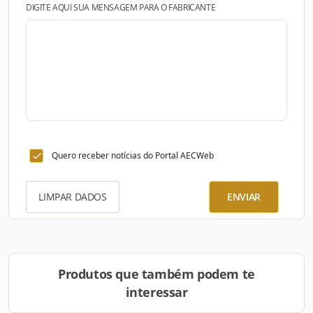
DIGITE AQUI SUA MENSAGEM PARA O FABRICANTE
Quero receber notícias do Portal AECWeb
LIMPAR DADOS
ENVIAR
Produtos que também podem te
interessar