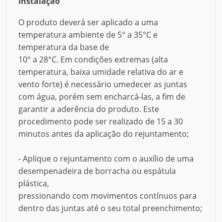
Instalação
O produto deverá ser aplicado a uma
temperatura ambiente de 5° a 35°C e
temperatura da base de
10° a 28°C. Em condições extremas (alta
temperatura, baixa umidade relativa do ar e
vento forte) é necessário umedecer as juntas
com água, porém sem encharcá-las, a fim de
garantir a aderência do produto. Este
procedimento pode ser realizado de 15 a 30
minutos antes da aplicação do rejuntamento;
- Aplique o rejuntamento com o auxílio de uma
desempenadeira de borracha ou espátula
plástica,
pressionando com movimentos contínuos para
dentro das juntas até o seu total preenchimento;