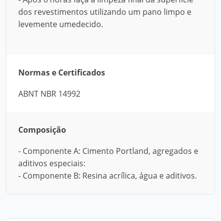
dos revestimentos utilizando um pano limpo e
levemente umedecido.
Normas e Certificados
ABNT NBR 14992
Composição
- Componente A: Cimento Portland, agregados e
aditivos especiais:
- Componente B: Resina acrílica, água e aditivos.