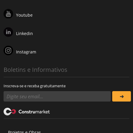
Youtube
Linkedin
Instagram
Boletins e Informativos
Inscreva-se e receba gratuitamente
Projetos e Obras