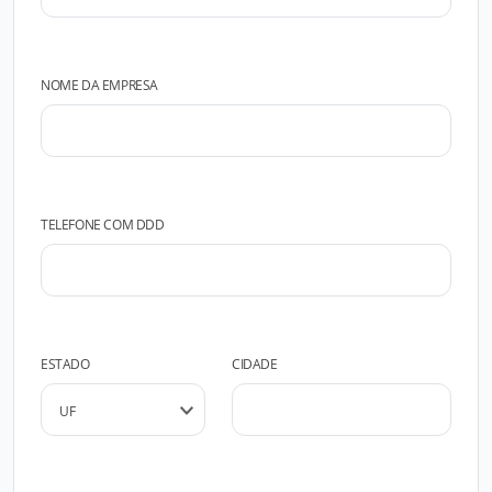
NOME DA EMPRESA
TELEFONE COM DDD
ESTADO
CIDADE