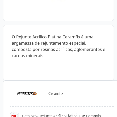
O Rejunte Acrílico Platina Ceramfix é uma
argamassa de rejuntamento especial,
composta por resinas acrílicas, aglomerantes e
cargas minerais.
Ceramfix
Catálogos para Download
Catálogo - Rejunte Acrílico Platina 1 kg Ceramfix