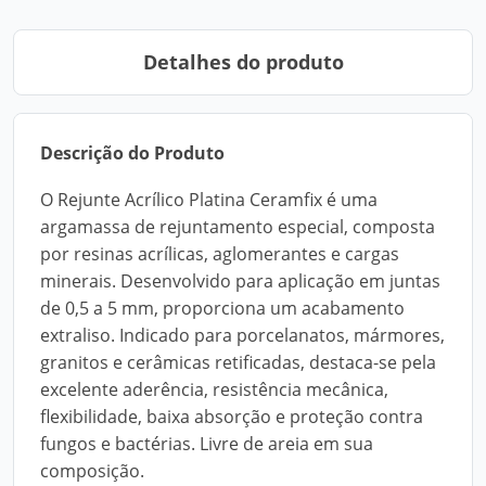
Detalhes do produto
Descrição do Produto
O Rejunte Acrílico Platina Ceramfix é uma
argamassa de rejuntamento especial, composta
por resinas acrílicas, aglomerantes e cargas
minerais. Desenvolvido para aplicação em juntas
de 0,5 a 5 mm, proporciona um acabamento
extraliso. Indicado para porcelanatos, mármores,
granitos e cerâmicas retificadas, destaca-se pela
excelente aderência, resistência mecânica,
flexibilidade, baixa absorção e proteção contra
fungos e bactérias. Livre de areia em sua
composição.