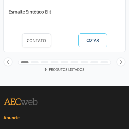
Esmalte Sintético Elit
COTAR
CONTATO
9
PRODUTOS LISTADOS
Anuncie