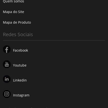
Quem somos
Mapa do Site
Mapa de Produto
Redes Sociais
Facebook
Youtube
Linkedin
Instagram