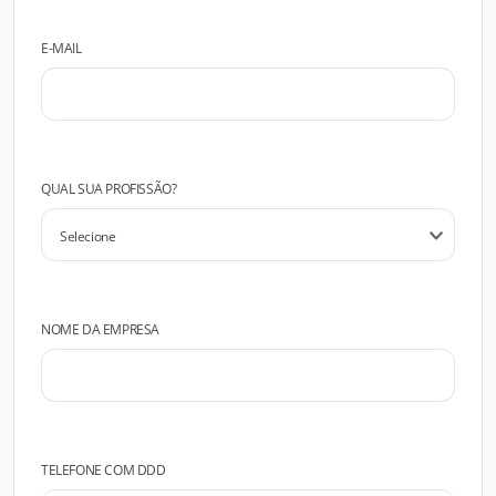
E-MAIL
QUAL SUA PROFISSÃO?
NOME DA EMPRESA
TELEFONE COM DDD