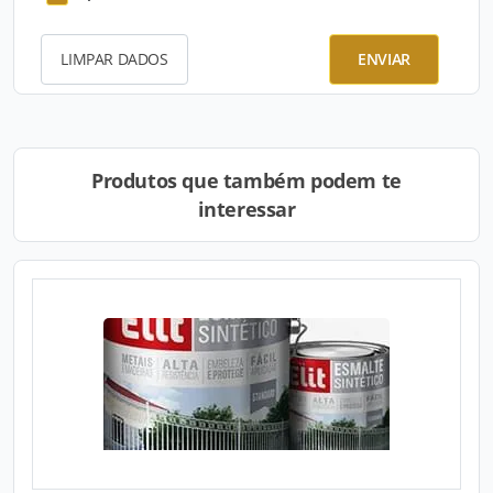
LIMPAR DADOS
ENVIAR
Produtos que também podem te
interessar