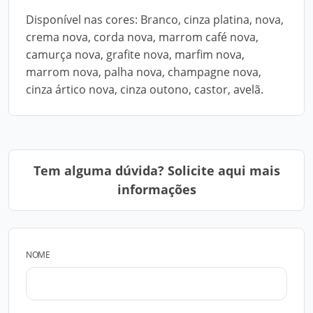
Disponível nas cores: Branco, cinza platina, nova,
crema nova, corda nova, marrom café nova,
camurça nova, grafite nova, marfim nova,
marrom nova, palha nova, champagne nova,
cinza ártico nova, cinza outono, castor, avelã.
Tem alguma dúvida? Solicite aqui mais
informações
NOME