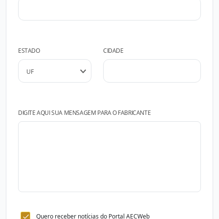
ESTADO
CIDADE
DIGITE AQUI SUA MENSAGEM PARA O FABRICANTE
Quero receber notícias do Portal AECWeb