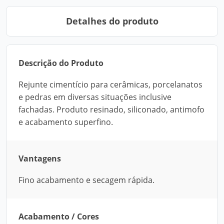
Detalhes do produto
Descrição do Produto
Rejunte cimentício para cerâmicas, porcelanatos
e pedras em diversas situações inclusive
fachadas. Produto resinado, siliconado, antimofo
e acabamento superfino.
Vantagens
Fino acabamento e secagem rápida.
Acabamento / Cores