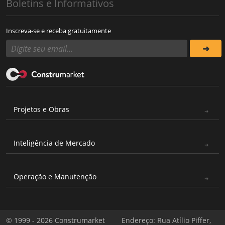
Boletins e Informativos
Inscreva-se e receba gratuitamente
Projetos e Obras
Inteligência de Mercado
Operação e Manutenção
© 1999 - 2026 Construmarket
Endereço: Rua Atílio Piffer,