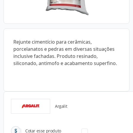
Rejunte cimentício para cerâmicas,
porcelanatos e pedras em diversas situações
inclusive fachadas. Produto resinado,
siliconado, antimofo e acabamento superfino.
Argalit
Catálogos para Download
Cotar esse produto